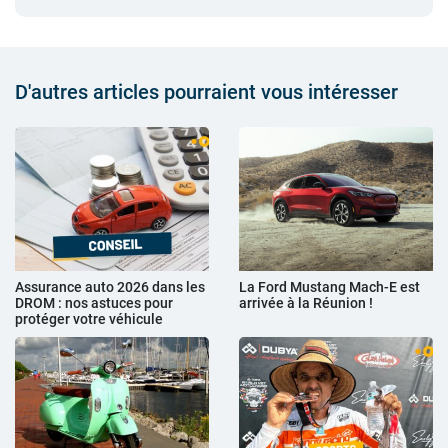
D'autres articles pourraient vous intéresser
Assurance auto 2026 dans les
La Ford Mustang Mach-E est
DROM : nos astuces pour
arrivée à la Réunion !
protéger votre véhicule