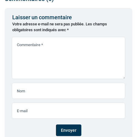
Laisser un commentaire
Votre adresse e-mail ne sera pas publiée.
Les champs
obligatoires sont indiqués avec
*
Envoyer