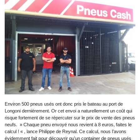
Environ 500 pneus usés ont donc pris le bateau au port de
Longoni dernièrement. Or cet envoi a naturellement un coût qui
risque fortement de se répercuter sur le prix de vente des pneus
neufs. » Chaque pneu envoyé nous revient à 8 euros, faites le
calcul ! « , lance Philippe de Reynal. Ce calcul, nous l’avons
évidemment fait pour découvrir qu’un container de pneus usés