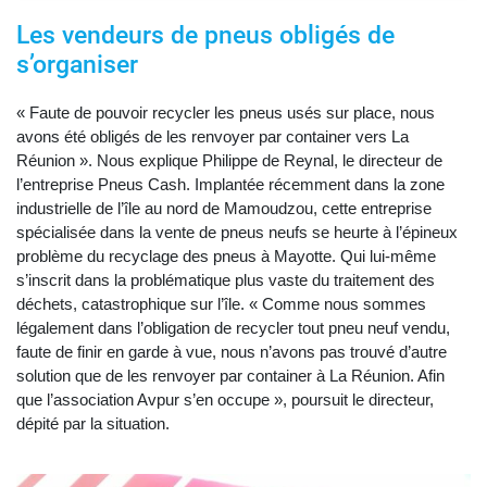
Les vendeurs de pneus obligés de
s’organiser
« Faute de pouvoir recycler les pneus usés sur place, nous
avons été obligés de les renvoyer par container vers La
Réunion ». Nous explique Philippe de Reynal, le directeur de
l’entreprise Pneus Cash. Implantée récemment dans la zone
industrielle de l’île au nord de Mamoudzou, cette entreprise
spécialisée dans la vente de pneus neufs se heurte à l’épineux
problème du recyclage des pneus à Mayotte. Qui lui-même
s’inscrit dans la problématique plus vaste du traitement des
déchets, catastrophique sur l’île. « Comme nous sommes
légalement dans l’obligation de recycler tout pneu neuf vendu,
faute de finir en garde à vue, nous n’avons pas trouvé d’autre
solution que de les renvoyer par container à La Réunion. Afin
que l’association Avpur s’en occupe », poursuit le directeur,
dépité par la situation.