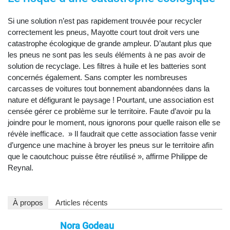
Si une solution n’est pas rapidement trouvée pour recycler
correctement les pneus, Mayotte court tout droit vers une
catastrophe écologique de grande ampleur. D’autant plus que
les pneus ne sont pas les seuls éléments à ne pas avoir de
solution de recyclage. Les filtres à huile et les batteries sont
concernés également. Sans compter les nombreuses
carcasses de voitures tout bonnement abandonnées dans la
nature et défigurant le paysage ! Pourtant, une association est
censée gérer ce problème sur le territoire. Faute d’avoir pu la
joindre pour le moment, nous ignorons pour quelle raison elle se
révèle inefficace. » Il faudrait que cette association fasse venir
d’urgence une machine à broyer les pneus sur le territoire afin
que le caoutchouc puisse être réutilisé », affirme Philippe de
Reynal.
À propos
Articles récents
Nora Godeau