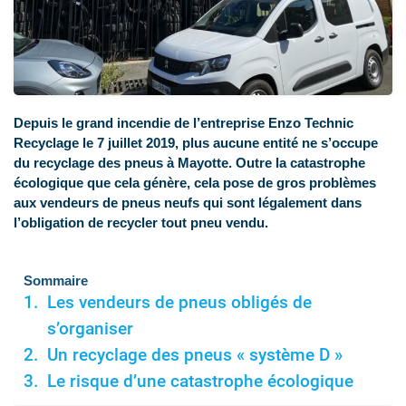
Depuis le grand incendie de l’entreprise Enzo Technic
Recyclage le 7 juillet 2019, plus aucune entité ne s’occupe
du recyclage des pneus à Mayotte. Outre la catastrophe
écologique que cela génère, cela pose de gros problèmes
aux vendeurs de pneus neufs qui sont légalement dans
l’obligation de recycler tout pneu vendu.
Sommaire
Les vendeurs de pneus obligés de
s’organiser
Un recyclage des pneus « système D »
Le risque d’une catastrophe écologique