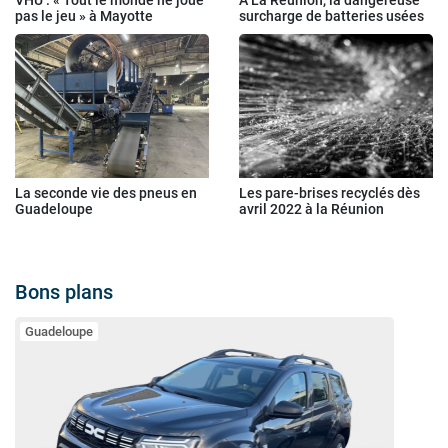
pas le jeu » à Mayotte
surcharge de batteries usées
La seconde vie des pneus en
Les pare-brises recyclés dès
Guadeloupe
avril 2022 à la Réunion
Bons plans
Guadeloupe