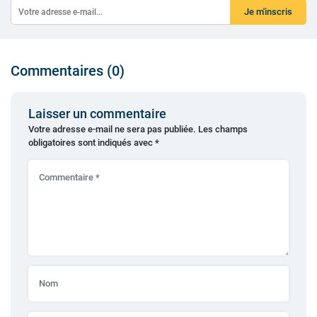
Je m'inscris
Commentaires (0)
Laisser un commentaire
Votre adresse e-mail ne sera pas publiée.
Les champs
obligatoires sont indiqués avec
*