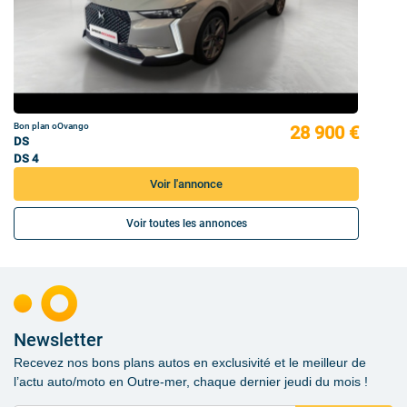
Bon plan oOvango
28 900 €
DS
DS 4
Voir l'annonce
Voir toutes les annonces
Newsletter
Recevez nos bons plans autos en exclusivité et le meilleur de
l’actu auto/moto en Outre-mer, chaque dernier jeudi du mois !