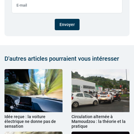
Envoyer
D'autres articles pourraient vous intéresser
Idée reçue : la voiture
Circulation alternée à
électrique ne donne pas de
Mamoudzou : la théorie et la
sensation
pratique