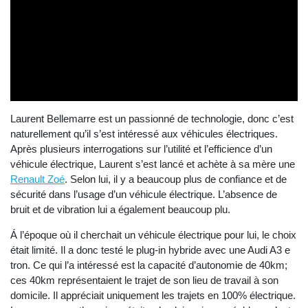
Laurent Bellemarre est un passionné de technologie, donc c’est
naturellement qu’il s’est intéressé aux véhicules électriques.
Après plusieurs interrogations sur l’utilité et l’efficience d’un
véhicule électrique, Laurent s’est lancé et achète à sa mère une
Renault Zoé
. Selon lui, il y a beaucoup plus de confiance et de
sécurité dans l’usage d’un véhicule électrique. L’absence de
bruit et de vibration lui a également beaucoup plu.
Á l’époque où il cherchait un véhicule électrique pour lui, le choix
était limité. Il a donc testé le plug-in hybride avec une Audi A3 e
tron. Ce qui l’a intéressé est la capacité d’autonomie de 40km;
ces 40km représentaient le trajet de son lieu de travail à son
domicile. Il appréciait uniquement les trajets en 100% électrique.