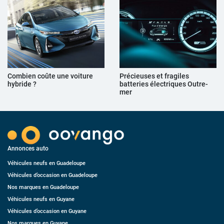
Combien coûte une voiture
Précieuses et fragiles
hybride ?
batteries électriques Outre-
mer
Annonces auto
Véhicules neufs en Guadeloupe
Véhicules d’occasion en Guadeloupe
Nos marques en Guadeloupe
Véhicules neufs en Guyane
Véhicules d’occasion en Guyane
Nos marques en Guyane