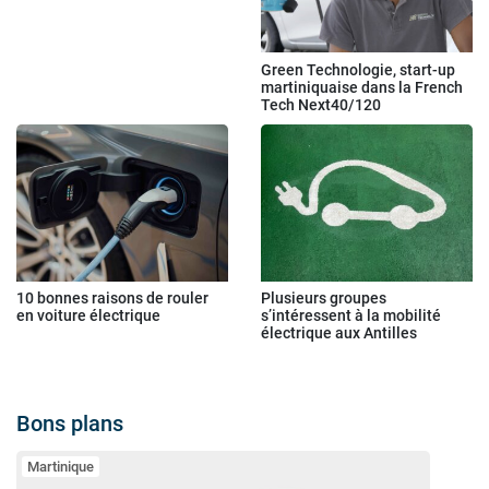
Green Technologie, start-up
martiniquaise dans la French
Tech Next40/120
10 bonnes raisons de rouler
Plusieurs groupes
en voiture électrique
s’intéressent à la mobilité
électrique aux Antilles
Bons plans
Martinique