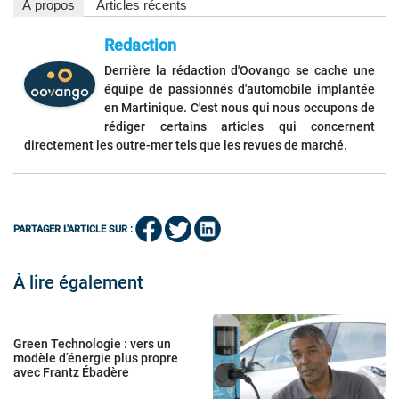
À propos
Articles récents
Redaction
Derrière la rédaction d'Oovango se cache une
équipe de passionnés d'automobile implantée
en Martinique. C'est nous qui nous occupons de
rédiger certains articles qui concernent
directement les outre-mer tels que les revues de marché.
PARTAGER L'ARTICLE SUR :
À lire également
Green Technologie : vers un
modèle d’énergie plus propre
avec Frantz Ébadère