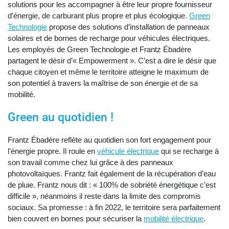
solutions pour les accompagner à être leur propre fournisseur
d’énergie, de carburant plus propre et plus écologique.
Green
Technologie
propose des solutions d’installation de panneaux
solaires et de bornes de recharge pour véhicules électriques.
Les employés de Green Technologie et Frantz Ébadère
partagent le désir d’« Empowerment ». C’est a dire le désir que
chaque citoyen et même le territoire atteigne le maximum de
son potentiel à travers la maîtrise de son énergie et de sa
mobilité.
Green au quotidien !
Frantz Ébadère reflète au quotidien son fort engagement pour
l’énergie propre. Il roule en
véhicule électrique
qui se recharge à
son travail comme chez lui grâce à des panneaux
photovoltaïques. Frantz fait également de la récupération d’eau
de pluie. Frantz nous dit : « 100% de sobriété énergétique c’est
difficile », néanmoins il reste dans la limite des compromis
sociaux. Sa promesse : à fin 2022, le territoire sera parfaitement
bien couvert en bornes pour sécuriser la
mobilité électrique
.