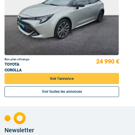
Bon plan oOvango
24 990 €
TOYOTA
COROLLA
Voir l'annonce
Voir toutes les annonces
Newsletter