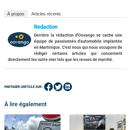
À propos
Articles récents
Redaction
Derrière la rédaction d'Oovango se cache une
équipe de passionnés d'automobile implantée
en Martinique. C'est nous qui nous occupons de
rédiger certains articles qui concernent
directement les outre-mer tels que les revues de marché.
PARTAGER L'ARTICLE SUR :
À lire également