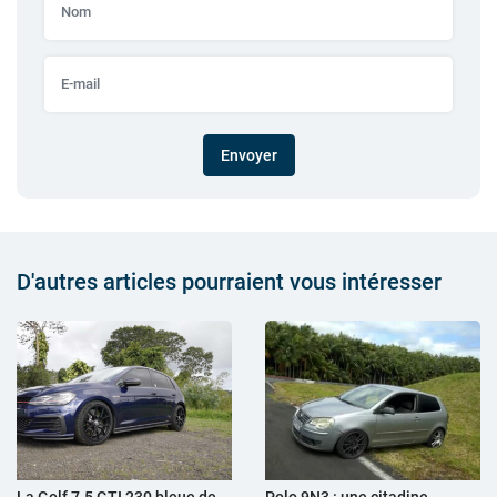
Envoyer
D'autres articles pourraient vous intéresser