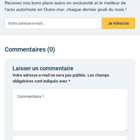
Recevez nos bons plans autos en exclusivité et le meilleur de
l’actu auto/moto en Outre-mer, chaque dernier jeudi du mois !
Je m'inscris
Commentaires (0)
Laisser un commentaire
Votre adresse e-mail ne sera pas publiée.
Les champs
obligatoires sont indiqués avec
*