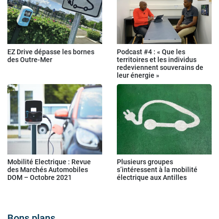
EZ Drive dépasse les bornes
Podcast #4 : « Que les
des Outre-Mer
territoires et les individus
redeviennent souverains de
leur énergie »
Mobilité Electrique : Revue
Plusieurs groupes
des Marchés Automobiles
s’intéressent à la mobilité
DOM – Octobre 2021
électrique aux Antilles
Bons plans