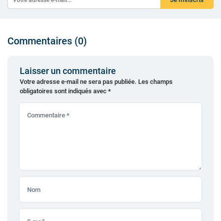
Commentaires (0)
Laisser un commentaire
Votre adresse e-mail ne sera pas publiée.
Les champs
obligatoires sont indiqués avec
*