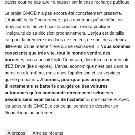
trajets pour ne pas avoir à passer par la case recharge publique.
Le projet GMOB n’a pas encore été concrètement présenté.
L’Autorité de la Concurrence, qui a communiqué au début du
mois sur son feu vert pour la création, rendra publique
l’intégralité de sa décision prochainement. L’enjeu est de taille
car pour la première fois dans ce secteur, ce sont des acteurs
différents d’une même filière qui se réunissent. «
Nous sommes
conscients que très vite, tout le monde vendra des
bornes
», nous confiait Odile Coumeau, directrice commerciale
d’EZ Drive (lire ci-après). L’enjeu économique n’est pas dans la
borne en elle-même, mais dans l’application et les services
qu’elle propose. «
A termes, pourquoi pas proposer
directement une batterie chargée ou des voitures
autonomes qu’on commande directement selon ses
besoins sans avoir besoin de l’acheter
», concluait-elle. Avec
les acteurs de GMOB, c’est ce qui semble se dessiner en
Guadeloupe actuellement.
À propos
Articles récents