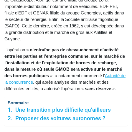
importateur-distributeur notamment de véhicules. EDF PEI,
filiale d’EDF et GENAK filiale du groupe Genergies, actifs dans
le secteur de l’énergie. Enfin, la Société antillaise frigorifique
(SAFO). Cette dernière, créée en 1962, s’est développée dans
la grande distribution et le marché de gros aux Antilles et
Guyane.
L’opération
« n’entraîne pas de chevauchement d’activité
entre les parties et l’entreprise commune, sur le marché de
l’installation et de l’exploitation de bornes de recharge,
dans la mesure où seule GMOB sera active sur le marché
des bornes publiques
», a notamment commenté l’
Autorité de
la concurrence
, qui après analyse des marchés et des
différentes entités, a autorisé l’opération «
sans réserve
».
Sommaire
Une transition plus difficile qu’ailleurs
Proposer des voitures autonomes ?