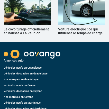
Le covoiturage officiellement
Voiture électrique : ce qui
en hausse à La Réunion
influence le temps de charge
Annonces auto
Véhicules neufs en Guadeloupe
Véhicules d’occasion en Guadeloupe
Nos marques en Guadeloupe
Véhicules neufs en Guyane
Véhicules d’occasion en Guyane
Nos marques en Guyane
Véhicules neufs en Martinique
Véhicules d’occasion en Martinique