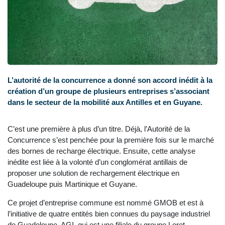
L’autorité de la concurrence a donné son accord inédit à la
création d’un groupe de plusieurs entreprises s’associant
dans le secteur de la mobilité aux Antilles et en Guyane.
C’est une première à plus d’un titre. Déjà, l’Autorité de la
Concurrence s’est penchée pour la première fois sur le marché
des bornes de recharge électrique. Ensuite, cette analyse
inédite est liée à la volonté d’un conglomérat antillais de
proposer une solution de rechargement électrique en
Guadeloupe puis Martinique et Guyane.
Ce projet d’entreprise commune est nommé GMOB et est à
l’initiative de quatre entités bien connues du paysage industriel
de Guadeloupe. AGI, qui est une filiale du groupe Loret