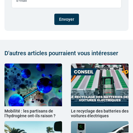
Envoyer
D'autres articles pourraient vous intéresser
Mobilité : les partisans de
Le recyclage des batteries des
l’hydrogène ont-ils raison ?
voitures électriques