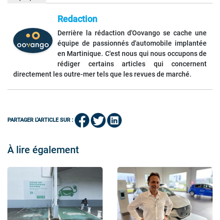
Redaction
Derrière la rédaction d'Oovango se cache une
équipe de passionnés d'automobile implantée
en Martinique. C'est nous qui nous occupons de
rédiger certains articles qui concernent
directement les outre-mer tels que les revues de marché.
PARTAGER L'ARTICLE SUR :
À lire également