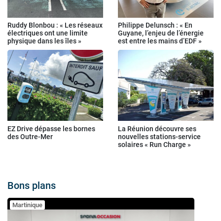
Ruddy Blonbou : « Les réseaux
Philippe Delunsch : « En
électriques ont une limite
Guyane, l’enjeu de l’énergie
physique dans les îles »
est entre les mains d’EDF »
EZ Drive dépasse les bornes
La Réunion découvre ses
des Outre-Mer
nouvelles stations-service
solaires « Run Charge »
Bons plans
Martinique