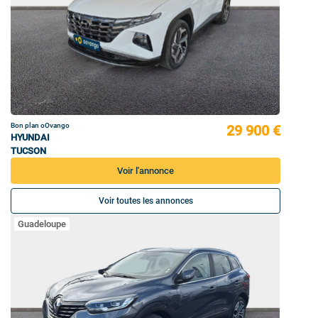
Bon plan oOvango
29 900 €
HYUNDAI
TUCSON
Voir l'annonce
Voir toutes les annonces
Guadeloupe