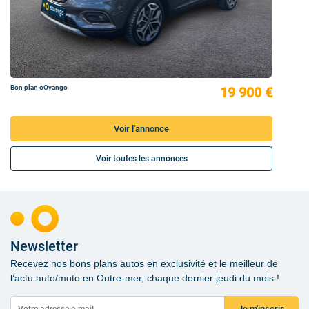
Bon plan oOvango
19 900 €
Voir l'annonce
Voir toutes les annonces
Newsletter
Recevez nos bons plans autos en exclusivité et le meilleur de
l’actu auto/moto en Outre-mer, chaque dernier jeudi du mois !
Je m'inscris