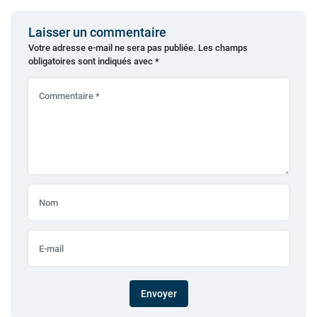
Laisser un commentaire
Votre adresse e-mail ne sera pas publiée.
Les champs
obligatoires sont indiqués avec
*
Envoyer