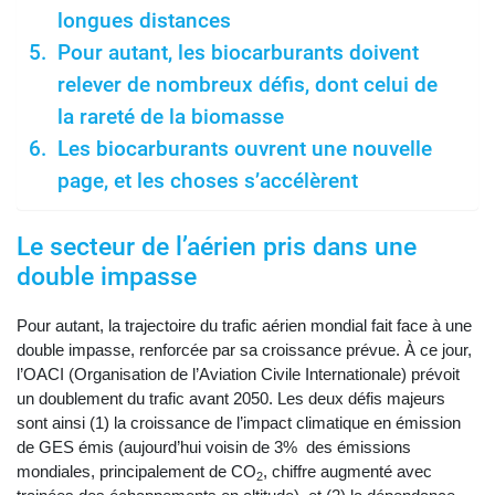
longues distances
Pour autant, les biocarburants doivent
relever de nombreux défis, dont celui de
la rareté de la biomasse
Les biocarburants ouvrent une nouvelle
page, et les choses s’accélèrent
Le secteur de l’aérien pris dans une
double impasse
Pour autant, la trajectoire du trafic aérien mondial fait face à une
double impasse, renforcée par sa croissance prévue. À ce jour,
l’OACI (Organisation de l’Aviation Civile Internationale) prévoit
un doublement du trafic avant 2050. Les deux défis majeurs
sont ainsi (1) la croissance de l’impact climatique en émission
de GES émis (aujourd’hui voisin de 3% des émissions
mondiales, principalement de CO
, chiffre augmenté avec
2