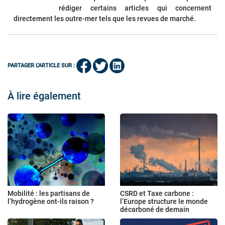
rédiger certains articles qui concernent
directement les outre-mer tels que les revues de marché.
PARTAGER L'ARTICLE SUR :
À lire également
Mobilité : les partisans de
CSRD et Taxe carbone :
l’hydrogène ont-ils raison ?
l’Europe structure le monde
décarboné de demain