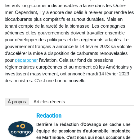
les vols long-courrier indispensables à la vie dans les Outre-
mer. Cependant, il y a encore des défis à relever pour rendre les
biocarburants plus compétitifs et surtout durables. Mais en
tenant compte de la rareté de la biomasse. Les compagnies
aériennes et les gouvernements doivent travailler ensemble
pour développer des politiques et des règlements adaptés. Le
gouvernement français a annoncé le 14 février 2023 sa volonté
d’accélérer la mise à disposition de carburants renouvelables
pour
décarboner
l’aviation. Cela sur fond de pressions
réglementaires européennes et au moment où les Américains y
investissent massivement, ont annoncé mardi 14 février 2023
des ministres. C’est une bonne nouvelle.
À propos
Articles récents
Redaction
Derrière la rédaction d'Oovango se cache une
équipe de passionnés d'automobile implantée
en Martinique. C'est nous qui nous occupons de