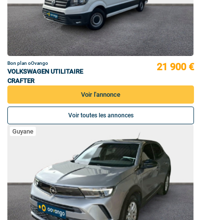
Bon plan oOvango
21 900 €
VOLKSWAGEN UTILITAIRE
CRAFTER
Voir l'annonce
Voir toutes les annonces
Guyane