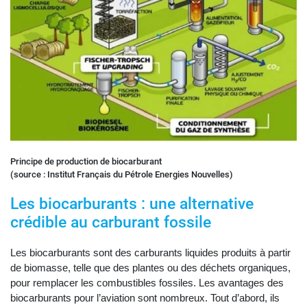
Principe de production de biocarburant
(source : Institut Français du Pétrole Energies Nouvelles)
Les biocarburants : une alternative
crédible au carburant fossile
Les biocarburants sont des carburants liquides produits à partir
de biomasse, telle que des plantes ou des déchets organiques,
pour remplacer les combustibles fossiles. Les avantages des
biocarburants pour l’aviation sont nombreux. Tout d’abord, ils