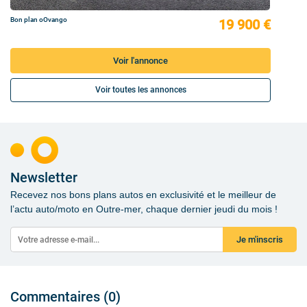
Bon plan oOvango
19 900 €
Voir l'annonce
Voir toutes les annonces
Newsletter
Recevez nos bons plans autos en exclusivité et le meilleur de
l’actu auto/moto en Outre-mer, chaque dernier jeudi du mois !
Je m'inscris
Commentaires (0)