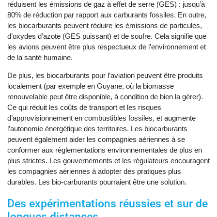
réduisent les émissions de gaz à effet de serre (GES) : jusqu’à
80% de réduction par rapport aux carburants fossiles. En outre,
les biocarburants peuvent réduire les émissions de particules,
d’oxydes d’azote (GES puissant) et de soufre. Cela signifie que
les avions peuvent être plus respectueux de l’environnement et
de la santé humaine.
De plus, les biocarburants pour l’aviation peuvent être produits
localement (par exemple en Guyane, où la biomasse
renouvelable peut être disponible, à condition de bien la gérer).
Ce qui réduit les coûts de transport et les risques
d’approvisionnement en combustibles fossiles, et augmente
l’autonomie énergétique des territoires. Les biocarburants
peuvent également aider les compagnies aériennes à se
conformer aux règlementations environnementales de plus en
plus strictes. Les gouvernements et les régulateurs encouragent
les compagnies aériennes à adopter des pratiques plus
durables. Les bio-carburants pourraient être une solution.
Des expérimentations réussies et sur de
longues distances