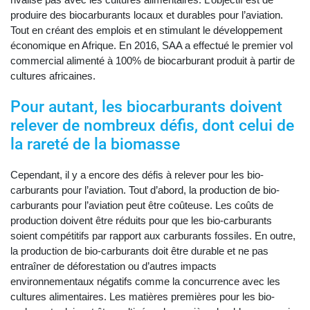
produire des biocarburants locaux et durables pour l’aviation.
Tout en créant des emplois et en stimulant le développement
économique en Afrique. En 2016, SAA a effectué le premier vol
commercial alimenté à 100% de biocarburant produit à partir de
cultures africaines.
Pour autant, les biocarburants doivent
relever de nombreux défis, dont celui de
la rareté de la biomasse
Cependant, il y a encore des défis à relever pour les bio-
carburants pour l’aviation. Tout d’abord, la production de bio-
carburants pour l’aviation peut être coûteuse. Les coûts de
production doivent être réduits pour que les bio-carburants
soient compétitifs par rapport aux carburants fossiles. En outre,
la production de bio-carburants doit être durable et ne pas
entraîner de déforestation ou d’autres impacts
environnementaux négatifs comme la concurrence avec les
cultures alimentaires. Les matières premières pour les bio-