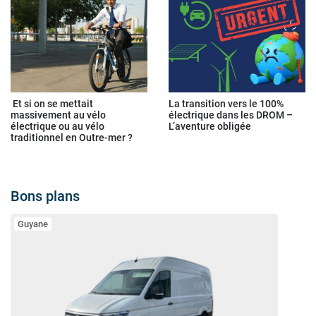
Et si on se mettait
La transition vers le 100%
massivement au vélo
électrique dans les DROM –
électrique ou au vélo
L’aventure obligée
traditionnel en Outre-mer ?
Bons plans
Guyane