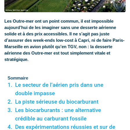
Les Outre-mer ont un point commun, il est impossible
aujourd’hui de les imaginer sans une desserte aérienne
solide et à des prix accessibles. Il ne s’agit pas juste
d’assurer des week-ends low-cost à Capri, ni de faire Paris-
Marseille en avion plutôt qu’en TGV, non : la desserte
aérienne des Outre-mer est tout simplement vitale et
stratégique.
Sommaire
Le secteur de l’aérien pris dans une
double impasse
La piste sérieuse du biocarburant
Les biocarburants : une alternative
crédible au carburant fossile
Des expérimentations réussies et sur de