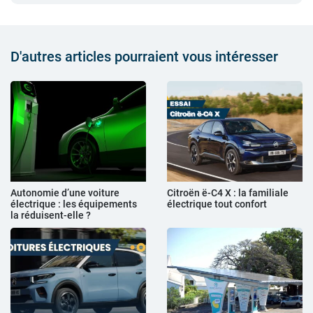
D'autres articles pourraient vous intéresser
Autonomie d’une voiture
Citroën ë-C4 X : la familiale
électrique : les équipements
électrique tout confort
la réduisent-elle ?