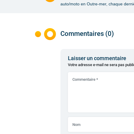
auto/moto en Outre-mer, chaque dernie
Commentaires (0)
Laisser un commentaire
Votre adresse e-mail ne sera pas publi