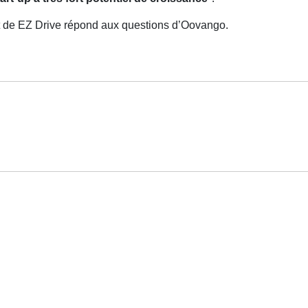
 de EZ Drive répond aux questions d’Oovango.