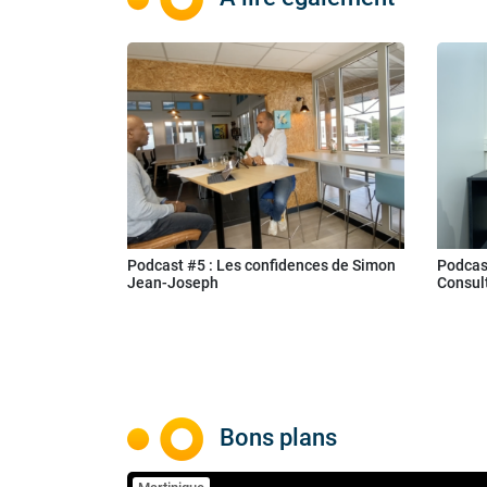
Podcast #5 : Les confidences de Simon
Podcas
Jean-Joseph
Consul
Bons plans