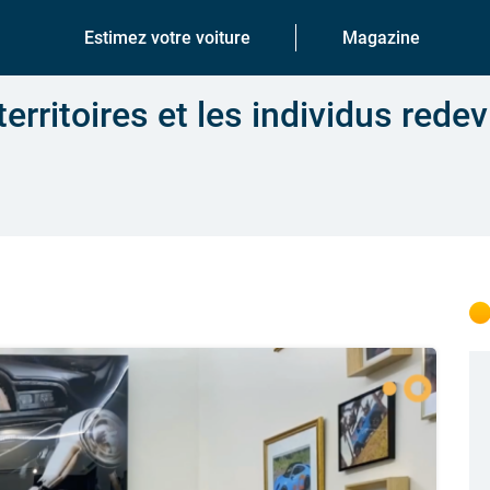
Estimez votre voiture
Magazine
territoires et les individus red