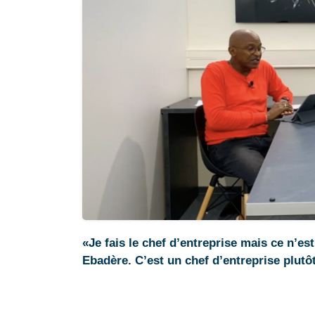
«Je fais le chef d’entreprise mais ce n’es
Ebadère. C’est un chef d’entreprise plutô