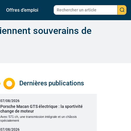
Offres d’emploi
eviennent souverains de
Dernières publications
07/08/2026
Porsche Macan GTS électrique : la sportivité
change de moteur
Avec 571 ch, une transmission intégrale et un châssis
spécialement
07/08/2026