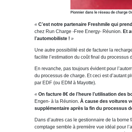
Pionnier dans le réseau de charge Ou
«
C’est notre partenaire Freshmile qui prend
chez Run Charge -Free Energy- Réunion.
Et a
l’automobiliste !
»
Une autre possibilité est de facturer la recharg
facilite l’estimation du coût final du processus
En revanche, pas toujours évident pour l’automob
du processus de charge. Et ceci est d’autant 
par EDF (ou EDM à Mayotte).
«
On facture 8€ de l’heure l’utilisation des
Engen- à la Réunion.
À cause des voitures ve
supplémentaire après la fin du processus 
Dans d’autres cas le gestionnaire de la borne f
comptage semble à première vue idéal pour l’au