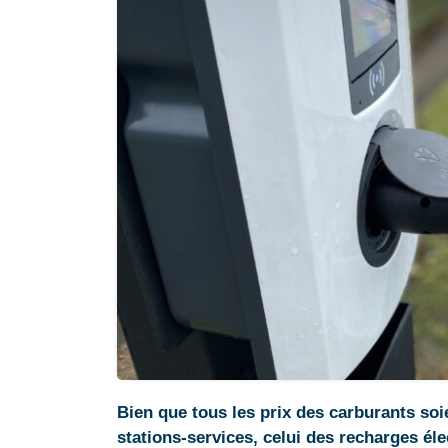
Bien que tous les prix des carburants soie
stations-services, celui des recharges él