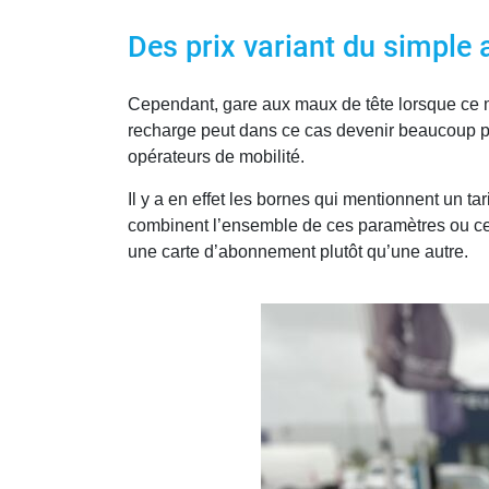
Des prix variant du simple
Cependant, gare aux maux de tête lorsque ce m
recharge peut dans ce cas devenir beaucoup plus 
opérateurs de mobilité.
Il y a en effet les bornes qui mentionnent un ta
combinent l’ensemble de ces paramètres ou celle
une carte d’abonnement plutôt qu’une autre.