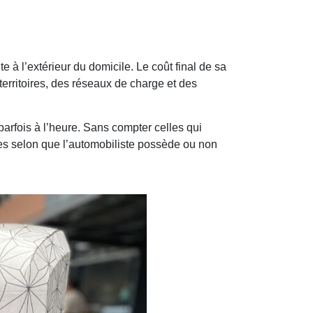
 l’extérieur du domicile. Le coût final de sa
territoires, des réseaux de charge et des
 parfois à l’heure. Sans compter celles qui
aires selon que l’automobiliste possède ou non