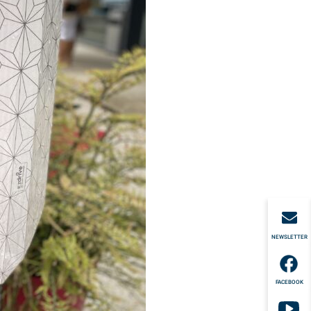
NEWSLETTER
FACEBOOK