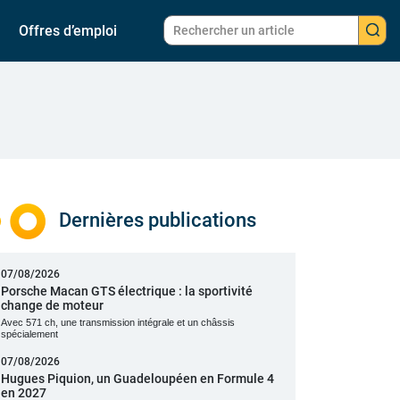
Offres d’emploi
Dernières publications
07/08/2026
Porsche Macan GTS électrique : la sportivité
change de moteur
Avec 571 ch, une transmission intégrale et un châssis
spécialement
07/08/2026
Hugues Piquion, un Guadeloupéen en Formule 4
en 2027