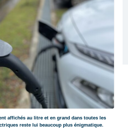
nt affichés au litre et en grand dans toutes les
ectriques reste lui beaucoup plus énigmatique.