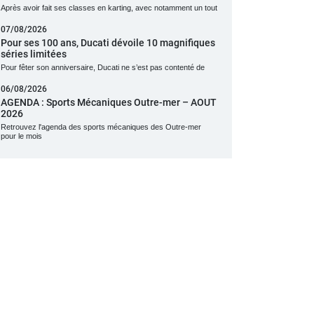
Après avoir fait ses classes en karting, avec notamment un tout
07/08/2026
Pour ses 100 ans, Ducati dévoile 10 magnifiques
séries limitées
Pour fêter son anniversaire, Ducati ne s’est pas contenté de
06/08/2026
AGENDA : Sports Mécaniques Outre-mer – AOUT
2026
Retrouvez l'agenda des sports mécaniques des Outre-mer
pour le mois