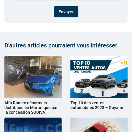
Envoyer
D'autres articles pourraient vous intéresser
Alfa Romeo désormais
Top 10 des ventes
distribuée en Martinique par
automobiles 2023 – Guyane
la concession SODIVA