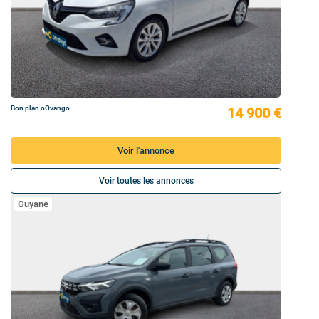
Bon plan oOvango
14 900 €
Voir l'annonce
Voir toutes les annonces
Guyane