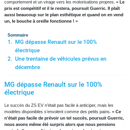
comportement et un virage vers les motorisations propres.
« Le
prix est compétitif et il le restera, poursuit Guerric. Il plaît
aussi beaucoup sur le plan esthétique et quand on en vend
un, le bouche à oreille fonctionne ! »
Sommaire
MG dépasse Renault sur le 100%
électrique
Une trentaine de véhicules prévus en
décembre
MG dépasse Renault sur le 100%
électrique
Le succès du ZS EV n’était pas facile à anticiper, mais les
modèles disponibles s’envolent comme des petits pains.
« Ce
n’était pas facile de prévoir un tel succès, poursuit Guerric,
nous avons même été surpris alors que nous pensions