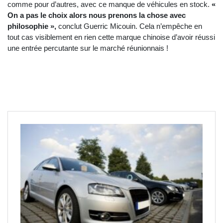
comme pour d’autres, avec ce manque de véhicules en stock.
«
On a pas le choix alors nous prenons la chose avec
philosophie »,
conclut Guerric Micouin. Cela n’empêche en
tout cas visiblement en rien cette marque chinoise d’avoir réussi
une entrée percutante sur le marché réunionnais !