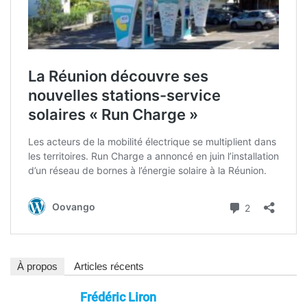
À propos
Articles récents
Frédéric Liron