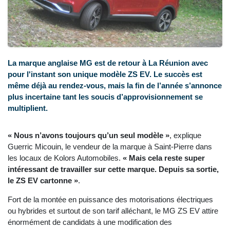
La marque anglaise MG est de retour à La Réunion avec
pour l'instant son unique modèle ZS EV. Le succès est
même déjà au rendez-vous, mais la fin de l’année s’annonce
plus incertaine tant les soucis d’approvisionnement se
multiplient.
« Nous n’avons toujours qu’un seul modèle
»
, explique
Guerric Micouin, le vendeur de la marque à Saint-Pierre dans
les locaux de Kolors Automobiles.
«
Mais cela reste super
intéressant de travailler sur cette marque. Depuis sa sortie,
le ZS EV cartonne »
.
Fort de la montée en puissance des motorisations électriques
ou hybrides et surtout de son tarif alléchant, le MG ZS EV attire
énormément de candidats à une modification des