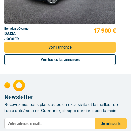
Bon plan oOvango
17 900 €
DACIA
JOGGER
Voir l'annonce
Voir toutes les annonces
Newsletter
Recevez nos bons plans autos en exclusivité et le meilleur de
l’actu auto/moto en Outre-mer, chaque dernier jeudi du mois !
Je m'inscris