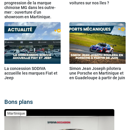
progression de la marque
voitures sur nos îles ?
chinoise MG dans les outre-
mer : ouverture d’un
showroom en Martinique.
La concession SODIVA
Simon Jean Joseph pilotera
accueille les marques Fiat et
une Porsche en Martinique et
Jeep
en Guadeloupe à partir de juin
Bons plans
Martinique