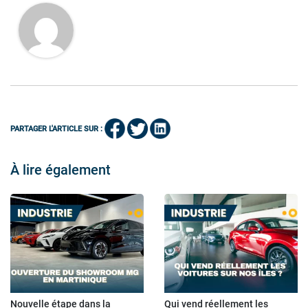
PARTAGER L'ARTICLE SUR :
À lire également
Nouvelle étape dans la
Qui vend réellement les