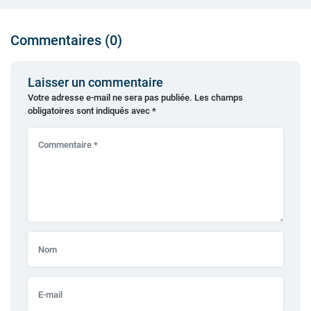
Commentaires (0)
Laisser un commentaire
Votre adresse e-mail ne sera pas publiée.
Les champs
obligatoires sont indiqués avec
*