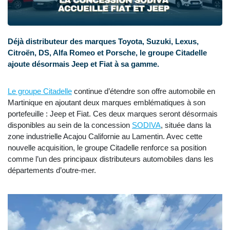
Déjà distributeur des marques Toyota, Suzuki, Lexus,
Citroën, DS, Alfa Romeo et Porsche, le groupe Citadelle
ajoute désormais Jeep et Fiat à sa gamme.
Le groupe Citadelle
continue d’étendre son offre automobile en
Martinique en ajoutant deux marques emblématiques à son
portefeuille : Jeep et Fiat. Ces deux marques seront désormais
disponibles au sein de la concession
SODIVA
, située dans la
zone industrielle Acajou Californie au Lamentin. Avec cette
nouvelle acquisition, le groupe Citadelle renforce sa position
comme l’un des principaux distributeurs automobiles dans les
départements d’outre-mer.