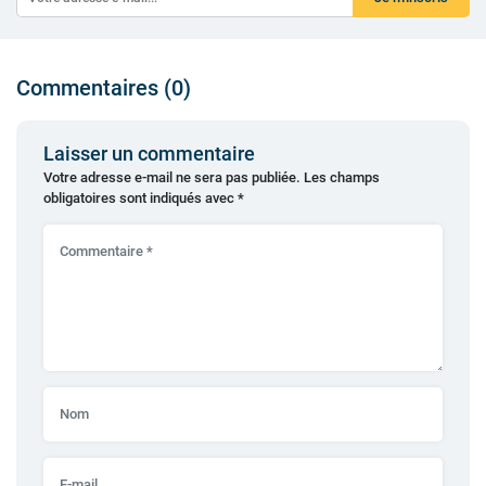
Commentaires (0)
Laisser un commentaire
Votre adresse e-mail ne sera pas publiée.
Les champs
obligatoires sont indiqués avec
*