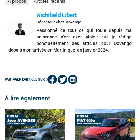
À propos
Articles récents
Archibald Libert
Rédacteur
chez
Oovango
Passionné de tout ce qui roule depuis ma
naissance, c'est avec plaisir que je rédige
ponctuellement des articles pour Oovango
depuis mon arrivée en Martinique, en janvier 2024.
PARTAGER L'ARTICLE SUR :
À lire également