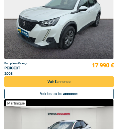
Bon plan oOvango
17 990 €
PEUGEOT
2008
Voir l'annonce
Voir toutes les annonces
Martinique