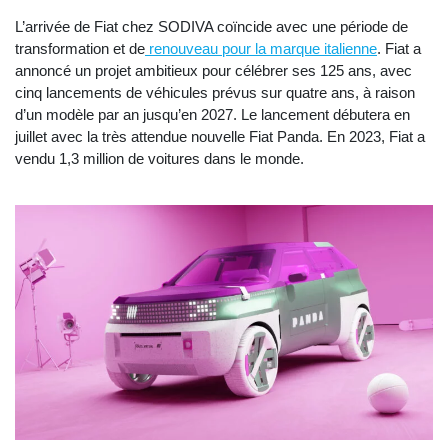
L’arrivée de Fiat chez SODIVA coïncide avec une période de
transformation et de
renouveau pour la marque italienne
. Fiat a
annoncé un projet ambitieux pour célébrer ses 125 ans, avec
cinq lancements de véhicules prévus sur quatre ans, à raison
d’un modèle par an jusqu’en 2027. Le lancement débutera en
juillet avec la très attendue nouvelle Fiat Panda. En 2023, Fiat a
vendu 1,3 million de voitures dans le monde.