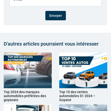
Envoyer
D'autres articles pourraient vous intéresser
Top 2024 des marques
Top 10 des ventes
automobiles préférées des
automobiles S1 2024 –
guyanais
Guyane