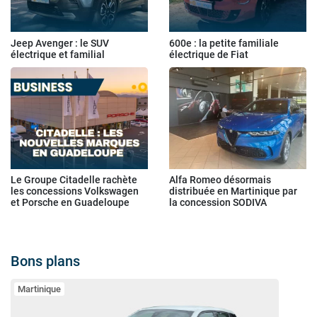
Jeep Avenger : le SUV
600e : la petite familiale
électrique et familial
électrique de Fiat
Le Groupe Citadelle rachète
Alfa Romeo désormais
les concessions Volkswagen
distribuée en Martinique par
et Porsche en Guadeloupe
la concession SODIVA
Bons plans
Martinique