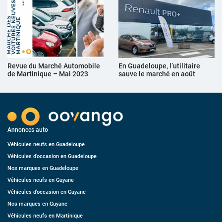
Revue du Marché Automobile
En Guadeloupe, l’utilitaire
de Martinique – Mai 2023
sauve le marché en août
Annonces auto
Véhicules neufs en Guadeloupe
Véhicules d’occasion en Guadeloupe
Nos marques en Guadeloupe
Véhicules neufs en Guyane
Véhicules d’occasion en Guyane
Nos marques en Guyane
Véhicules neufs en Martinique