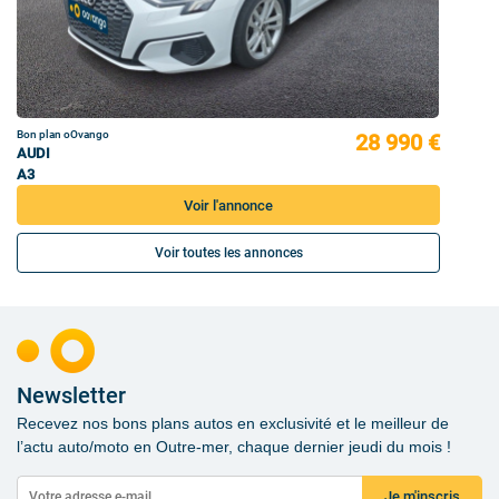
Bon plan oOvango
28 990 €
AUDI
A3
Voir l'annonce
Voir toutes les annonces
Newsletter
Recevez nos bons plans autos en exclusivité et le meilleur de
l’actu auto/moto en Outre-mer, chaque dernier jeudi du mois !
Je m'inscris