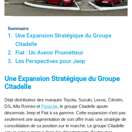
Sommaire
Une Expansion Stratégique du Groupe
Citadelle
Fiat : Un Avenir Prometteur
Les Perspectives pour Jeep
Une Expansion Stratégique du Groupe
Citadelle
Déjà distributeur des marques Toyota, Suzuki, Lexus, Citroën,
DS, Alfa Romeo et
Porsche
, le groupe Citadelle ajoute
désormais Jeep et Fiat à sa gamme. Cette expansion n’est pas
seulement une augmentation de son offre mais une stratégie de
consolidation de sa position sur le marché. Le groupe Citadelle