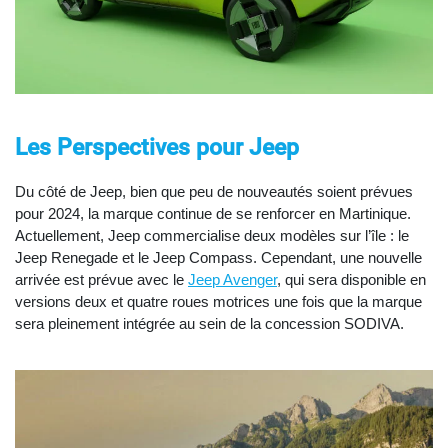
Les Perspectives pour Jeep
Du côté de Jeep, bien que peu de nouveautés soient prévues
pour 2024, la marque continue de se renforcer en Martinique.
Actuellement, Jeep commercialise deux modèles sur l’île : le
Jeep Renegade et le Jeep Compass. Cependant, une nouvelle
arrivée est prévue avec le
Jeep Avenger
, qui sera disponible en
versions deux et quatre roues motrices une fois que la marque
sera pleinement intégrée au sein de la concession SODIVA.