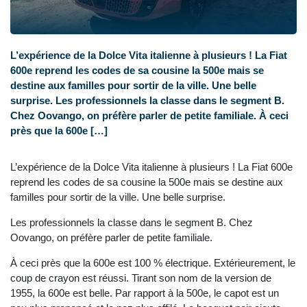
L’expérience de la Dolce Vita italienne à plusieurs ! La Fiat
600e reprend les codes de sa cousine la 500e mais se
destine aux familles pour sortir de la ville. Une belle
surprise. Les professionnels la classe dans le segment B.
Chez Oovango, on préfère parler de petite familiale. À ceci
près que la 600e […]
L’expérience de la Dolce Vita italienne à plusieurs ! La Fiat 600e
reprend les codes de sa cousine la 500e mais se destine aux
familles pour sortir de la ville. Une belle surprise.
Les professionnels la classe dans le segment B. Chez
Oovango, on préfère parler de petite familiale.
À ceci près que la 600e est 100 % électrique. Extérieurement, le
coup de crayon est réussi. Tirant son nom de la version de
1955, la 600e est belle. Par rapport à la 500e, le capot est un