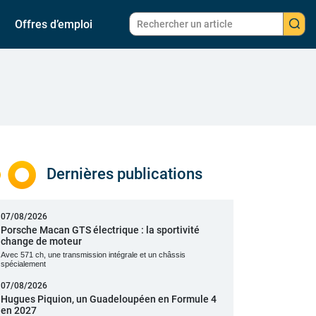
Offres d’emploi
Dernières publications
07/08/2026
Porsche Macan GTS électrique : la sportivité
change de moteur
Avec 571 ch, une transmission intégrale et un châssis
spécialement
07/08/2026
Hugues Piquion, un Guadeloupéen en Formule 4
en 2027