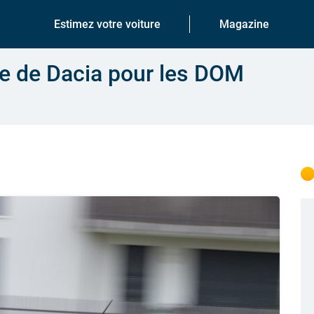
Estimez votre voiture
Magazine
gie de Dacia pour les DOM