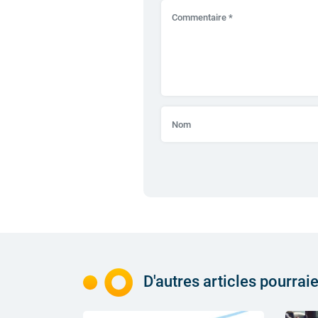
D'autres articles pourrai