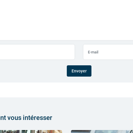
Envoyer
ent vous intéresser