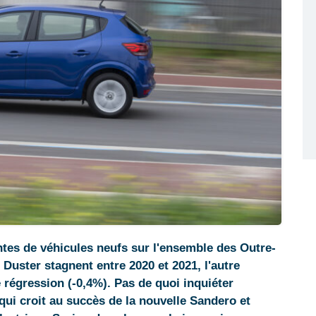
ntes de véhicules neufs sur l'ensemble des Outre-
 Duster stagnent entre 2020 et 2021, l'autre
égression (-0,4%). Pas de quoi inquiéter
 qui croit au succès de la nouvelle Sandero et