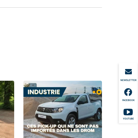
NEWSLETTER
FACEBOOK
YOUTUBE