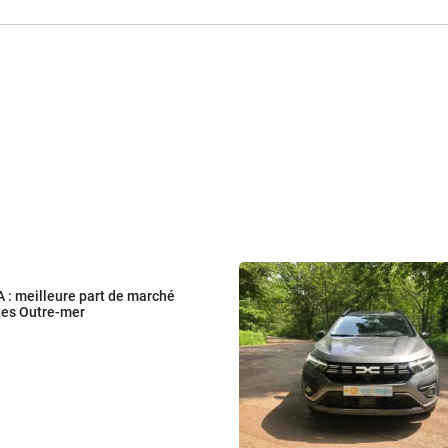
 : meilleure part de marché
des Outre-mer