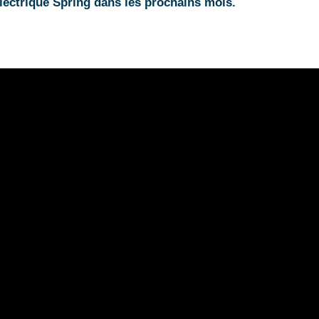
lectrique Spring dans les prochains mois.