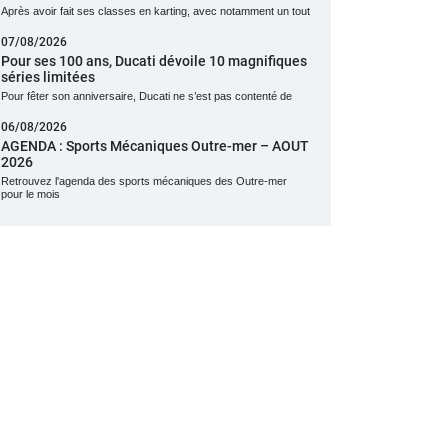
Après avoir fait ses classes en karting, avec notamment un tout
07/08/2026
Pour ses 100 ans, Ducati dévoile 10 magnifiques
séries limitées
Pour fêter son anniversaire, Ducati ne s’est pas contenté de
06/08/2026
AGENDA : Sports Mécaniques Outre-mer – AOUT
2026
Retrouvez l'agenda des sports mécaniques des Outre-mer
pour le mois