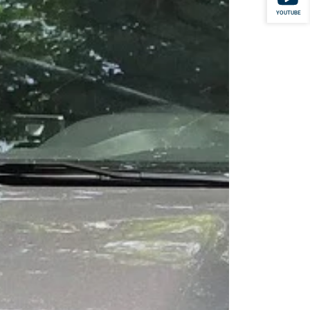
YOUTUBE