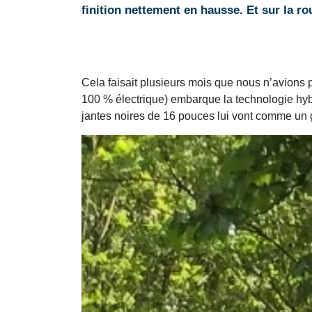
finition nettement en hausse. Et sur la rou
Cela faisait plusieurs mois que nous n’avions
100 % électrique) embarque la technologie hybr
jantes noires de 16 pouces lui vont comme un 