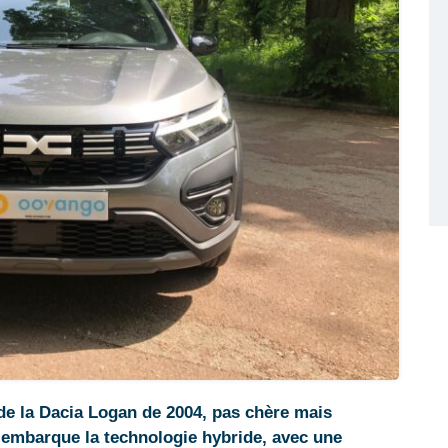
s de la Dacia Logan de 2004, pas chère mais
 embarque la technologie hybride, avec une