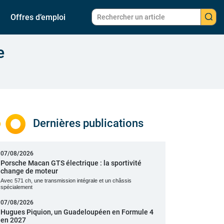
Offres d’emploi
e
Dernières publications
07/08/2026
Porsche Macan GTS électrique : la sportivité
change de moteur
Avec 571 ch, une transmission intégrale et un châssis
spécialement
07/08/2026
Hugues Piquion, un Guadeloupéen en Formule 4
en 2027