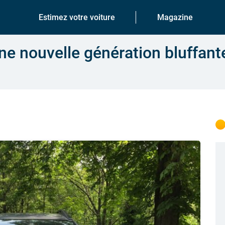
Estimez votre voiture
Magazine
ne nouvelle génération bluffant