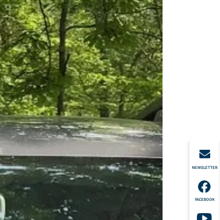
NEWSLETTER
FACEBOOK