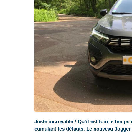
Juste incroyable ! Qu’il est loin le temp
cumulant les défauts. Le nouveau Jogger