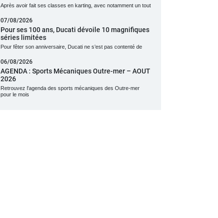
Après avoir fait ses classes en karting, avec notamment un tout
07/08/2026
Pour ses 100 ans, Ducati dévoile 10 magnifiques
séries limitées
Pour fêter son anniversaire, Ducati ne s’est pas contenté de
06/08/2026
AGENDA : Sports Mécaniques Outre-mer – AOUT
2026
Retrouvez l'agenda des sports mécaniques des Outre-mer
pour le mois