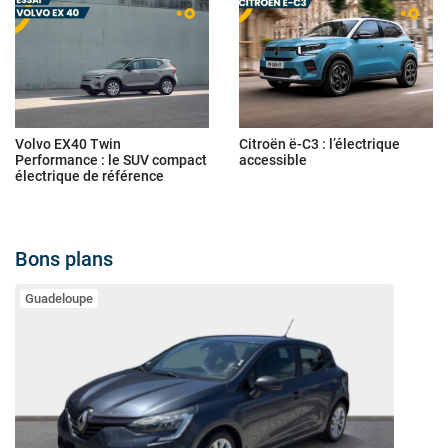
Volvo EX40 Twin
Citroën ë-C3 : l’électrique
Performance : le SUV compact
accessible
électrique de référence
Bons plans
Guadeloupe