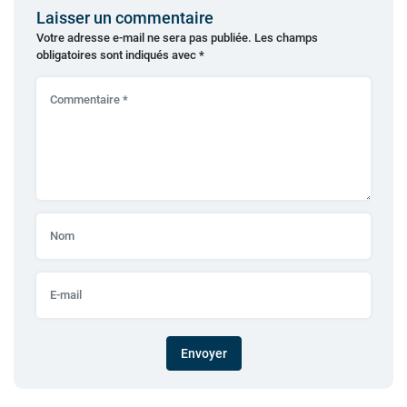
Laisser un commentaire
Votre adresse e-mail ne sera pas publiée.
Les champs
obligatoires sont indiqués avec
*
Envoyer