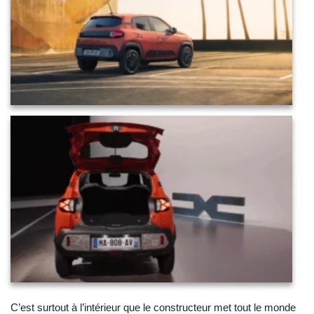
C’est surtout à l’intérieur que le constructeur met tout le monde