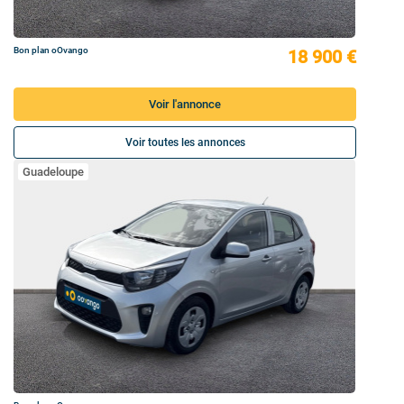
Bon plan oOvango
18 900 €
Voir l'annonce
Voir toutes les annonces
Guadeloupe