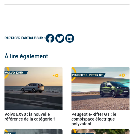
PARTAGER L'ARTICLE SUR :
À lire également
Volvo EX90 : la nouvelle
Peugeot e-Rifter GT : le
référence de la catégorie ?
combispace électrique
polyvalent