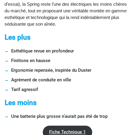
d’essai), la Spring reste l’une des électriques les moins chères
du marché, tout en proposant une véritable montée en gamme
esthétique et technologique qui la rend indéniablement plus
séduisante que son aînée.
Les plus
Esthétique revue en profondeur
Finitions en hausse
Ergonomie repensée, inspirée du Duster
Agrément de conduite en ville
Tarif agressif
Les moins
Une batterie plus grosse n’aurait pas été de trop
Fiche Technique 1