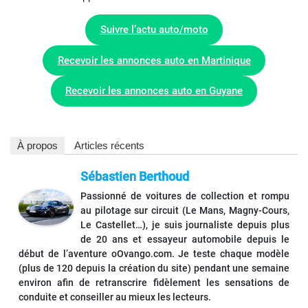
Suivre l’actu auto/moto
Recevoir les annonces auto en Martinique
Recevoir les annonces auto en Guyane
À propos
Articles récents
Sébastien Berthoud
Passionné de voitures de collection et rompu
au pilotage sur circuit (Le Mans, Magny-Cours,
Le Castellet…), je suis journaliste depuis plus
de 20 ans et essayeur automobile depuis le
début de l’aventure oOvango.com. Je teste chaque modèle
(plus de 120 depuis la création du site) pendant une semaine
environ afin de retranscrire fidèlement les sensations de
conduite et conseiller au mieux les lecteurs.