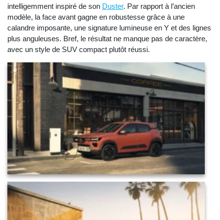
intelligemment inspiré de son
Duster
. Par rapport à l’ancien
modèle, la face avant gagne en robustesse grâce à une
calandre imposante, une signature lumineuse en Y et des lignes
plus anguleuses. Bref, le résultat ne manque pas de caractère,
avec un style de SUV compact plutôt réussi.