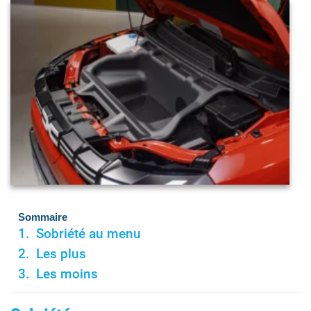
Sommaire
Sobriété au menu
Les plus
Les moins