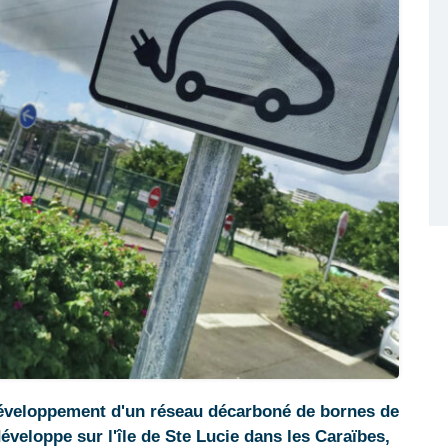
e développement d'un réseau décarboné de bornes de
éveloppe sur l'île de Ste Lucie dans les Caraïbes,