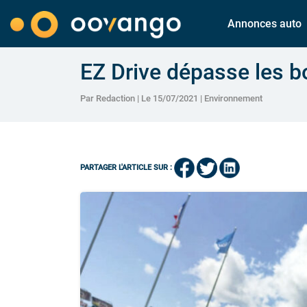
Annonces auto
EZ Drive dépasse les 
Par Redaction | Le 15/07/2021 |
Environnement
PARTAGER L'ARTICLE SUR :