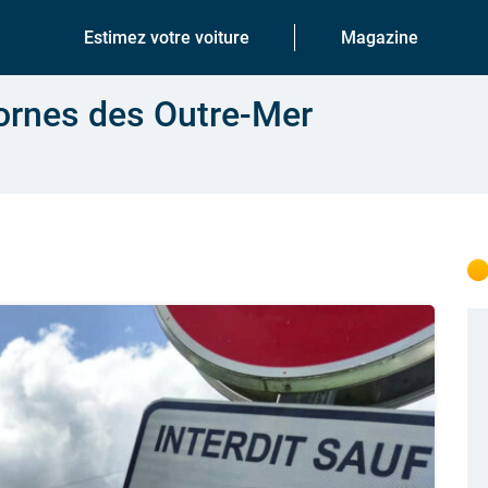
Estimez votre voiture
Magazine
bornes des Outre-Mer