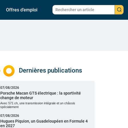
Offres d’emploi
Dernières publications
07/08/2026
Porsche Macan GTS électrique : la sportivité
change de moteur
Avec 571 ch, une transmission intégrale et un châssis
spécialement
07/08/2026
Hugues Piquion, un Guadeloupéen en Formule 4
en 2027