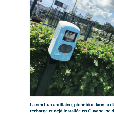
La start-up antillaise, pionnière dans l
recharge et déjà installée en Guyane, se d