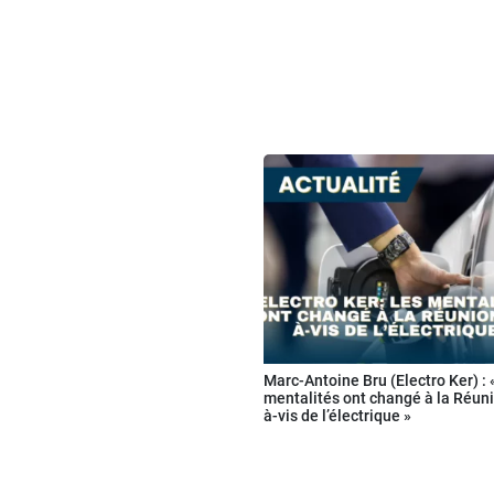
Marc-Antoine Bru (Electro Ker) : 
mentalités ont changé à la Réuni
à-vis de l’électrique »