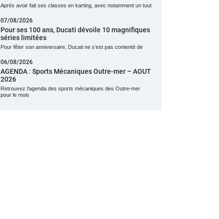
Après avoir fait ses classes en karting, avec notamment un tout
07/08/2026
Pour ses 100 ans, Ducati dévoile 10 magnifiques
séries limitées
Pour fêter son anniversaire, Ducati ne s’est pas contenté de
06/08/2026
AGENDA : Sports Mécaniques Outre-mer – AOUT
2026
Retrouvez l'agenda des sports mécaniques des Outre-mer
pour le mois