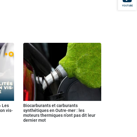
YOUTUBE
« Les
Biocarburants et carburants
on vis-
synthétiques en Outre-mer : les
moteurs thermiques n’ont pas dit leur
dernier mot