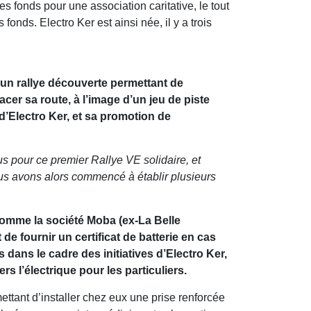
des fonds pour une association caritative, le tout
 fonds. Electro Ker est ainsi née, il y a trois
r un rallye découverte permettant de
er sa route, à l’image d’un jeu de piste
’Electro Ker, et sa promotion de
pour ce premier Rallye VE solidaire, et
ous avons alors commencé à établir plusieurs
 comme la société Moba (ex-La Belle
de fournir un certificat de batterie en cas
dans le cadre des initiatives d’Electro Ker,
s l’électrique pour les particuliers.
ettant d’installer chez eux une prise renforcée