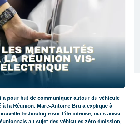
qui a pour but de communiquer autour du véhicule
é à la Réunion, Marc-Antoine Bru a expliqué à
uvelle technologie sur l’île intense, mais aussi
réunionnais au sujet des véhicules zéro émission,