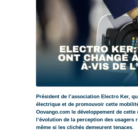
Président de l’association Electro Ker, 
électrique et de promouvoir cette mobilit
Oovango.com le développement de cette no
l’évolution de la perception des usagers 
même si les clichés demeurent tenaces.