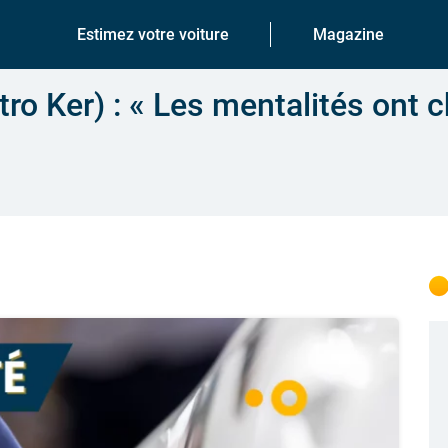
Estimez votre voiture
Magazine
ro Ker) : « Les mentalités ont 