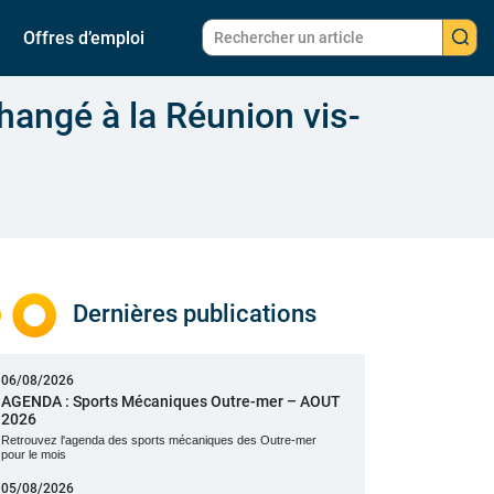
Offres d’emploi
changé à la Réunion vis-
Dernières publications
06/08/2026
AGENDA : Sports Mécaniques Outre-mer – AOUT
2026
Retrouvez l'agenda des sports mécaniques des Outre-mer
pour le mois
05/08/2026