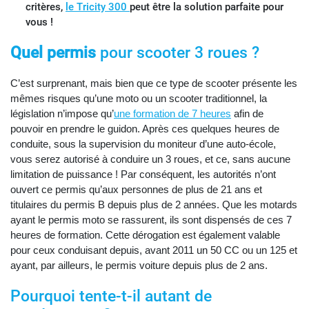
critères,
le Tricity 300
peut être la solution parfaite pour
vous !
Quel permis
pour scooter 3 roues ?
C’est surprenant, mais bien que ce type de scooter présente les
mêmes risques qu’une moto ou un scooter traditionnel, la
législation n’impose qu’
une formation de 7 heures
afin de
pouvoir en prendre le guidon. Après ces quelques heures de
conduite, sous la supervision du moniteur d’une auto-école,
vous serez autorisé à conduire un 3 roues, et ce, sans aucune
limitation de puissance ! Par conséquent, les autorités n’ont
ouvert ce permis qu’aux personnes de plus de 21 ans et
titulaires du permis B depuis plus de 2 années. Que les motards
ayant le permis moto se rassurent, ils sont dispensés de ces 7
heures de formation. Cette dérogation est également valable
pour ceux conduisant depuis, avant 2011 un 50 CC ou un 125 et
ayant, par ailleurs, le permis voiture depuis plus de 2 ans.
Pourquoi tente-t-il autant de