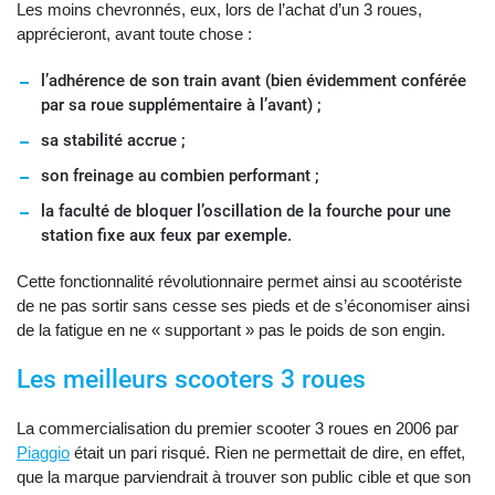
Les moins chevronnés, eux, lors de l’achat d’un 3 roues,
apprécieront, avant toute chose :
l’adhérence de son train avant (bien évidemment conférée
par sa roue supplémentaire à l’avant) ;
sa stabilité accrue ;
son freinage au combien performant ;
la faculté de bloquer l’oscillation de la fourche pour une
station fixe aux feux par exemple.
Cette fonctionnalité révolutionnaire permet ainsi au scootériste
de ne pas sortir sans cesse ses pieds et de s’économiser ainsi
de la fatigue en ne « supportant » pas le poids de son engin.
Les meilleurs scooters 3 roues
La commercialisation du premier scooter 3 roues en 2006 par
Piaggio
était un pari risqué. Rien ne permettait de dire, en effet,
que la marque parviendrait à trouver son public cible et que son