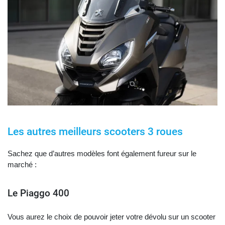
Les autres meilleurs scooters 3 roues
Sachez que d’autres modèles font également fureur sur le
marché :
Le Piaggo 400
Vous aurez le choix de pouvoir jeter votre dévolu sur un scooter