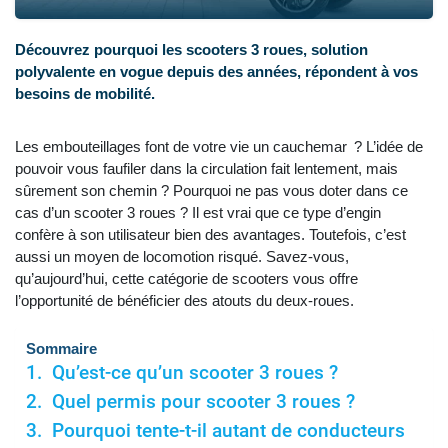
Découvrez pourquoi les scooters 3 roues, solution
polyvalente en vogue depuis des années, répondent à vos
besoins de mobilité.
Les embouteillages font de votre vie un cauchemar ? L’idée de
pouvoir vous faufiler dans la circulation fait lentement, mais
sûrement son chemin ? Pourquoi ne pas vous doter dans ce
cas d’un scooter 3 roues ? Il est vrai que ce type d’engin
confère à son utilisateur bien des avantages. Toutefois, c’est
aussi un moyen de locomotion risqué. Savez-vous,
qu’aujourd’hui, cette catégorie de scooters vous offre
l’opportunité de bénéficier des atouts du deux-roues.
Sommaire
Qu’est-ce qu’un scooter 3 roues ?
Quel permis pour scooter 3 roues ?
Pourquoi tente-t-il autant de conducteurs