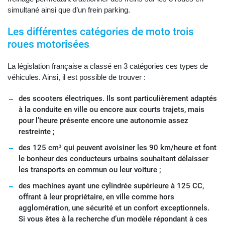
simultané ainsi que d’un frein parking.
Les différentes catégories de moto trois
roues motorisées
La législation française a classé en 3 catégories ces types de
véhicules. Ainsi, il est possible de trouver :
des scooters électriques. Ils sont particulièrement adaptés
à la conduite en ville ou encore aux courts trajets, mais
pour l’heure présente encore une autonomie assez
restreinte ;
des 125 cm³ qui peuvent avoisiner les 90 km/heure et font
le bonheur des conducteurs urbains souhaitant délaisser
les transports en commun ou leur voiture ;
des machines ayant une cylindrée supérieure à 125 CC,
offrant à leur propriétaire, en ville comme hors
agglomération, une sécurité et un confort exceptionnels.
Si vous êtes à la recherche d’un modèle répondant à ces