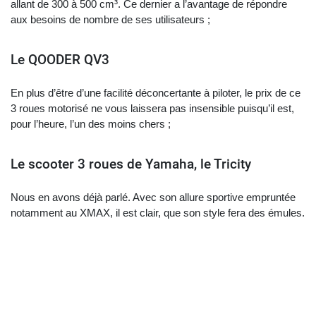
allant de 300 à 500 cm³. Ce dernier a l’avantage de répondre
aux besoins de nombre de ses utilisateurs ;
Le QOODER QV3
En plus d’être d’une facilité déconcertante à piloter, le prix de ce
3 roues motorisé ne vous laissera pas insensible puisqu’il est,
pour l’heure, l’un des moins chers ;
Le scooter 3 roues de Yamaha, le Tricity
Nous en avons déjà parlé. Avec son allure sportive empruntée
notamment au XMAX, il est clair, que son style fera des émules.