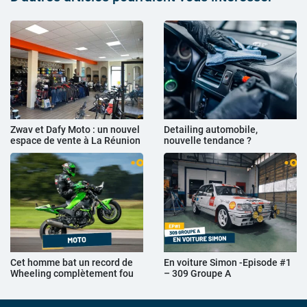
Zwav et Dafy Moto : un nouvel
Detailing automobile,
espace de vente à La Réunion
nouvelle tendance ?
Cet homme bat un record de
En voiture Simon -Episode #1
Wheeling complètement fou
– 309 Groupe A