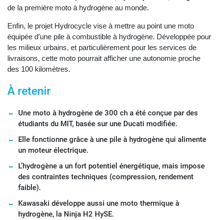
de la première moto à hydrogène au monde.
Enfin, le projet Hydrocycle vise à mettre au point une moto
équipée d’une pile à combustible à hydrogène. Développée pour
les milieux urbains, et particulièrement pour les services de
livraisons, cette moto pourrait afficher une autonomie proche
des 100 kilomètres.
À retenir
Une moto à hydrogène de 300 ch a été conçue par des
étudiants du MIT, basée sur une Ducati modifiée.
Elle fonctionne grâce à une pile à hydrogène qui alimente
un moteur électrique.
L’hydrogène a un fort potentiel énergétique, mais impose
des contraintes techniques (compression, rendement
faible).
Kawasaki développe aussi une moto thermique à
hydrogène, la Ninja H2 HySE.