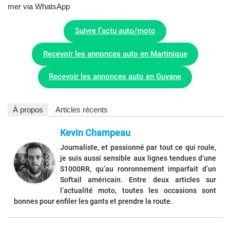
mer via WhatsApp
Suivre l’actu auto/moto
Recevoir les annonces auto en Martinique
Recevoir les annonces auto en Guyane
À propos
Articles récents
Kevin Champeau
Journaliste, et passionné par tout ce qui roule,
je suis aussi sensible aux lignes tendues d’une
S1000RR, qu’au ronronnement imparfait d’un
Softail américain. Entre deux articles sur
l’actualité moto, toutes les occasions sont
bonnes pour enfiler les gants et prendre la route.