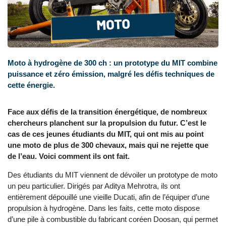
Moto à hydrogène de 300 ch : un prototype du MIT combine
puissance et zéro émission, malgré les défis techniques de
cette énergie.
Face aux défis de la transition énergétique, de nombreux
chercheurs planchent sur la propulsion du futur. C’est le
cas de ces jeunes étudiants du MIT, qui ont mis au point
une moto de plus de 300 chevaux, mais qui ne rejette que
de l’eau. Voici comment ils ont fait.
Des étudiants du MIT viennent de dévoiler un prototype de moto
un peu particulier. Dirigés par Aditya Mehrotra, ils ont
entièrement dépouillé une vieille Ducati, afin de l’équiper d’une
propulsion à hydrogène. Dans les faits, cette moto dispose
d’une pile à combustible du fabricant coréen Doosan, qui permet