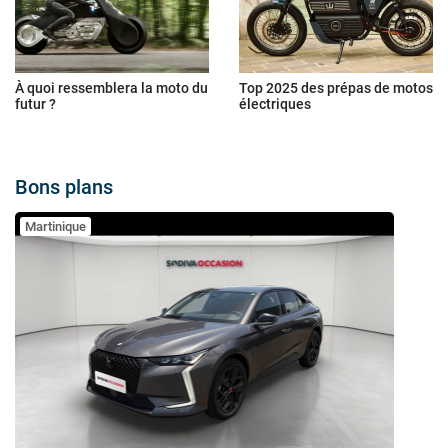
À quoi ressemblera la moto du
Top 2025 des prépas de motos
futur ?
électriques
Bons plans
Martinique