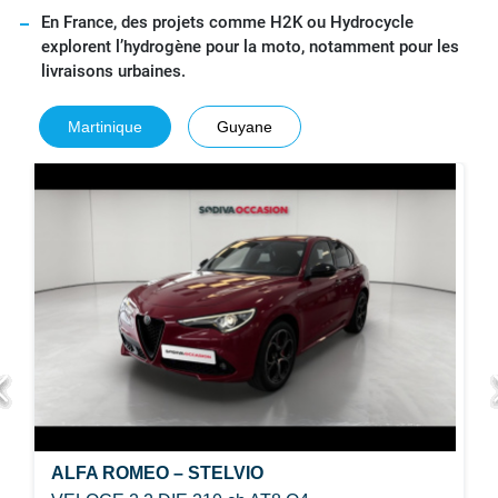
En France, des projets comme H2K ou Hydrocycle
explorent l’hydrogène pour la moto, notamment pour les
livraisons urbaines.
Martinique
Guyane
ALFA ROMEO – STELVIO