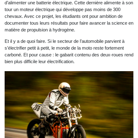
d’alimenter une batterie électrique. Cette dernière alimente à son
tour un moteur électrique qui développe pas moins de 300
chevaux. Avec ce projet, les étudiants ont pour ambition de
documenter tous leurs résultats pour faire avancer la science en
matière de propulsion à hydrogène.
Et il y a de quoi faire. Si le secteur de l’automobile parvient à
s’électrifier petit à petit, le monde de la moto reste fortement
carboné. Et pour cause : le gabarit contenu des deux-roues rend
bien plus difficile leur électrification.