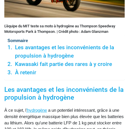
L’équipe du MIT teste sa moto à hydrogène au Thompson Speedway
Motorsports Park à Thompson. | Crédit photo : Adam Glanzman
Sommaire
Les avantages et les inconvénients de la
propulsion à hydrogène
Kawasaki fait partie des rares à y croire
À retenir
Les avantages et les inconvénients de la
propulsion à hydrogène
À ce sujet, l
’hydrogène
a un potentiel intéressant, grâce à une
densité énergétique massique bien plus élevée que les batteries
au lithium. Alors qu’une batterie LFP de 1 kg peut stocker entre