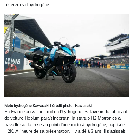
réservoirs d’hydrogène.
Moto hydrogène Kawasaki | Crédit photo : Kawasaki
En France aussi, on croit en l’hydrogène. Si l’avenir du fabricant
de voiture Hopium paraît incertain, la startup H2 Motronics a
travaillé sur la mise au point d’une moto à hydrogène, baptisée
H2K. À l’heure de sa présentation, il y a déjà 3 ans, il s’agissait