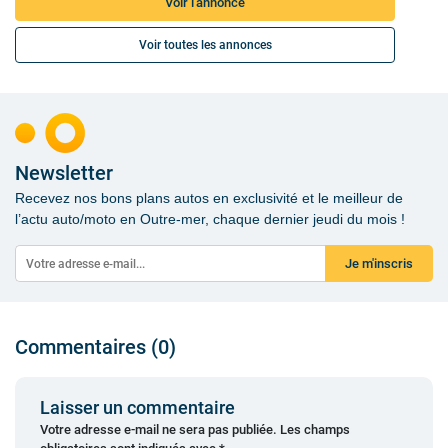
Voir l'annonce
Voir toutes les annonces
Newsletter
Recevez nos bons plans autos en exclusivité et le meilleur de
l’actu auto/moto en Outre-mer, chaque dernier jeudi du mois !
Je m'inscris
Commentaires (0)
Laisser un commentaire
Votre adresse e-mail ne sera pas publiée.
Les champs