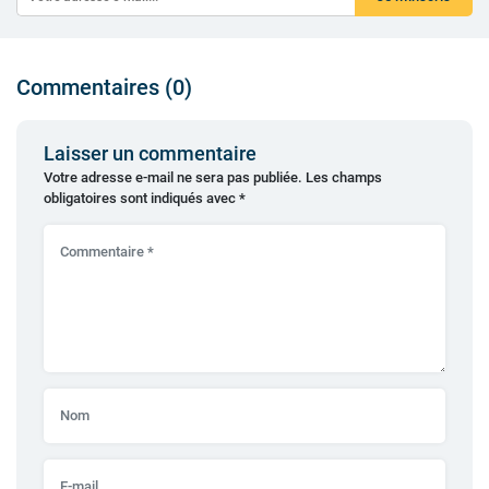
Commentaires (0)
Laisser un commentaire
Votre adresse e-mail ne sera pas publiée.
Les champs
obligatoires sont indiqués avec
*