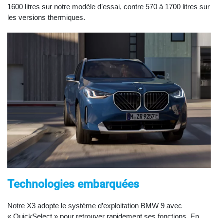
1600 litres sur notre modèle d’essai, contre 570 à 1700 litres sur
les versions thermiques.
Technologies embarquées
Notre X3 adopte le système d’exploitation BMW 9 avec
« QuickSelect » pour retrouver rapidement ses fonctions. En