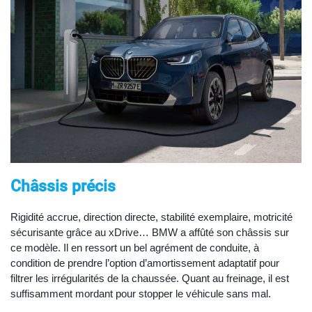
Châssis précis
Rigidité accrue, direction directe, stabilité exemplaire, motricité
sécurisante grâce au xDrive… BMW a affûté son châssis sur
ce modèle. Il en ressort un bel agrément de conduite, à
condition de prendre l’option d’amortissement adaptatif pour
filtrer les irrégularités de la chaussée. Quant au freinage, il est
suffisamment mordant pour stopper le véhicule sans mal.