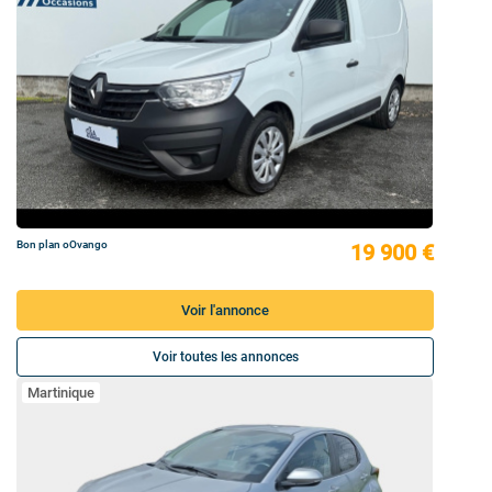
Bon plan oOvango
19 900 €
Voir l'annonce
Voir toutes les annonces
Martinique