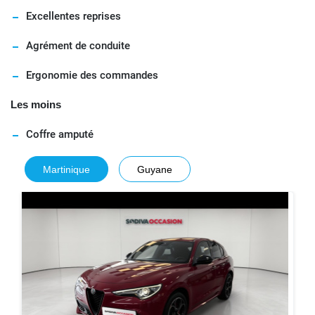
Excellentes reprises
Agrément de conduite
Ergonomie des commandes
Les moins
Coffre amputé
Martinique
Guyane