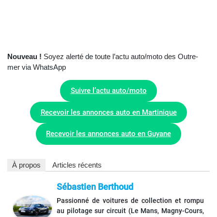
Nouveau !
Soyez alerté de toute l’actu auto/moto des Outre-
mer via WhatsApp
Suivre l’actu auto/moto
Recevoir les annonces auto en Martinique
Recevoir les annonces auto en Guyane
À propos
Articles récents
Sébastien Berthoud
Passionné de voitures de collection et rompu
au pilotage sur circuit (Le Mans, Magny-Cours,