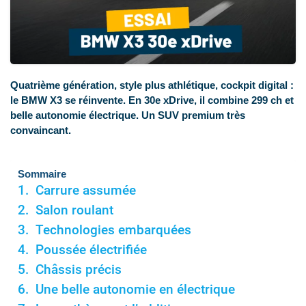
Quatrième génération, style plus athlétique, cockpit digital :
le BMW X3 se réinvente. En 30e xDrive, il combine 299 ch et
belle autonomie électrique. Un SUV premium très
convaincant.
Sommaire
Carrure assumée
Salon roulant
Technologies embarquées
Poussée électrifiée
Châssis précis
Une belle autonomie en électrique