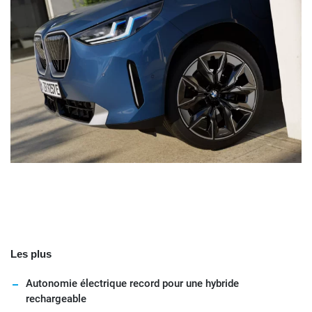
Les plus
Autonomie électrique record pour une hybride
rechargeable