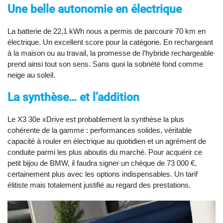
Une belle autonomie en électrique
La batterie de 22,1 kWh nous a permis de parcourir 70 km en
électrique. Un excellent score pour la catégorie. En rechargeant
à la maison ou au travail, la promesse de l’hybride rechargeable
prend ainsi tout son sens. Sans quoi la sobriété fond comme
neige au soleil.
La synthèse… et l’addition
Le X3 30e xDrive est probablement la synthèse la plus
cohérente de la gamme : performances solides, véritable
capacité à rouler en électrique au quotidien et un agrément de
conduite parmi les plus aboutis du marché. Pour acquérir ce
petit bijou de BMW, il faudra signer un chèque de 73 000 €,
certainement plus avec les options indispensables. Un tarif
élitiste mais totalement justifié au regard des prestations.