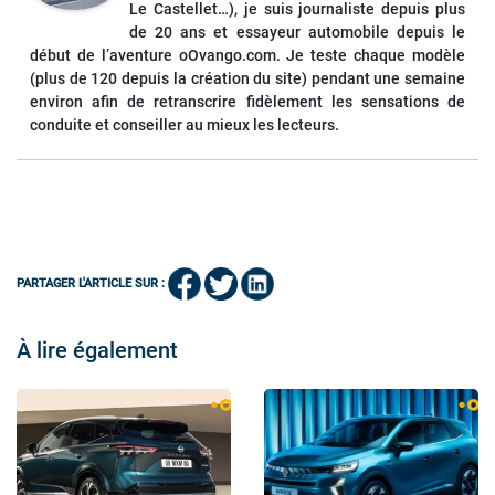
Le Castellet…), je suis journaliste depuis plus
de 20 ans et essayeur automobile depuis le
début de l’aventure oOvango.com. Je teste chaque modèle
(plus de 120 depuis la création du site) pendant une semaine
environ afin de retranscrire fidèlement les sensations de
conduite et conseiller au mieux les lecteurs.
PARTAGER L'ARTICLE SUR :
À lire également