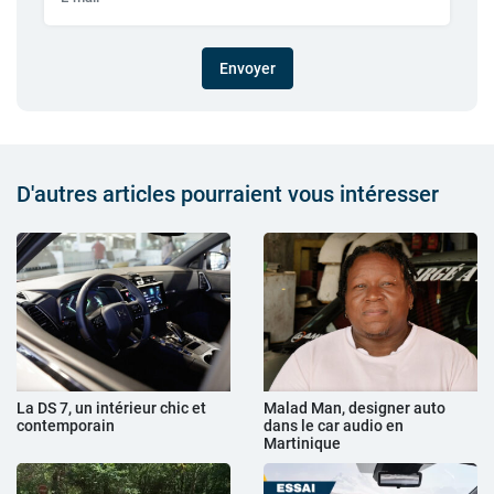
Envoyer
D'autres articles pourraient vous intéresser
La DS 7, un intérieur chic et
Malad Man, designer auto
contemporain
dans le car audio en
Martinique