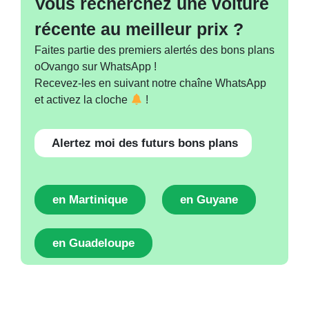
Vous recherchez une voiture
récente au meilleur prix ?
Faites partie des premiers alertés des bons plans
oOvango sur WhatsApp !
Recevez-les en suivant notre chaîne WhatsApp
et activez la cloche
!
Alertez moi des futurs bons plans
en Martinique
en Guyane
en Guadeloupe