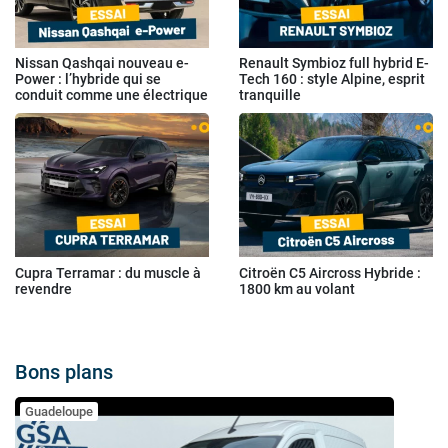
Nissan Qashqai nouveau e-
Renault Symbioz full hybrid E-
Power : l’hybride qui se
Tech 160 : style Alpine, esprit
conduit comme une électrique
tranquille
Cupra Terramar : du muscle à
Citroën C5 Aircross Hybride :
revendre
1800 km au volant
Bons plans
Guadeloupe