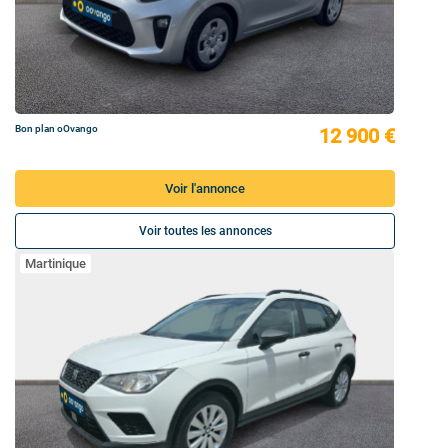
Bon plan oOvango
12 900 €
Voir l'annonce
Voir toutes les annonces
Martinique