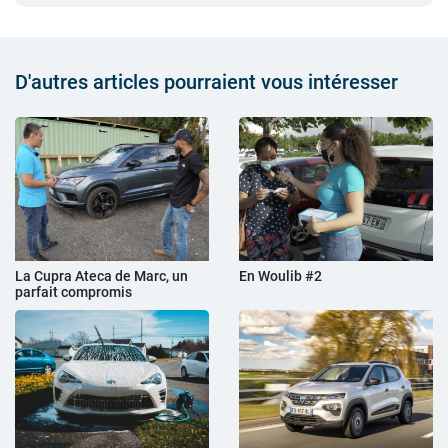
D'autres articles pourraient vous intéresser
La Cupra Ateca de Marc, un
En Woulib #2
parfait compromis