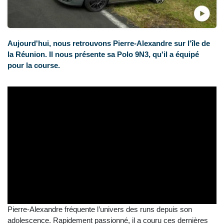
Aujourd'hui, nous retrouvons Pierre-Alexandre sur l'île de
la Réunion. Il nous présente sa Polo 9N3, qu'il a équipé
pour la course.
Pierre-Alexandre fréquente l’univers des runs depuis son
adolescence. Rapidement passionné, il a couru ces dernières