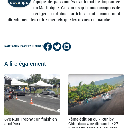
équipe de passionnés d'automobile implantée
en Martinique. C'est nous qui nous occupons de
rédiger certains articles qui concernent
directement les outre-mer tels que les revues de marché.
PARTAGER L'ARTICLE SUR :
À lire également
67e Run Trophy : Un finish en
7ème édition du « Run by
apotéose
Chinoixxx » ce dimanche 27