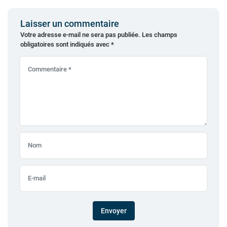
Laisser un commentaire
Votre adresse e-mail ne sera pas publiée.
Les champs
obligatoires sont indiqués avec
*
Envoyer