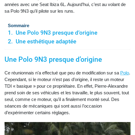
années avec une Seat Ibiza 6L. Aujourd’hui, c’est au volant de
sa Polo 9N3 qu’il pilote sur les runs.
Sommaire
Une Polo 9N3 presque d’origine
Une esthétique adaptée
Une Polo 9N3 presque d’origine
Ce réunionnais n’a effectué que peu de modification sur sa
Polo
.
Cependant, si le moteur n’est pas d’origine, il reste un moteur
TDI « basique » pour ce propriétaire. En effet, Pierre-Alexandre
prend soin de ses véhicules et les travaille, le plus souvent, tout
seul, comme ce moteur, qu’il a finalement monté seul. Des
séances de mécaniques qui sont aussi l’occasion
d’expérimenter certains réglages.