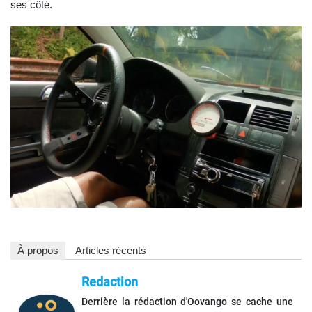
ses côté.
À propos
Articles récents
Redaction
Derrière la rédaction d'Oovango se cache une