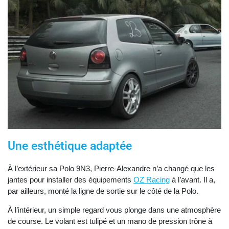
Une esthétique adaptée
À l’extérieur sa Polo 9N3, Pierre-Alexandre n’a changé que les
jantes pour installer des équipements
OZ Racing
à l’avant. Il a,
par ailleurs, monté la ligne de sortie sur le côté de la Polo.
À l’intérieur, un simple regard vous plonge dans une atmosphère
de course. Le volant est tulipé et un mano de pression trône à