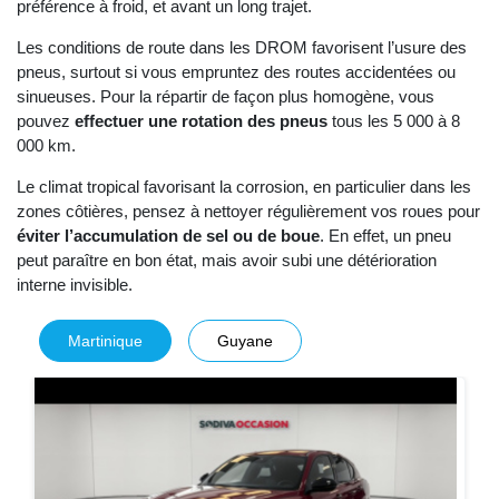
préférence à froid, et avant un long trajet.
Les conditions de route dans les DROM favorisent l’usure des
pneus, surtout si vous empruntez des routes accidentées ou
sinueuses. Pour la répartir de façon plus homogène, vous
pouvez
effectuer une rotation des pneus
tous les 5 000 à 8
000 km.
Le climat tropical favorisant la corrosion, en particulier dans les
zones côtières, pensez à nettoyer régulièrement vos roues pour
éviter l’accumulation de sel ou de boue
. En effet, un pneu
peut paraître en bon état, mais avoir subi une détérioration
interne invisible.
Martinique
Guyane