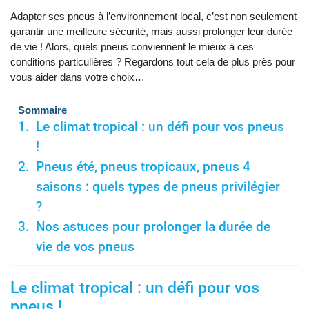
Adapter ses pneus à l’environnement local, c’est non seulement
garantir une meilleure sécurité, mais aussi prolonger leur durée
de vie ! Alors, quels pneus conviennent le mieux à ces
conditions particulières ? Regardons tout cela de plus près pour
vous aider dans votre choix…
Sommaire
Le climat tropical : un défi pour vos pneus
!
Pneus été, pneus tropicaux, pneus 4
saisons : quels types de pneus privilégier
?
Nos astuces pour prolonger la durée de
vie de vos pneus
Le climat tropical : un défi pour vos
pneus
!