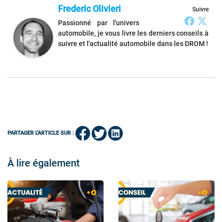
Frederic Olivieri
Suivre
Passionné par l'univers
automobile, je vous livre les derniers conseils à
suivre et l'actualité automobile dans les DROM !
PARTAGER L'ARTICLE SUR :
À lire également