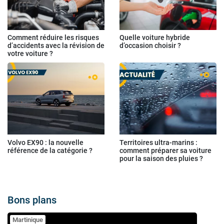
Comment réduire les risques
Quelle voiture hybride
d’accidents avec la révision de
d’occasion choisir ?
votre voiture ?
Volvo EX90 : la nouvelle
Territoires ultra-marins :
référence de la catégorie ?
comment préparer sa voiture
pour la saison des pluies ?
Bons plans
Martinique