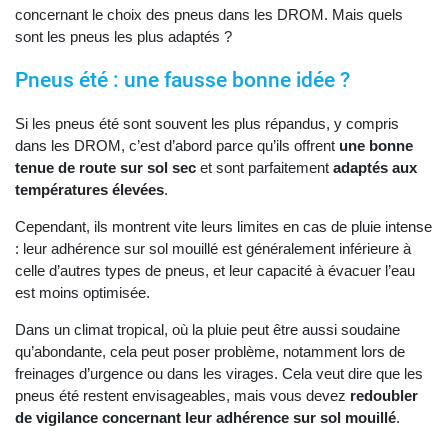
concernant le choix des pneus dans les DROM. Mais quels
sont les pneus les plus adaptés ?
Pneus été : une fausse bonne idée ?
Si les pneus été sont souvent les plus répandus, y compris
dans les DROM, c’est d’abord parce qu’ils offrent
une bonne
tenue de route sur sol sec
et sont parfaitement
adaptés aux
températures élevées
.
Cependant, ils montrent vite leurs limites en cas de pluie intense
: leur adhérence sur sol mouillé est généralement inférieure à
celle d’autres types de pneus, et leur capacité à évacuer l’eau
est moins optimisée.
Dans un climat tropical, où la pluie peut être aussi soudaine
qu’abondante, cela peut poser problème, notamment lors de
freinages d’urgence ou dans les virages. Cela veut dire que les
pneus été restent envisageables, mais vous devez
redoubler
de vigilance concernant leur adhérence sur sol mouillé
.