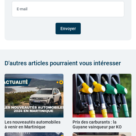
Envoyer
D'autres articles pourraient vous intéresser
Les nouveautés automobiles
Prix des carburants : la
à venir en Martinique
Guyane vainqueur par KO