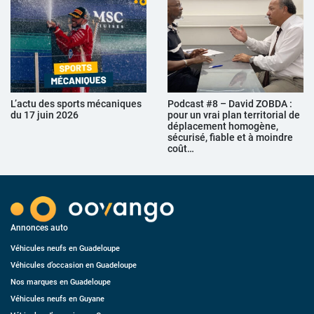
L’actu des sports mécaniques
Podcast #8 – David ZOBDA :
du 17 juin 2026
pour un vrai plan territorial de
déplacement homogène,
sécurisé, fiable et à moindre
coût…
Annonces auto
Véhicules neufs en Guadeloupe
Véhicules d’occasion en Guadeloupe
Nos marques en Guadeloupe
Véhicules neufs en Guyane