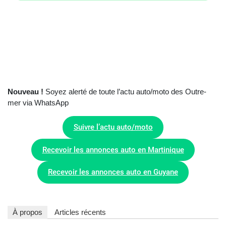
Nouveau !
Soyez alerté de toute l’actu auto/moto des Outre-
mer via WhatsApp
Suivre l’actu auto/moto
Recevoir les annonces auto en Martinique
Recevoir les annonces auto en Guyane
À propos
Articles récents