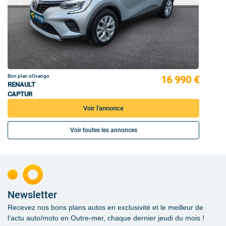
Bon plan oOvango
16 990 €
RENAULT
CAPTUR
Voir l'annonce
Voir toutes les annonces
Newsletter
Recevez nos bons plans autos en exclusivité et le meilleur de
l’actu auto/moto en Outre-mer, chaque dernier jeudi du mois !