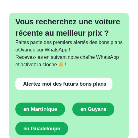
Vous recherchez une voiture
récente au meilleur prix ?
Faites partie des premiers alertés des bons plans
oOvango sur WhatsApp !
Recevez-les en suivant notre chaîne WhatsApp
et activez la cloche
!
Alertez moi des futurs bons plans
en Martinique
en Guyane
en Guadeloupe