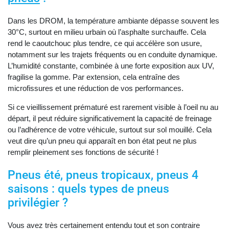
Dans les DROM, la température ambiante dépasse souvent les
30°C, surtout en milieu urbain où l’asphalte surchauffe. Cela
rend le caoutchouc plus tendre, ce qui accélère son usure,
notamment sur les trajets fréquents ou en conduite dynamique.
L’humidité constante, combinée à une forte exposition aux UV,
fragilise la gomme. Par extension, cela entraîne des
microfissures et une réduction de vos performances.
Si ce vieillissement prématuré est rarement visible à l’oeil nu au
départ, il peut réduire significativement la capacité de freinage
ou l’adhérence de votre véhicule, surtout sur sol mouillé. Cela
veut dire qu’un pneu qui apparaît en bon état peut ne plus
remplir pleinement ses fonctions de sécurité !
Pneus été, pneus tropicaux, pneus 4
saisons : quels types de pneus
privilégier ?
Vous avez très certainement entendu tout et son contraire