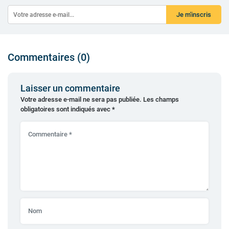
Je m'inscris
Commentaires (0)
Laisser un commentaire
Votre adresse e-mail ne sera pas publiée.
Les champs
obligatoires sont indiqués avec
*