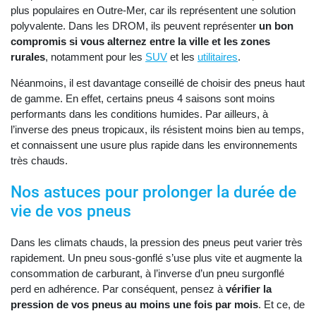
plus populaires en Outre-Mer, car ils représentent une solution
polyvalente. Dans les DROM, ils peuvent représenter
un bon
compromis si vous alternez entre la ville et les zones
rurales
, notamment pour les
SUV
et les
utilitaires
.
Néanmoins, il est davantage conseillé de choisir des pneus haut
de gamme. En effet, certains pneus 4 saisons sont moins
performants dans les conditions humides. Par ailleurs, à
l’inverse des pneus tropicaux, ils résistent moins bien au temps,
et connaissent une usure plus rapide dans les environnements
très chauds.
Nos astuces pour prolonger la durée de
vie de vos pneus
Dans les climats chauds, la pression des pneus peut varier très
rapidement. Un pneu sous-gonflé s’use plus vite et augmente la
consommation de carburant, à l’inverse d’un pneu surgonflé
perd en adhérence. Par conséquent, pensez à
vérifier la
pression de vos pneus au moins une fois par mois
. Et ce, de