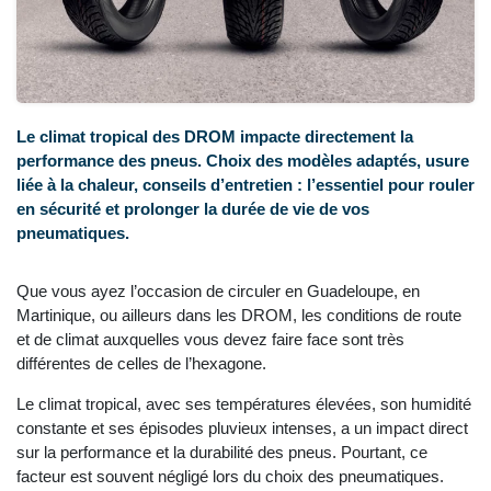
Le climat tropical des DROM impacte directement la
performance des pneus. Choix des modèles adaptés, usure
liée à la chaleur, conseils d’entretien : l’essentiel pour rouler
en sécurité et prolonger la durée de vie de vos
pneumatiques.
Que vous ayez l’occasion de circuler en Guadeloupe, en
Martinique, ou ailleurs dans les DROM, les conditions de route
et de climat auxquelles vous devez faire face sont très
différentes de celles de l’hexagone.
Le climat tropical, avec ses températures élevées, son humidité
constante et ses épisodes pluvieux intenses, a un impact direct
sur la performance et la durabilité des pneus. Pourtant, ce
facteur est souvent négligé lors du choix des pneumatiques.