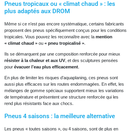
Pneus tropicaux ou « climat chaud » : les
plus adaptés aux DROM
Même si ce n’est pas encore systématique, certains fabricants
proposent des pneus spécifiquement conçus pour les conditions
tropicales. Vous pouvez les reconnaître avec la
mention
« climat chaud »
ou
« pneu tropicalisé »
.
Ils se démarquent par une composition renforcée pour mieux
résister à la chaleur et aux UV
, et des sculptures pensées
pour
évacuer l’eau plus efficacement
.
En plus de limiter les risques d’aquaplaning, ces pneus sont
aussi plus efficaces sur les routes endommagées. En effet, les
mélanges de gomme spéciaux supportent mieux les variations
de température et présentent une structure renforcée qui les
rend plus résistants face aux chocs.
Pneus 4 saisons : la meilleure alternative
Les pneus « toutes saisons », ou 4 saisons, sont de plus en