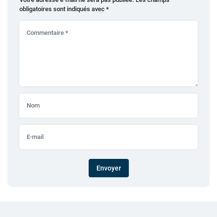
obligatoires sont indiqués avec
*
Envoyer