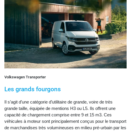
Volkswagen Transporter
Les grands fourgons
Il s’agit d’une catégorie d’utilitaire de grande, voire de très
grande taille, équipée de mentions H3 ou L5. Ils offrent une
capacité de chargement comprise entre 9 et 15 m3. Ces
véhicules à moteur sont principalement conçus pour le transport
de marchandises très volumineuses en milieu pré-urbain par les