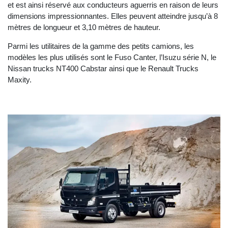
et est ainsi réservé aux conducteurs aguerris en raison de leurs
dimensions impressionnantes. Elles peuvent atteindre jusqu’à 8
mètres de longueur et 3,10 mètres de hauteur.
Parmi les utilitaires de la gamme des petits camions, les
modèles les plus utilisés sont le Fuso Canter, l’Isuzu série N, le
Nissan trucks NT400 Cabstar ainsi que le Renault Trucks
Maxity.