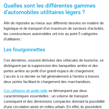
Quelles sont les différentes gammes
d’automobiles utilitaires légers ?
Afin de répondre au mieux aux différents besoins en matière de
logistique et de transport d’un maximum de secteurs d’activités,
les constructeurs automobiles ont mis au point 5 catégories
d’utilitaires :
Les fourgonnettes
Ces dernières, souvent dérivées des véhicules de tourisme, se
distinguent par la suppression des banquettes arrière et des
portes arrière au profit d’un grand espace de chargement.
L’accès à ce dernier se fait généralement à l’arrière à travers
deux portes facilitant le chargement des marchandises.
Ces utilitaires de petite taille
se démarquent par deux
caractéristiques essentielles : un volume de transport
conséquent et des dimensions compactes donnant la possibilité
d’une circulation aisée en milieu urbain. En effet, ils possèdent