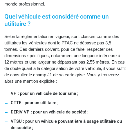
monde professionnel.
Quel véhicule est considéré comme un
utilitaire ?
Selon la réglementation en vigueur, sont classés comme des
utilitaires les véhicules dont le PTAC ne dépasse pas 3,5
tonnes. Ces derniers doivent, pour ce faire, respecter des
dimensions spécifiques, notamment une longueur inférieure à
12 mètres et une largeur ne dépassant pas 2,55 mètres. En cas
de doute quant à la catégorisation de votre véhicule, il vous suffit
de consulter le champ J1 de sa carte grise. Vous y trouverez
alors une mention explicite :
VP : pour un véhicule de tourisme ;
CTTE : pour un utilitaire ;
DERIV VP : pour un véhicule de société ;
VTSU : pour un véhicule pouvant être à usage utilitaire ou
de société ;