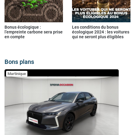
Bonus écologique :
Les conditions du bonus
l’empreinte carbone sera prise
écologique 2024 : les voitures
en compte
qui ne seront plus éligibles
Bons plans
Martinique