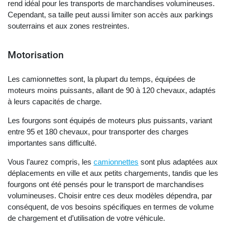
rend idéal pour les transports de marchandises volumineuses.
Cependant, sa taille peut aussi limiter son accès aux parkings
souterrains et aux zones restreintes.
Motorisation
Les camionnettes sont, la plupart du temps, équipées de
moteurs moins puissants, allant de 90 à 120 chevaux, adaptés
à leurs capacités de charge.
Les fourgons sont équipés de moteurs plus puissants, variant
entre 95 et 180 chevaux, pour transporter des charges
importantes sans difficulté.
Vous l’aurez compris, les
camionnettes
sont plus adaptées aux
déplacements en ville et aux petits chargements, tandis que les
fourgons ont été pensés pour le transport de marchandises
volumineuses. Choisir entre ces deux modèles dépendra, par
conséquent, de vos besoins spécifiques en termes de volume
de chargement et d’utilisation de votre véhicule.