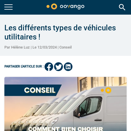
search
Les différents types de véhicules
utilitaires !
Par Hélène Luz | Le 12/03/2024 |
Conseil
PARTAGER L'ARTICLE SUR :