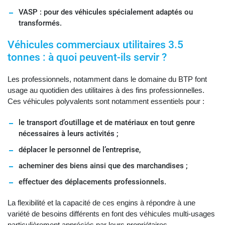
VASP : pour des véhicules spécialement adaptés ou
transformés.
Véhicules commerciaux utilitaires 3.5
tonnes : à quoi peuvent-ils servir ?
Les professionnels, notamment dans le domaine du BTP font
usage au quotidien des utilitaires à des fins professionnelles.
Ces véhicules polyvalents sont notamment essentiels pour :
le transport d’outillage et de matériaux en tout genre
nécessaires à leurs activités ;
déplacer le personnel de l’entreprise,
acheminer des biens ainsi que des marchandises ;
effectuer des déplacements professionnels.
La flexibilité et la capacité de ces engins à répondre à une
variété de besoins différents en font des véhicules multi-usages
particulièrement appréciés par leurs propriétaires.