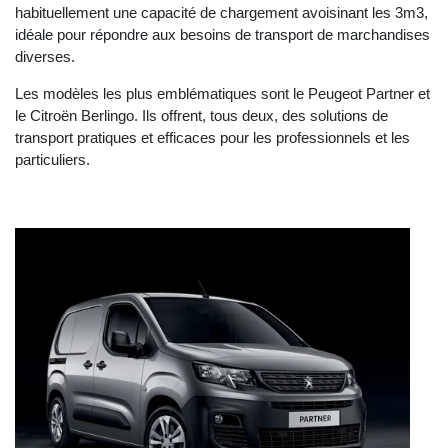
habituellement une capacité de chargement avoisinant les 3m3,
idéale pour répondre aux besoins de transport de marchandises
diverses.
Les modèles les plus emblématiques sont le Peugeot Partner et
le Citroën Berlingo. Ils offrent, tous deux, des solutions de
transport pratiques et efficaces pour les professionnels et les
particuliers.