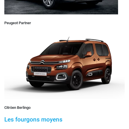
Peugeot Partner
Citröen Berlingo
Les fourgons moyens