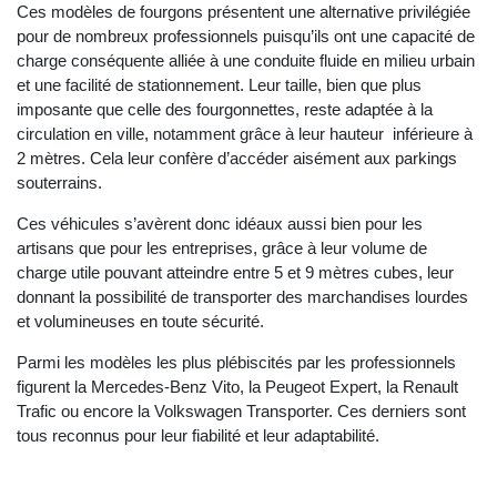
Ces modèles de fourgons présentent une alternative privilégiée
pour de nombreux professionnels puisqu’ils ont une capacité de
charge conséquente alliée à une conduite fluide en milieu urbain
et une facilité de stationnement. Leur taille, bien que plus
imposante que celle des fourgonnettes, reste adaptée à la
circulation en ville, notamment grâce à leur hauteur inférieure à
2 mètres. Cela leur confère d’accéder aisément aux parkings
souterrains.
Ces véhicules s’avèrent donc idéaux aussi bien pour les
artisans que pour les entreprises, grâce à leur volume de
charge utile pouvant atteindre entre 5 et 9 mètres cubes, leur
donnant la possibilité de transporter des marchandises lourdes
et volumineuses en toute sécurité.
Parmi les modèles les plus plébiscités par les professionnels
figurent la Mercedes-Benz Vito, la Peugeot Expert, la Renault
Trafic ou encore la Volkswagen Transporter. Ces derniers sont
tous reconnus pour leur fiabilité et leur adaptabilité.