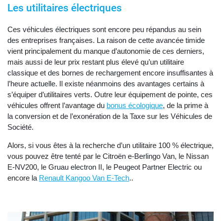
Les utilitaires électriques
Ces véhicules électriques sont encore peu répandus au sein
des entreprises françaises. La raison de cette avancée timide
vient principalement du manque d’autonomie de ces derniers,
mais aussi de leur prix restant plus élevé qu’un utilitaire
classique et des bornes de rechargement encore insuffisantes à
l’heure actuelle. Il existe néanmoins des avantages certains à
s’équiper d’utilitaires verts. Outre leur équipement de pointe, ces
véhicules offrent l’avantage du
bonus écologique
, de la prime à
la conversion et de l’exonération de la Taxe sur les Véhicules de
Société.
Alors, si vous êtes à la recherche d’un utilitaire 100 % électrique,
vous pouvez être tenté par le Citroën e-Berlingo Van, le Nissan
E-NV200, le Gruau electron II, le Peugeot Partner Electric ou
encore la
Renault Kangoo Van E-Tech
..