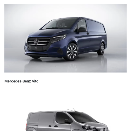
Mercedes-Benz Vito