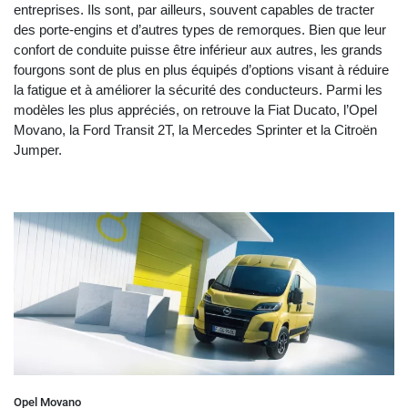
entreprises. Ils sont, par ailleurs, souvent capables de tracter
des porte-engins et d’autres types de remorques. Bien que leur
confort de conduite puisse être inférieur aux autres, les grands
fourgons sont de plus en plus équipés d’options visant à réduire
la fatigue et à améliorer la sécurité des conducteurs. Parmi les
modèles les plus appréciés, on retrouve la Fiat Ducato, l’Opel
Movano, la Ford Transit 2T, la Mercedes Sprinter et la Citroën
Jumper.
Opel Movano