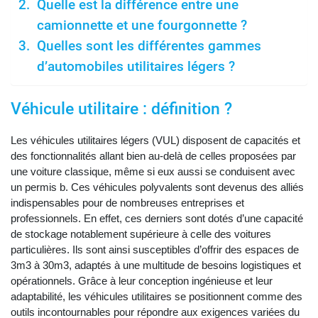
Quelle est la différence entre une
camionnette et une fourgonnette ?
Quelles sont les différentes gammes
d’automobiles utilitaires légers ?
Véhicule utilitaire : définition ?
Les véhicules utilitaires légers (VUL) disposent de capacités et
des fonctionnalités allant bien au-delà de celles proposées par
une voiture classique, même si eux aussi se conduisent avec
un permis b. Ces véhicules polyvalents sont devenus des alliés
indispensables pour de nombreuses entreprises et
professionnels. En effet, ces derniers sont dotés d’une capacité
de stockage notablement supérieure à celle des voitures
particulières. Ils sont ainsi susceptibles d’offrir des espaces de
3m3 à 30m3, adaptés à une multitude de besoins logistiques et
opérationnels. Grâce à leur conception ingénieuse et leur
adaptabilité, les véhicules utilitaires se positionnent comme des
outils incontournables pour répondre aux exigences variées du