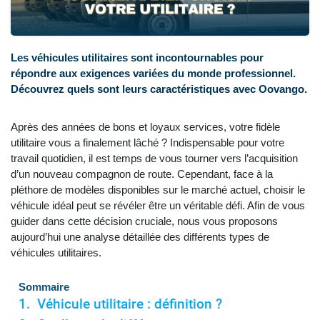
Les véhicules utilitaires sont incontournables pour
répondre aux exigences variées du monde professionnel.
Découvrez quels sont leurs caractéristiques avec Oovango.
Après des années de bons et loyaux services, votre fidèle
utilitaire vous a finalement lâché ? Indispensable pour votre
travail quotidien, il est temps de vous tourner vers l’acquisition
d’un nouveau compagnon de route. Cependant, face à la
pléthore de modèles disponibles sur le marché actuel, choisir le
véhicule idéal peut se révéler être un véritable défi. Afin de vous
guider dans cette décision cruciale, nous vous proposons
aujourd’hui une analyse détaillée des différents types de
véhicules utilitaires.
Sommaire
Véhicule utilitaire : définition ?