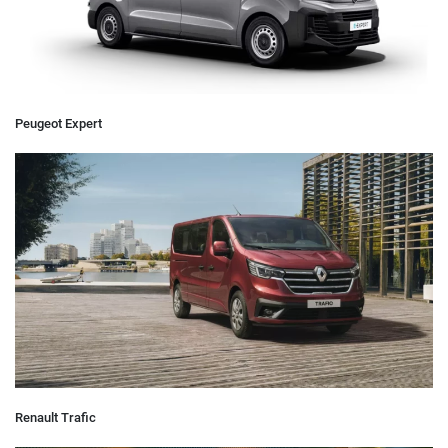
Peugeot Expert
Renault Trafic