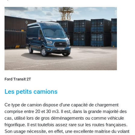
Ford Transit 2T
Les petits camions
Ce type de camion dispose d’une capacité de chargement
comprise entre 20 et 30 m3. Il est, dans la grande majorité des
cas, utilisé lors de gros déménagements ou comme véhicule
frigorifique. Il est toutefois assez rare sur les routes françaises.
Son usage nécessite, en effet, une excellente maitrise du volant