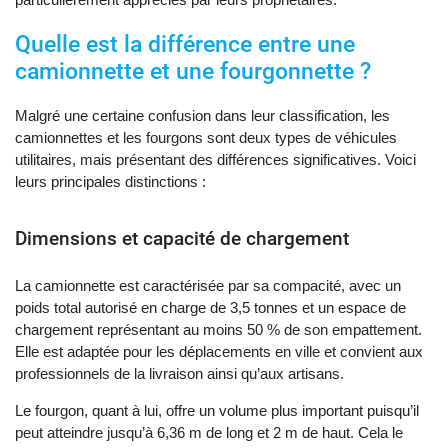
Quelle est la différence entre une
camionnette et une fourgonnette ?
Malgré une certaine confusion dans leur classification, les
camionnettes et les fourgons sont deux types de véhicules
utilitaires, mais présentant des différences significatives. Voici
leurs principales distinctions :
Dimensions et capacité de chargement
La camionnette est caractérisée par sa compacité, avec un
poids total autorisé en charge de 3,5 tonnes et un espace de
chargement représentant au moins 50 % de son empattement.
Elle est adaptée pour les déplacements en ville et convient aux
professionnels de la livraison ainsi qu’aux artisans.
Le fourgon, quant à lui, offre un volume plus important puisqu’il
peut atteindre jusqu’à 6,36 m de long et 2 m de haut. Cela le