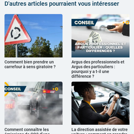
D'autres articles pourraient vous intéresser
Comment bien prendre un
Argus des professionnels et
carrefour à sens giratoire ?
Argus des particuliers :
pourquoi y a t-il une
différence ?
Comment connaître les
La direction assistée de votre