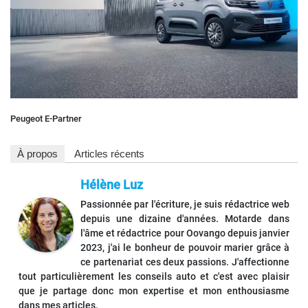
Peugeot E-Partner
À propos
Articles récents
Hélène Luz
Passionnée par l'écriture, je suis rédactrice web
depuis une dizaine d'années. Motarde dans
l'âme et rédactrice pour Oovango depuis janvier
2023, j'ai le bonheur de pouvoir marier grâce à
ce partenariat ces deux passions. J'affectionne
tout particulièrement les conseils auto et c'est avec plaisir
que je partage donc mon expertise et mon enthousiasme
dans mes articles.