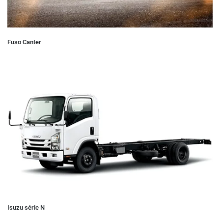
Fuso Canter
Isuzu série N