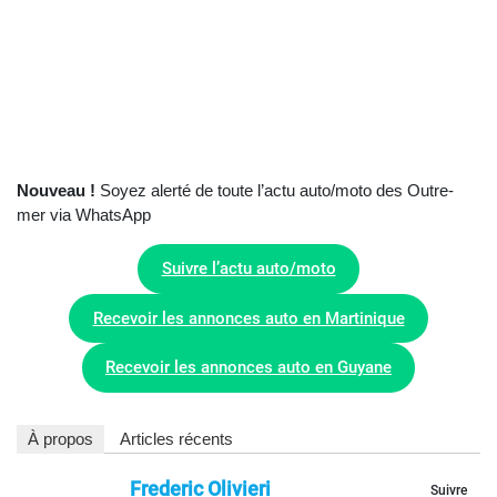
Nouveau !
Soyez alerté de toute l’actu auto/moto des Outre-
mer via WhatsApp
Suivre l’actu auto/moto
Recevoir les annonces auto en Martinique
Recevoir les annonces auto en Guyane
À propos
Articles récents
Frederic Olivieri
Suivre