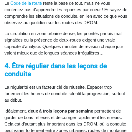
Le
Code de la route
reste la base de tout, mais ne vous
contentez pas d’apprendre les réponses par coeur ! Essayez de
comprendre les situations de conduite, en lien avec ce que vous
observez au quotidien sur les routes des DROM.
La circulation en zone urbaine dense, les priorités parfois mal
signalées ou la présence de deux-roues exigent une vraie
capacité d’analyse. Quelques minutes de révision chaque jour
valent mieux que de longues séances irrégulières…
4. Être régulier dans les leçons de
conduite
La régularité est un facteur clé de réussite. Espacer trop
fortement les heures de conduite ralentit la progression, surtout
au début.
Idéalement,
deux à trois leçons par semaine
permettent de
garder de bons réflexes et de corriger rapidement les erreurs.
Cela est d’autant plus important dans les DROM, où la conduite
peut varier fortement entre zones urbaines, routes de montagne