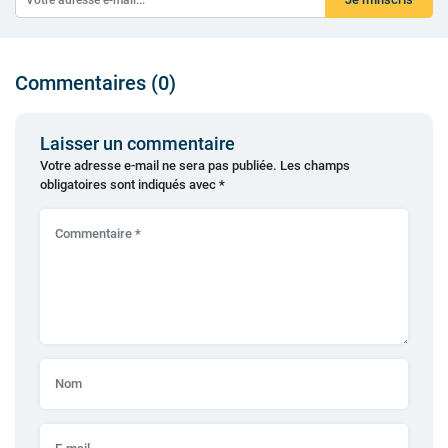
Commentaires (0)
Laisser un commentaire
Votre adresse e-mail ne sera pas publiée.
Les champs
obligatoires sont indiqués avec
*