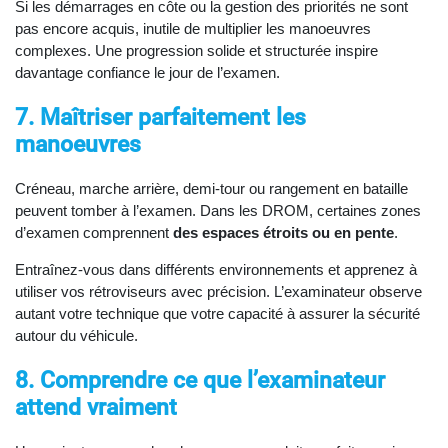
Si les démarrages en côte ou la gestion des priorités ne sont
pas encore acquis, inutile de multiplier les manoeuvres
complexes. Une progression solide et structurée inspire
davantage confiance le jour de l’examen.
7. Maîtriser parfaitement les
manoeuvres
Créneau, marche arrière, demi-tour ou rangement en bataille
peuvent tomber à l’examen. Dans les DROM, certaines zones
d’examen comprennent
des espaces étroits ou en pente
.
Entraînez-vous dans différents environnements et apprenez à
utiliser vos rétroviseurs avec précision. L’examinateur observe
autant votre technique que votre capacité à assurer la sécurité
autour du véhicule.
8. Comprendre ce que l’examinateur
attend vraiment