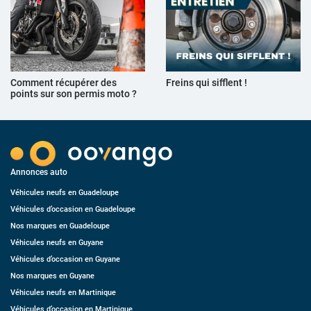
Comment récupérer des
Freins qui sifflent !
points sur son permis moto ?
Annonces auto
Véhicules neufs en Guadeloupe
Véhicules d’occasion en Guadeloupe
Nos marques en Guadeloupe
Véhicules neufs en Guyane
Véhicules d’occasion en Guyane
Nos marques en Guyane
Véhicules neufs en Martinique
Véhicules d’occasion en Martinique