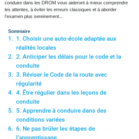
conduire dans les DROM vous aideront à mieux comprendre
les attentes, à éviter les erreurs classiques et à aborder
l’examen plus sereinement…
Sommaire
1. Choisir une auto-école adaptée aux
réalités locales
2. Anticiper les délais pour le code et la
conduite
3. Réviser le Code de la route avec
régularité
4. Être régulier dans les leçons de
conduite
5. Apprendre à conduire dans des
conditions variées
6. Ne pas brûler les étapes de
l’apprentissage