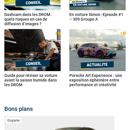
Dashcam dans les DROM :
En voiture Simon -Episode #1
quels risques en cas de
– 309 Groupe A
diffusion d’images ?
Guide pour réviser sa voiture
Porsche Art Experience : une
avant la saison humide dans
exposition éphémère entre
les DROM
performance et créativité
Bons plans
Guyane