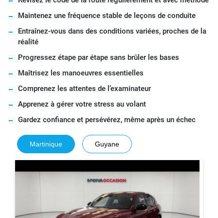
Maintenez une fréquence stable de leçons de conduite
Entraînez-vous dans des conditions variées, proches de la
réalité
Progressez étape par étape sans brûler les bases
Maîtrisez les manoeuvres essentielles
Comprenez les attentes de l’examinateur
Apprenez à gérer votre stress au volant
Gardez confiance et persévérez, même après un échec
Martinique
Guyane