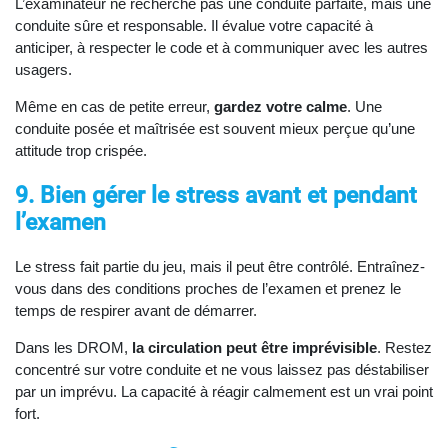
L’examinateur ne recherche pas une conduite parfaite, mais une
conduite sûre et responsable. Il évalue votre capacité à
anticiper, à respecter le code et à communiquer avec les autres
usagers.
Même en cas de petite erreur,
gardez votre calme
. Une
conduite posée et maîtrisée est souvent mieux perçue qu’une
attitude trop crispée.
9. Bien gérer le stress avant et pendant
l’examen
Le stress fait partie du jeu, mais il peut être contrôlé. Entraînez-
vous dans des conditions proches de l’examen et prenez le
temps de respirer avant de démarrer.
Dans les DROM,
la circulation peut être imprévisible
. Restez
concentré sur votre conduite et ne vous laissez pas déstabiliser
par un imprévu. La capacité à réagir calmement est un vrai point
fort.