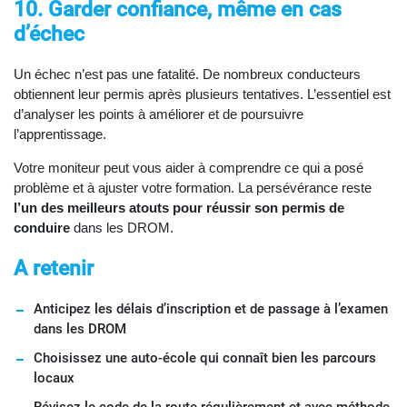
10. Garder confiance, même en cas
d’échec
Un échec n’est pas une fatalité. De nombreux conducteurs
obtiennent leur permis après plusieurs tentatives. L’essentiel est
d’analyser les points à améliorer et de poursuivre
l’apprentissage.
Votre moniteur peut vous aider à comprendre ce qui a posé
problème et à ajuster votre formation. La persévérance reste
l’un des meilleurs atouts pour réussir son permis de
conduire
dans les DROM.
A retenir
Anticipez les délais d’inscription et de passage à l’examen
dans les DROM
Choisissez une auto-école qui connaît bien les parcours
locaux
Révisez le code de la route régulièrement et avec méthode