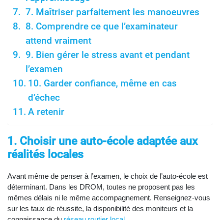
7. Maîtriser parfaitement les manoeuvres
8. Comprendre ce que l’examinateur
attend vraiment
9. Bien gérer le stress avant et pendant
l’examen
10. Garder confiance, même en cas
d’échec
A retenir
1. Choisir une auto-école adaptée aux
réalités locales
Avant même de penser à l’examen, le choix de l’auto-école est
déterminant. Dans les DROM, toutes ne proposent pas les
mêmes délais ni le même accompagnement. Renseignez-vous
sur les taux de réussite, la disponibilité des moniteurs et la
connaissance du
réseau routier local
.