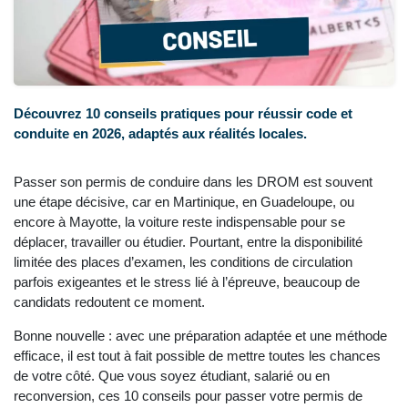
Découvrez 10 conseils pratiques pour réussir code et
conduite en 2026, adaptés aux réalités locales.
Passer son permis de conduire dans les DROM est souvent
une étape décisive, car en Martinique, en Guadeloupe, ou
encore à Mayotte, la voiture reste indispensable pour se
déplacer, travailler ou étudier. Pourtant, entre la disponibilité
limitée des places d’examen, les conditions de circulation
parfois exigeantes et le stress lié à l’épreuve, beaucoup de
candidats redoutent ce moment.
Bonne nouvelle : avec une préparation adaptée et une méthode
efficace, il est tout à fait possible de mettre toutes les chances
de votre côté. Que vous soyez étudiant, salarié ou en
reconversion, ces 10 conseils pour passer votre permis de