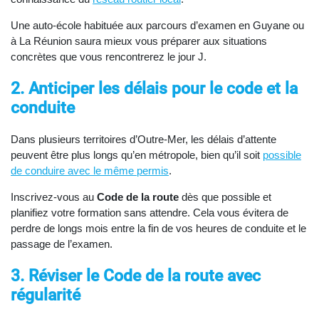
Une auto-école habituée aux parcours d’examen en Guyane ou
à La Réunion saura mieux vous préparer aux situations
concrètes que vous rencontrerez le jour J.
2. Anticiper les délais pour le code et la
conduite
Dans plusieurs territoires d’Outre-Mer, les délais d’attente
peuvent être plus longs qu’en métropole, bien qu’il soit
possible
de conduire avec le même permis
.
Inscrivez-vous au
Code de la route
dès que possible et
planifiez votre formation sans attendre. Cela vous évitera de
perdre de longs mois entre la fin de vos heures de conduite et le
passage de l’examen.
3. Réviser le Code de la route avec
régularité