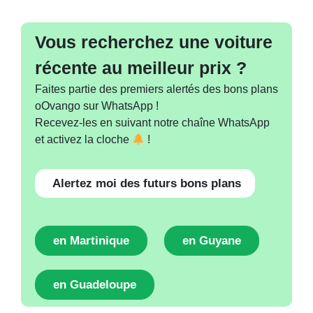
Vous recherchez une voiture
récente au meilleur prix ?
Faites partie des premiers alertés des bons plans
oOvango sur WhatsApp !
Recevez-les en suivant notre chaîne WhatsApp
et activez la cloche
!
Alertez moi des futurs bons plans
en Martinique
en Guyane
en Guadeloupe