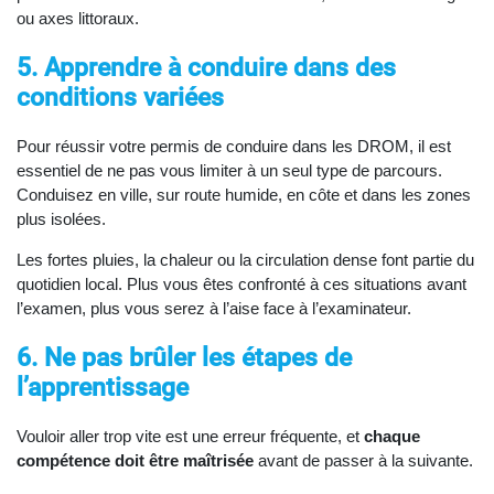
ou axes littoraux.
5. Apprendre à conduire dans des
conditions variées
Pour réussir votre permis de conduire dans les DROM, il est
essentiel de ne pas vous limiter à un seul type de parcours.
Conduisez en ville, sur route humide, en côte et dans les zones
plus isolées.
Les fortes pluies, la chaleur ou la circulation dense font partie du
quotidien local. Plus vous êtes confronté à ces situations avant
l’examen, plus vous serez à l’aise face à l’examinateur.
6. Ne pas brûler les étapes de
l’apprentissage
Vouloir aller trop vite est une erreur fréquente, et
chaque
compétence doit être maîtrisée
avant de passer à la suivante.