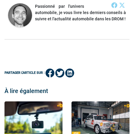
Passionné par l'univers
automobile, je vous livre les derniers conseils à
suivre et l'actualité automobile dans les DROM !
PARTAGER L'ARTICLE SUR :
À lire également