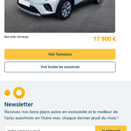
Bon plan oOvango
17 900 €
Voir l'annonce
Voir toutes les annonces
Newsletter
Recevez nos bons plans autos en exclusivité et le meilleur de
l’actu auto/moto en Outre-mer, chaque dernier jeudi du mois !
Je m'inscris