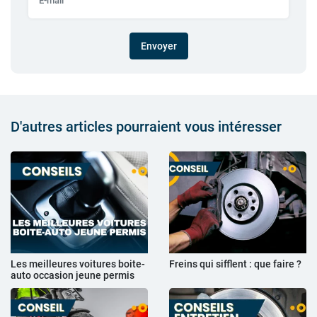
Envoyer
D'autres articles pourraient vous intéresser
Les meilleures voitures boite-
Freins qui sifflent : que faire ?
auto occasion jeune permis