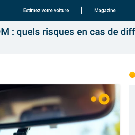
Estimez votre voiture
Magazine
: quels risques en cas de dif