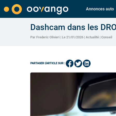
Annonces auto
Dashcam dans les DROM 
Par Frederic Olivieri | Le 21/01/2026 |
Actualité
|
Conseil
PARTAGER L'ARTICLE SUR :