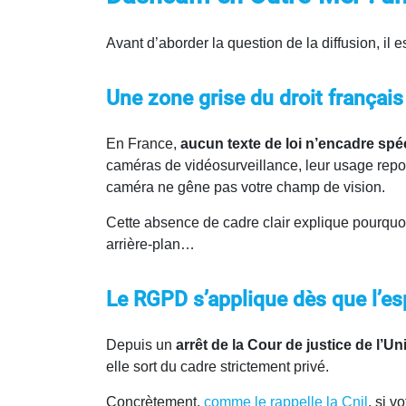
Avant d’aborder la question de la diffusion, il
Une zone grise du droit français
En France,
aucun texte de loi n’encadre spé
caméras de vidéosurveillance, leur usage repose
caméra ne gêne pas votre champ de vision.
Cette absence de cadre clair explique pourquoi 
arrière-plan…
Le RGPD s’applique dès que l’es
Depuis un
arrêt de la Cour de justice de l’
elle sort du cadre strictement privé.
Concrètement,
comme le rappelle la Cnil
, si 