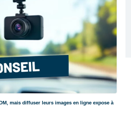
M, mais diffuser leurs images en ligne expose à