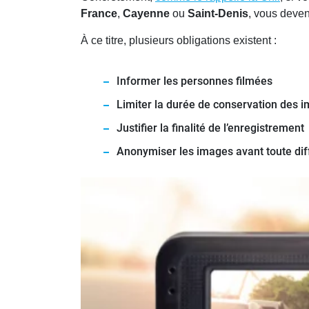
France
,
Cayenne
ou
Saint-Denis
, vous deve
À ce titre, plusieurs obligations existent :
Informer les personnes filmées
Limiter la durée de conservation des 
Justifier la finalité de l’enregistrement
Anonymiser les images avant toute dif