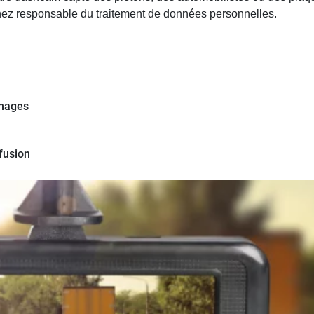
nez responsable du traitement de données personnelles.
images
fusion