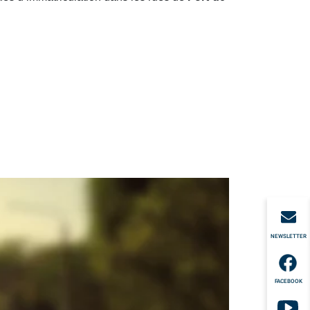
NEWSLETTER
FACEBOOK