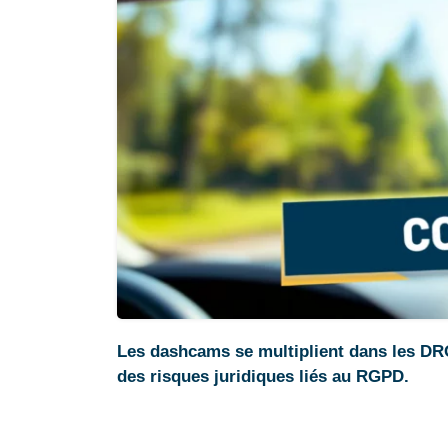
Les dashcams se multiplient dans les DRO
des risques juridiques liés au RGPD.