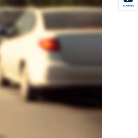
YOUTUBE