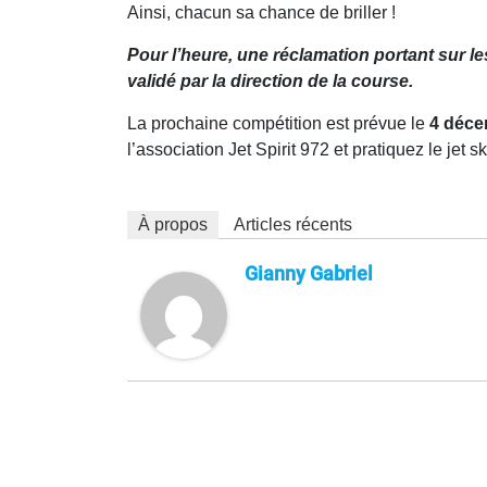
Ainsi, chacun sa chance de briller !
Pour l’heure, une réclamation portant sur 
validé par la direction de la course.
La prochaine compétition est prévue le
4 déce
l’association Jet Spirit 972 et pratiquez le jet s
À propos
Articles récents
Gianny Gabriel