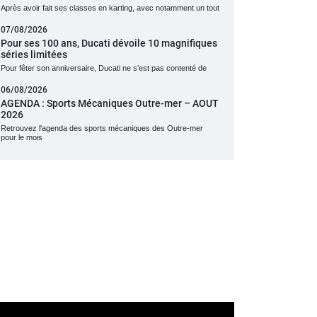
Après avoir fait ses classes en karting, avec notamment un tout
07/08/2026
Pour ses 100 ans, Ducati dévoile 10 magnifiques
séries limitées
Pour fêter son anniversaire, Ducati ne s’est pas contenté de
06/08/2026
AGENDA : Sports Mécaniques Outre-mer – AOUT
2026
Retrouvez l'agenda des sports mécaniques des Outre-mer
pour le mois