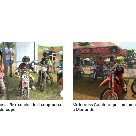
oss : 5e manche du championnat
Motocross Guadeloupe : un jour 
deloupe
à Merlande