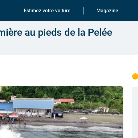
Estimez votre voiture
Magazine
emière au pieds de la Pelée