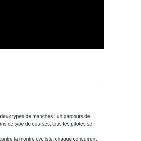
 deux types de manches : un parcours de
s ce type de courses, tous les pilotes se
contre la montre cycliste, chaque concurrent