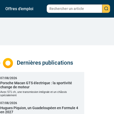
Offres d’emploi
Dernières publications
07/08/2026
Porsche Macan GTS électrique : la sportivité
change de moteur
Avec 571 ch, une transmission intégrale et un châssis
spécialement
07/08/2026
Hugues Piquion, un Guadeloupéen en Formule 4
en 2027