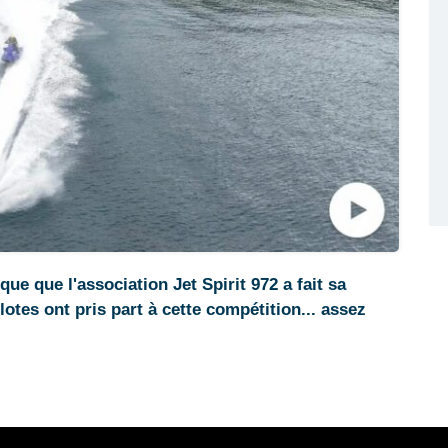
que que l'association Jet Spirit 972 a fait sa
otes ont pris part à cette compétition... assez