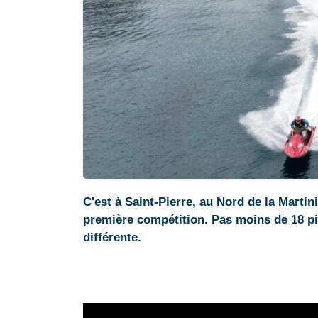
C'est à Saint-Pierre, au Nord de la Martini
première compétition. Pas moins de 18 pil
différente.