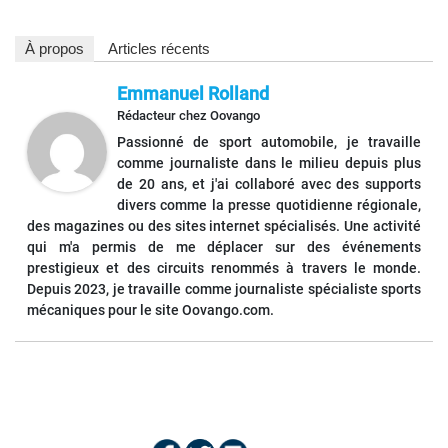
À propos
Articles récents
Emmanuel Rolland
Rédacteur
chez
Oovango
Passionné de sport automobile, je travaille
comme journaliste dans le milieu depuis plus
de 20 ans, et j'ai collaboré avec des supports
divers comme la presse quotidienne régionale,
des magazines ou des sites internet spécialisés. Une activité
qui m'a permis de me déplacer sur des événements
prestigieux et des circuits renommés à travers le monde.
Depuis 2023, je travaille comme journaliste spécialiste sports
mécaniques pour le site Oovango.com.