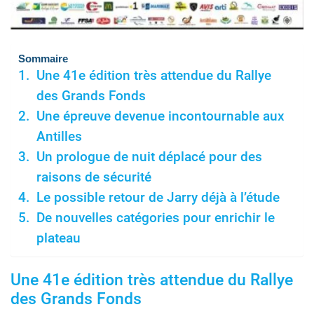
Sommaire
Une 41e édition très attendue du Rallye
des Grands Fonds
Une épreuve devenue incontournable aux
Antilles
Un prologue de nuit déplacé pour des
raisons de sécurité
Le possible retour de Jarry déjà à l’étude
De nouvelles catégories pour enrichir le
plateau
Une 41e édition très attendue du Rallye
des Grands Fonds