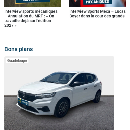
Interview sports mécaniques
Interview Sports Méca – Lucas
– Annulation du MRT : « On
Boyer dans la cour des grands
travaille déjà sur l’édition
2027 »
Bons plans
Guadeloupe