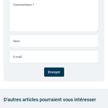
Envoyer
D'autres articles pourraient vous intéresser