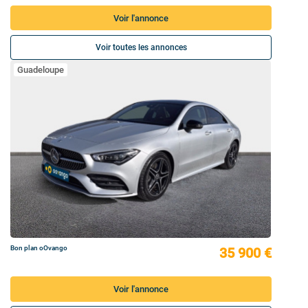
Voir l'annonce
Voir toutes les annonces
Guadeloupe
Bon plan oOvango
35 900 €
Voir l'annonce