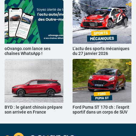
oOvango.com lance ses
L’actu des sports mécaniques
chaînes WhatsApp !
du 27 janvier 2026
BYD : le géant chinois prépare
Ford Puma ST 170 ch : l’esprit
son arrivée en France
sportif dans un corps de SUV