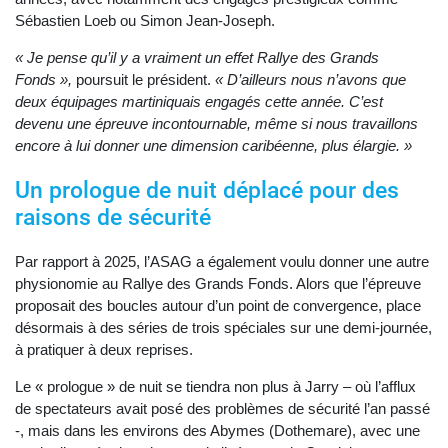
Sébastien Loeb ou Simon Jean-Joseph.
« Je pense qu’il y a vraiment un effet Rallye des Grands
Fonds »,
poursuit le président.
« D’ailleurs nous n’avons que
deux équipages martiniquais engagés cette année. C’est
devenu une épreuve incontournable, même si nous travaillons
encore à lui donner une dimension caribéenne, plus élargie. »
Un prologue de nuit déplacé pour des
raisons de sécurité
Par rapport à 2025, l’ASAG a également voulu donner une autre
physionomie au Rallye des Grands Fonds. Alors que l’épreuve
proposait des boucles autour d’un point de convergence, place
désormais à des séries de trois spéciales sur une demi-journée,
à pratiquer à deux reprises.
Le « prologue » de nuit se tiendra non plus à Jarry – où l’afflux
de spectateurs avait posé des problèmes de sécurité l’an passé
-, mais dans les environs des Abymes (Dothemare), avec une