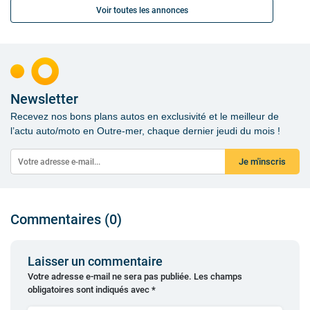
Voir toutes les annonces
Newsletter
Recevez nos bons plans autos en exclusivité et le meilleur de
l’actu auto/moto en Outre-mer, chaque dernier jeudi du mois !
Je m'inscris
Commentaires (0)
Laisser un commentaire
Votre adresse e-mail ne sera pas publiée.
Les champs
obligatoires sont indiqués avec
*