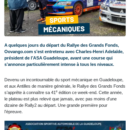
A quelques jours du départ du Rallye des Grands Fonds,
Oovango.com s’est entretenu avec Charles-Henri Adelaïde,
président de l’ASA Guadeloupe, avant une course qui
s’annonce particulièrement intense à tous les niveaux.
Devenu un incontournable du sport mécanique en Guadeloupe,
et aux Antilles de manière générale, le Rallye des Grands Fonds
e
s’apprête à connaître sa 41
édition ce week-end. Cette année,
le plateau est plus relevé que jamais, avec pas moins d’une
dizaine de Rally2 au départ. Une grande première pour
l’épreuve.