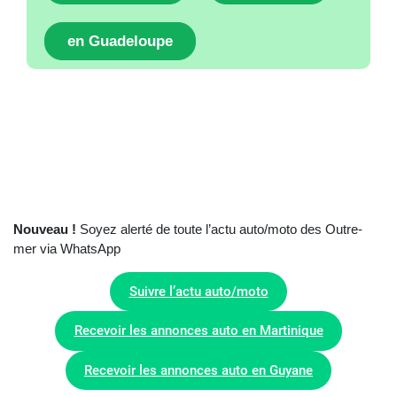
en Guadeloupe
Nouveau !
Soyez alerté de toute l’actu auto/moto des Outre-
mer via WhatsApp
Suivre l’actu auto/moto
Recevoir les annonces auto en Martinique
Recevoir les annonces auto en Guyane