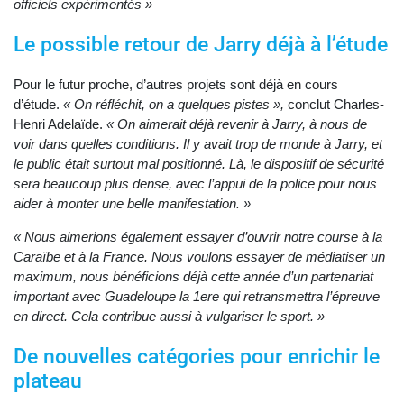
officiels expérimentés »
Le possible retour de Jarry déjà à l’étude
Pour le futur proche, d’autres projets sont déjà en cours
d’étude.
« On réfléchit, on a quelques pistes »,
conclut Charles-
Henri Adelaïde.
« On aimerait déjà revenir à Jarry, à nous de
voir dans quelles conditions. Il y avait trop de monde à Jarry, et
le public était surtout mal positionné. Là, le dispositif de sécurité
sera beaucoup plus dense, avec l’appui de la police pour nous
aider à monter une belle manifestation. »
« Nous aimerions également essayer d’ouvrir notre course à la
Caraïbe et à la France. Nous voulons essayer de médiatiser un
maximum, nous bénéficions déjà cette année d’un partenariat
important avec Guadeloupe la 1ere qui retransmettra l’épreuve
en direct. Cela contribue aussi à vulgariser le sport. »
De nouvelles catégories pour enrichir le
plateau