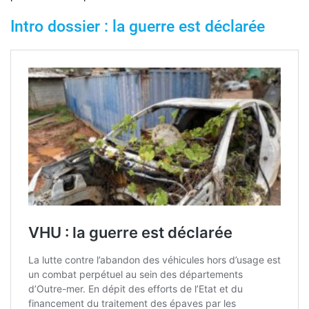
Intro dossier : la guerre est déclarée