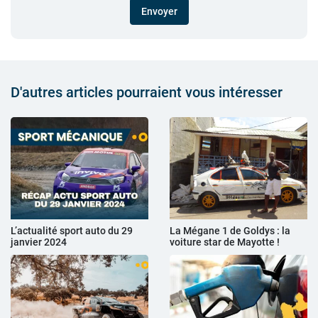
Envoyer
D'autres articles pourraient vous intéresser
L’actualité sport auto du 29
La Mégane 1 de Goldys : la
janvier 2024
voiture star de Mayotte !