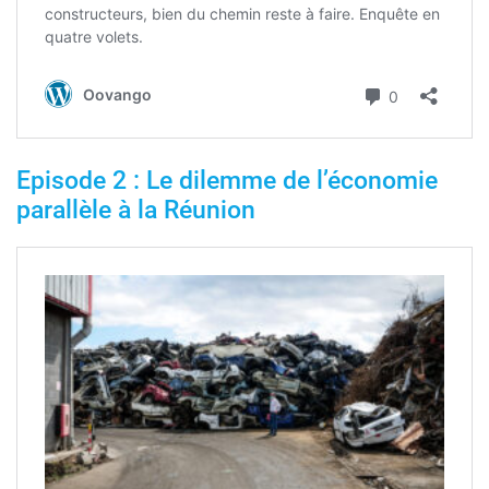
Episode 2 : Le dilemme de l’économie
parallèle à la Réunion