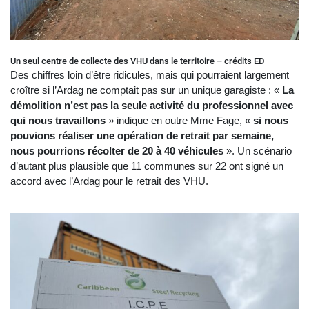
Un seul centre de collecte des VHU dans le territoire – crédits ED
Des chiffres loin d’être ridicules, mais qui pourraient largement
croître si l’Ardag ne comptait pas sur un unique garagiste : «
La
démolition n’est pas la seule activité du professionnel avec
qui nous travaillons
» indique en outre Mme Fage, «
si nous
pouvions réaliser une opération de retrait par semaine,
nous pourrions récolter de 20 à 40 véhicules
». Un scénario
d’autant plus plausible que 11 communes sur 22 ont signé un
accord avec l’Ardag pour le retrait des VHU.