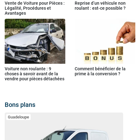
Vente de Voiture pour Pièces :
Reprise d’un véhicule non
Légalité, Procédures et
roulant : est-ce possible ?
Avantages
Voiture non roulante : 9
Comment bénéficier de la
choses à savoir avant de la
prime à la conversion ?
vendre pour pièces détachées
Bons plans
Guadeloupe