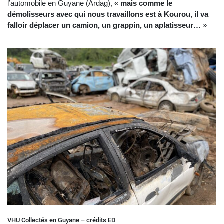
l’automobile en Guyane (Ardag), «
mais comme le
démolisseurs avec qui nous travaillons est à Kourou, il va
falloir déplacer un camion, un grappin, un aplatisseur…
»
VHU Collectés en Guyane – crédits ED