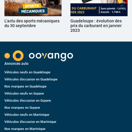
L’actu des sports mécaniques
Guadeloupe : évolution des
du 30 septembre
prix du carburant en janvier
2023
Annonces auto
Véhicules neufs en Guadeloupe
Véhicules d’occasion en Guadeloupe
Nos marques en Guadeloupe
Véhicules neufs en Guyane
Véhicules d’occasion en Guyane
Nos marques en Guyane
Véhicules neufs en Martinique
Véhicules d’occasion en Martinique
Nos marques en Martinique