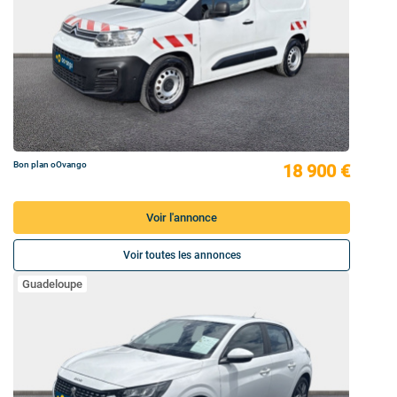
Bon plan oOvango
18 900 €
Voir l'annonce
Voir toutes les annonces
Guadeloupe