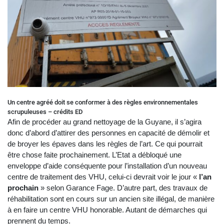
Un centre agréé doit se conformer à des règles environnementales
scrupuleuses – crédits ED
Afin de procéder au grand nettoyage de la Guyane, il s’agira
donc d’abord d’attirer des personnes en capacité de démolir et
de broyer les épaves dans les règles de l’art. Ce qui pourrait
être chose faite prochainement. L’Etat a débloqué une
enveloppe d’aide conséquente pour l’installation d’un nouveau
centre de traitement des VHU, celui-ci devrait voir le jour «
l’an
prochain
» selon Garance Fage. D’autre part, des travaux de
réhabilitation sont en cours sur un ancien site illégal, de manière
à en faire un centre VHU honorable. Autant de démarches qui
prennent du temps.