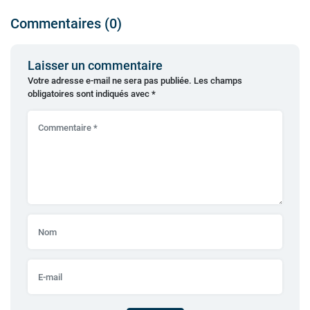
Commentaires (0)
Laisser un commentaire
Votre adresse e-mail ne sera pas publiée.
Les champs
obligatoires sont indiqués avec
*