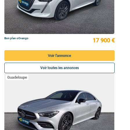
Bon plan oOvango
17 900 €
Voir l'annonce
Voir toutes les annonces
Guadeloupe