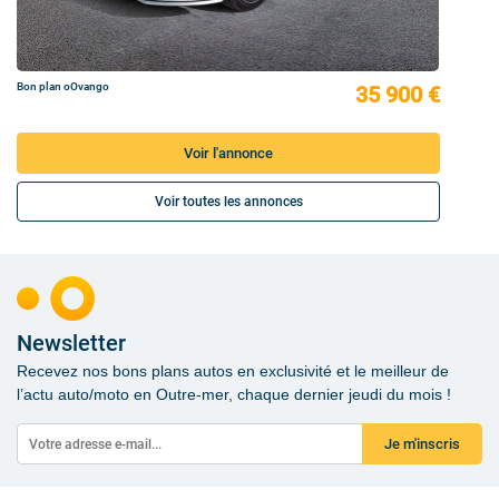
Bon plan oOvango
35 900 €
Voir l'annonce
Voir toutes les annonces
Newsletter
Recevez nos bons plans autos en exclusivité et le meilleur de
l’actu auto/moto en Outre-mer, chaque dernier jeudi du mois !
Je m'inscris