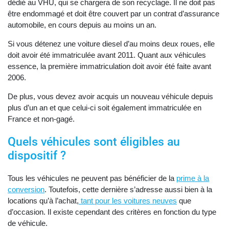
dédié au VHU, qui se chargera de son recyclage. Il ne doit pas
être endommagé et doit être couvert par un contrat d’assurance
automobile, en cours depuis au moins un an.
Si vous détenez une voiture diesel d’au moins deux roues, elle
doit avoir été immatriculée avant 2011. Quant aux véhicules
essence, la première immatriculation doit avoir été faite avant
2006.
De plus, vous devez avoir acquis un nouveau véhicule depuis
plus d’un an et que celui-ci soit également immatriculée en
France et non-gagé.
Quels véhicules sont éligibles au
dispositif ?
Tous les véhicules ne peuvent pas bénéficier de la
prime à la
conversion
. Toutefois, cette dernière s’adresse aussi bien à la
locations qu’à l’achat,
tant pour les voitures neuves
que
d’occasion. Il existe cependant des critères en fonction du type
de véhicule.