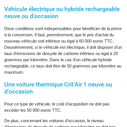
Véhicule électrique ou hybride rechargeable
neuve ou d’occasion
Deux conditions sont indispensables pour bénéficier de la prime
à la conversion. Il faut, premièrement, que le prix d’achat du
nouveau véhicule soit inférieur ou égal à 60 000 euros TTC.
Deuxièmement, si le véhicule est électrique, il doit disposer d’un
taux d’émissions de dioxyde de carbone inférieur ou égal à 20
grammes par kilomètre. Dans le cas d’un véhicule hybride
rechargeable, ce taux doit être de 50 grammes par kilomètre au
maximum.
Une voiture thermique Crit’Air 1 neuve ou
d’occasion
Pour ce type de véhicule, le coût d’acquisition ne doit pas
excéder les 50 000 euros TTC.
De plus, concernant les voitures d’occasion, le niveau
d’émissions de dioxyde de carbone par kilomètre ne doit pas