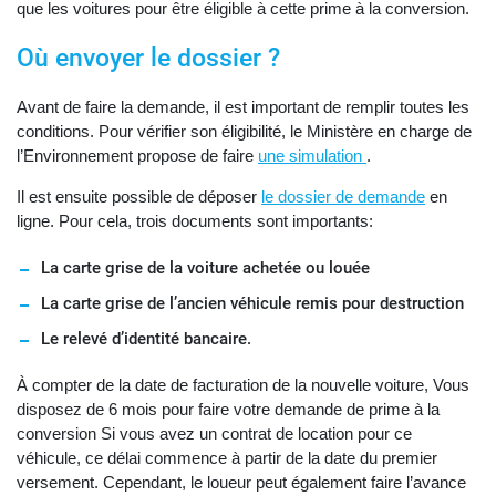
que les voitures pour être éligible à cette prime à la conversion.
Où envoyer le dossier ?
Avant de faire la demande, il est important de remplir toutes les
conditions. Pour vérifier son éligibilité, le Ministère en charge de
l’Environnement propose de faire
une simulation
.
Il est ensuite possible de déposer
le dossier de demande
en
ligne. Pour cela, trois documents sont importants:
La carte grise de la voiture achetée ou louée
La carte grise de l’ancien véhicule remis pour destruction
Le relevé d’identité bancaire.
À compter de la date de facturation de la nouvelle voiture, Vous
disposez de 6 mois pour faire votre demande de prime à la
conversion Si vous avez un contrat de location pour ce
véhicule, ce délai commence à partir de la date du premier
versement. Cependant, le loueur peut également faire l’avance