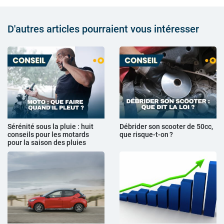
D'autres articles pourraient vous intéresser
Sérénité sous la pluie : huit
Débrider son scooter de 50cc,
conseils pour les motards
que risque-t-on ?
pour la saison des pluies