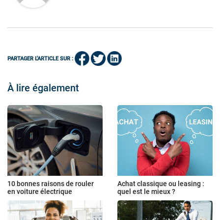
PARTAGER L'ARTICLE SUR :
À lire également
10 bonnes raisons de rouler
Achat classique ou leasing :
en voiture électrique
quel est le mieux ?