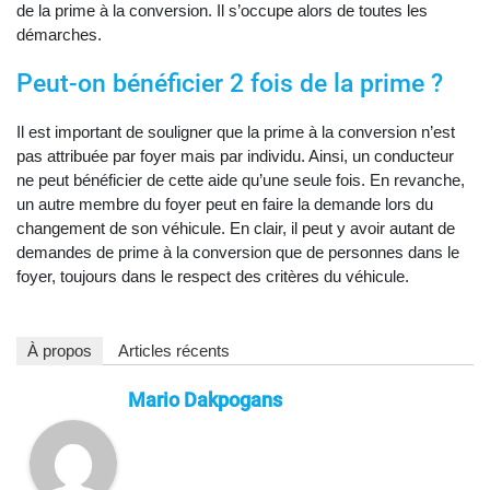
de la prime à la conversion. Il s’occupe alors de toutes les
démarches.
Peut-on bénéficier 2 fois de la prime ?
Il est important de souligner que la prime à la conversion n’est
pas attribuée par foyer mais par individu. Ainsi, un conducteur
ne peut bénéficier de cette aide qu’une seule fois. En revanche,
un autre membre du foyer peut en faire la demande lors du
changement de son véhicule. En clair, il peut y avoir autant de
demandes de prime à la conversion que de personnes dans le
foyer, toujours dans le respect des critères du véhicule.
À propos
Articles récents
Mario Dakpogans