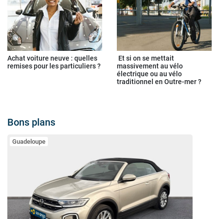
Achat voiture neuve : quelles
Et si on se mettait
remises pour les particuliers ?
massivement au vélo
électrique ou au vélo
traditionnel en Outre-mer ?
Bons plans
Guadeloupe