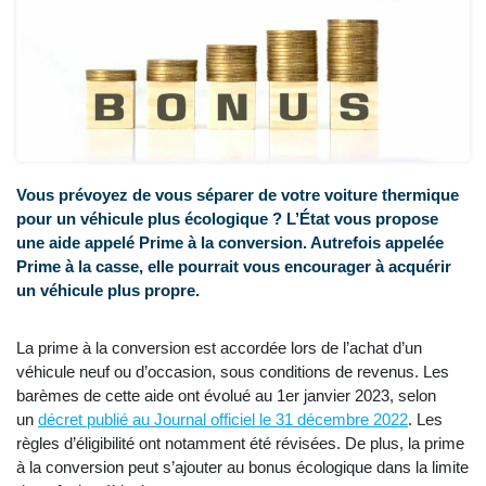
Vous prévoyez de vous séparer de votre voiture thermique
pour un véhicule plus écologique ? L’État vous propose
une aide appelé Prime à la conversion. Autrefois appelée
Prime à la casse, elle pourrait vous encourager à acquérir
un véhicule plus propre.
La prime à la conversion est accordée lors de l’achat d’un
véhicule neuf ou d’occasion, sous conditions de revenus. Les
barèmes de cette aide ont évolué au 1er janvier 2023, selon
un
décret publié au Journal officiel le 31 décembre 2022
. Les
règles d’éligibilité ont notamment été révisées. De plus, la prime
à la conversion peut s’ajouter au bonus écologique dans la limite