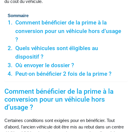
du coût du véhicule.
Sommaire
Comment bénéficier de la prime à la
conversion pour un véhicule hors d’usage
?
Quels véhicules sont éligibles au
dispositif ?
Où envoyer le dossier ?
Peut-on bénéficier 2 fois de la prime ?
Comment bénéficier de la prime à la
conversion pour un véhicule hors
d’usage ?
Certaines conditions sont exigées pour en bénéficier. Tout
d’abord, l’ancien véhicule doit être mis au rebut dans un centre