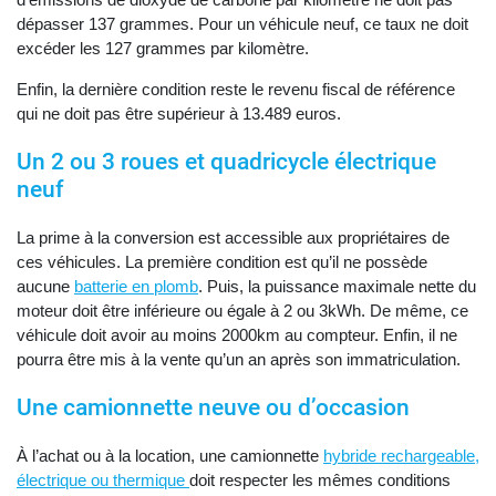
dépasser 137 grammes. Pour un véhicule neuf, ce taux ne doit
excéder les 127 grammes par kilomètre.
Enfin, la dernière condition reste le revenu fiscal de référence
qui ne doit pas être supérieur à 13.489 euros.
Un 2 ou 3 roues et quadricycle électrique
neuf
La prime à la conversion est accessible aux propriétaires de
ces véhicules. La première condition est qu’il ne possède
aucune
batterie en plomb
. Puis, la puissance maximale nette du
moteur doit être inférieure ou égale à 2 ou 3kWh. De même, ce
véhicule doit avoir au moins 2000km au compteur. Enfin, il ne
pourra être mis à la vente qu’un an après son immatriculation.
Une camionnette neuve ou d’occasion
À l’achat ou à la location, une camionnette
hybride rechargeable,
électrique ou thermique
doit respecter les mêmes conditions