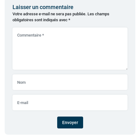
Laisser un commentaire
Votre adresse e-mail ne sera pas publiée.
Les champs
obligatoires sont indiqués avec
*
Envoyer