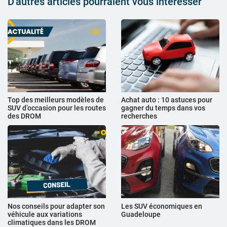
D'autres articles pourraient vous intéresser
Top des meilleurs modèles de
Achat auto : 10 astuces pour
SUV d’occasion pour les routes
gagner du temps dans vos
des DROM
recherches
Nos conseils pour adapter son
Les SUV économiques en
véhicule aux variations
Guadeloupe
climatiques dans les DROM