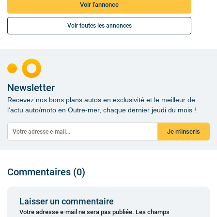
Voir l'annonce
Voir toutes les annonces
Newsletter
Recevez nos bons plans autos en exclusivité et le meilleur de
l’actu auto/moto en Outre-mer, chaque dernier jeudi du mois !
Je m'inscris
Commentaires (0)
Laisser un commentaire
Votre adresse e-mail ne sera pas publiée.
Les champs