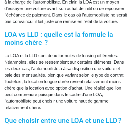
à la charge de l’automobiliste. En clair, la LOA est un moyen
d’essayer une voiture avant son achat définitif ou de repousser
l’échéance de paiement. Dans le cas où l’automobiliste ne serait
pas convaincu, il fait juste une remise en l’état de la voiture.
LOA vs LLD : quelle est la formule la
moins chère ?
La LOA et la LLD sont deux formules de leasing différentes.
Néanmoins, elles se ressemblent sur certains éléments. Dans
les deux cas, l’automobiliste a à sa disposition une voiture et
paie des mensualités, bien que variant selon le type de contrat.
Toutefois, la location longue durée revient relativement moins
chère que la location avec option d’achat. Une réalité que l’on
peut comprendre puisque dans le cadre d’une LOA,
l’automobiliste peut choisir une voiture haut de gamme
relativement chère.
Que choisir entre une LOA et une LLD ?