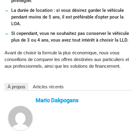
privilégier.
La durée de location : si vous désirez garder le véhicule
pendant moins de 5 ans, il est préférable d’opter pour la
LOA.
Si cependant, vous ne souhaitez pas conserver le véhicule
plus de 3 ou 4 ans, vous avez tout intérêt à choisir la LLD.
Avant de choisir la formule la plus économique, nous vous
conseillons de comparer les offres destinées aux particuliers et
aux professionnels, ainsi que les solutions de financement.
À propos
Articles récents
Mario Dakpogans