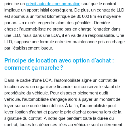
principe un
crédit auto de consommation
sauf que le contrat
implique un apport initial conséquent. De plus, un contrat de LLD
est soumis à un forfait kilométrique de 30 000 km en moyenne
par an. Un excès engendre alors des pénalités. Dernière
chose : l’automobiliste ne prend pas en charge l’entretien dans
une LLD, mais dans une LOA, il en va de sa responsabilité. Une
LLD, suppose une formule entretien-maintenance pris en charge
par l’établissement loueur.
Principe de location avec option d’achat :
comment ça marche ?
Dans le cadre d’une LOA, l’automobiliste signe un contrat de
location avec un organisme financier qui conserve le statut de
propriétaire du véhicule. Pour disposer pleinement dudit
véhicule, l’automobiliste s’engage alors à payer un montant de
loyer sur une durée bien définie. À la fin, l’automobiliste peut
lever l’option d’achat et payer le prix d’achat convenu lors de la
signature du contrat. À noter que pendant toute la durée du
contrat, toutes les dépenses liées au véhicule sont entièrement