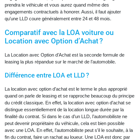
prendra le véhicule et vous aurez quand même des
engagements contractuels à honorer. Aussi, il faut ajouter
qu’une LLD coure généralement entre 24 et 48 mois.
Comparatif avec la LOA voiture ou
Location avec Option d’Achat ?
La Location avec Option d’Achat est la seconde formule de
leasing la plus répandue sur le marché de l’automobile.
Différence entre LOA et LLD ?
La location avec option d’achat est le terme le plus approprié
quand on parle de leasing et se rapproche beaucoup du principe
du crédit classique. En effet, la location avec option d’achat se
distingue essentiellement de la location longue durée par la
finalité du contrat. Si dans le cas d’un LLD, l’automobiliste ne
peut devenir propriétaire du véhicule, cela est bien possible
avec une LOA. En effet, l’automobiliste peut s’il le souhaite, à la
fin du contrat, faire un rachat au loueur. Une LOA est donc par