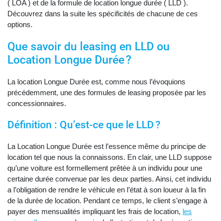
( LOA ) et de la formule de location longue durée ( LLD ).
Découvrez dans la suite les spécificités de chacune de ces
options.
Que savoir du leasing en LLD ou
Location Longue Durée ?
La location Longue Durée est, comme nous l’évoquions
précédemment, une des formules de leasing proposée par les
concessionnaires.
Définition : Qu’est-ce que le LLD ?
La Location Longue Durée est l’essence même du principe de
location tel que nous la connaissons. En clair, une LLD suppose
qu’une voiture est formellement prêtée à un individu pour une
certaine durée convenue par les deux parties. Ainsi, cet individu
a l’obligation de rendre le véhicule en l’état à son loueur à la fin
de la durée de location. Pendant ce temps, le client s’engage à
payer des mensualités impliquant les frais de location,
les