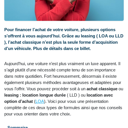
Pour financer l’achat de votre voiture, plusieurs options
s’offrent à vous aujourd’hui. Grâce au leasing ( LOA ou LLD
), l’achat classique n’est plus la seule forme d’acquisition
d’un véhicule. Plus de détails dans ce billet.
Aujourd’hui, une voiture n’est plus vraiment un luxe apparent. Il
s’agit plutôt d’une nécessité compte tenu de son importance
dans notre quotidien. Fort heureusement, désormais il existe
également plusieurs méthodes avantageuses et adaptées pour
vous l’offrir. Vous pouvez procéder soit à un
achat classique
ou
leasing : location longue durée
( LLD ) ou
location avec
option d’achat
(
LOA
). Voici pour vous une présentation
complète de ces deux types de formules ainsi que nos conseils
pour vous orienter dans votre choix.
Sommaire