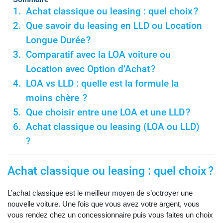
Achat classique ou leasing : quel choix ?
Que savoir du leasing en LLD ou Location
Longue Durée ?
Comparatif avec la LOA voiture ou
Location avec Option d’Achat ?
LOA vs LLD : quelle est la formule la
moins chère ?
Que choisir entre une LOA et une LLD ?
Achat classique ou leasing (LOA ou LLD)
?
Achat classique ou leasing : quel choix ?
L’achat classique est le meilleur moyen de s’octroyer une
nouvelle voiture. Une fois que vous avez votre argent, vous
vous rendez chez un concessionnaire puis vous faites un choix