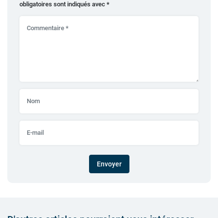
obligatoires sont indiqués avec
*
Envoyer