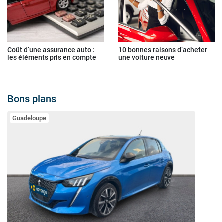
Coût d’une assurance auto :
10 bonnes raisons d’acheter
les éléments pris en compte
une voiture neuve
Bons plans
Guadeloupe