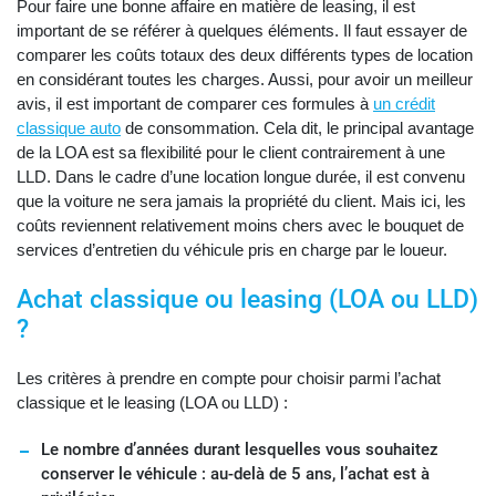
Pour faire une bonne affaire en matière de leasing, il est
important de se référer à quelques éléments. Il faut essayer de
comparer les coûts totaux des deux différents types de location
en considérant toutes les charges. Aussi, pour avoir un meilleur
avis, il est important de comparer ces formules à
un crédit
classique auto
de consommation. Cela dit, le principal avantage
de la LOA est sa flexibilité pour le client contrairement à une
LLD. Dans le cadre d’une location longue durée, il est convenu
que la voiture ne sera jamais la propriété du client. Mais ici, les
coûts reviennent relativement moins chers avec le bouquet de
services d’entretien du véhicule pris en charge par le loueur.
Achat classique ou leasing (LOA ou LLD)
?
Les critères à prendre en compte pour choisir parmi l’achat
classique et le leasing (LOA ou LLD) :
Le nombre d’années durant lesquelles vous souhaitez
conserver le véhicule : au-delà de 5 ans, l’achat est à