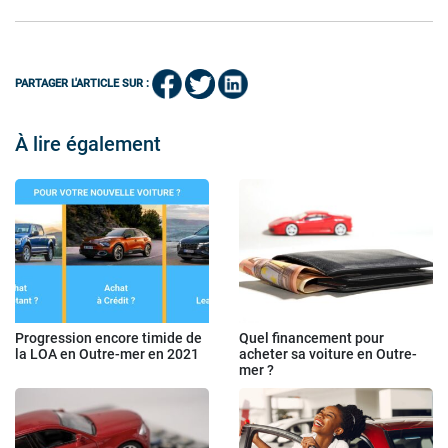
PARTAGER L'ARTICLE SUR :
À lire également
Progression encore timide de
Quel financement pour
la LOA en Outre-mer en 2021
acheter sa voiture en Outre-
mer ?