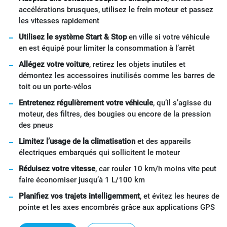
accélérations brusques, utilisez le frein moteur et passez
les vitesses rapidement
Utilisez le système Start & Stop
en ville si votre véhicule
en est équipé pour limiter la consommation à l’arrêt
Allégez votre voiture
, retirez les objets inutiles et
démontez les accessoires inutilisés comme les barres de
toit ou un porte-vélos
Entretenez régulièrement votre véhicule
, qu’il s’agisse du
moteur, des filtres, des bougies ou encore de la pression
des pneus
Limitez l’usage de la climatisation
et des appareils
électriques embarqués qui sollicitent le moteur
Réduisez votre vitesse
, car rouler 10 km/h moins vite peut
faire économiser jusqu’à 1 L/100 km
Planifiez vos trajets intelligemment
, et évitez les heures de
pointe et les axes encombrés grâce aux applications GPS