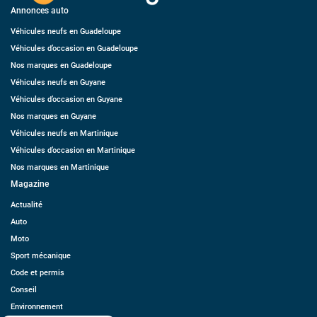
Annonces auto
Véhicules neufs en Guadeloupe
Véhicules d’occasion en Guadeloupe
Nos marques en Guadeloupe
Véhicules neufs en Guyane
Véhicules d’occasion en Guyane
Nos marques en Guyane
Véhicules neufs en Martinique
Véhicules d’occasion en Martinique
Nos marques en Martinique
Magazine
Actualité
Auto
Moto
Sport mécanique
Code et permis
Conseil
Environnement