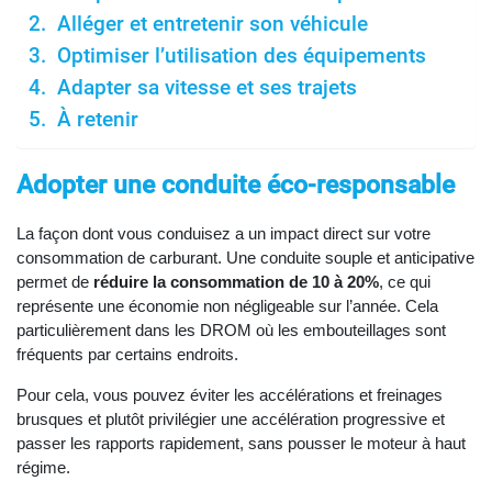
Alléger et entretenir son véhicule
Optimiser l’utilisation des équipements
Adapter sa vitesse et ses trajets
À retenir
Adopter une conduite éco-responsable
La façon dont vous conduisez a un impact direct sur votre
consommation de carburant. Une conduite souple et anticipative
permet de
réduire la consommation de 10 à 20%
, ce qui
représente une économie non négligeable sur l’année. Cela
particulièrement dans les DROM où les embouteillages sont
fréquents par certains endroits.
Pour cela, vous pouvez éviter les accélérations et freinages
brusques et plutôt privilégier une accélération progressive et
passer les rapports rapidement, sans pousser le moteur à haut
régime.