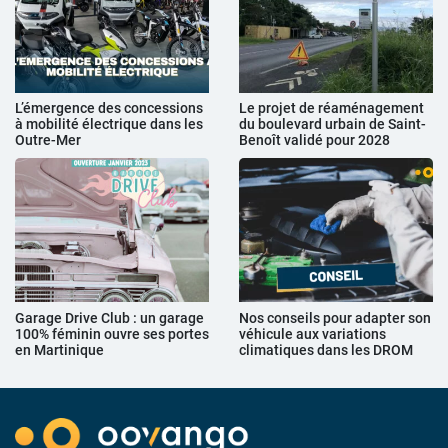
L’émergence des concessions
Le projet de réaménagement
à mobilité électrique dans les
du boulevard urbain de Saint-
Outre-Mer
Benoît validé pour 2028
Garage Drive Club : un garage
Nos conseils pour adapter son
100% féminin ouvre ses portes
véhicule aux variations
en Martinique
climatiques dans les DROM