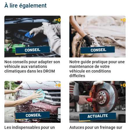
À lire également
Nos conseils pour adapter son
Notre guide pratique pour une
véhicule aux variations
maintenance de votre
climatiques dans les DROM
véhicule en conditions
difficiles
Les indispensables pour un
Astuces pour un freinage sur