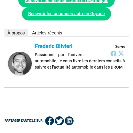
Recevoir les annonces auto en Martinique
Recevoir les annonces auto en Guyane
À propos
Articles récents
Frederic Olivieri
Suivre
Passionné par l'univers
automobile, je vous livre les derniers conseils à
suivre et l'actualité automobile dans les DROM !
PARTAGER L'ARTICLE SUR :