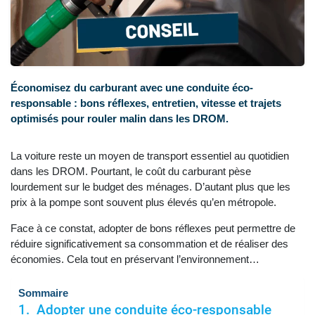
Économisez du carburant avec une conduite éco-
responsable : bons réflexes, entretien, vitesse et trajets
optimisés pour rouler malin dans les DROM.
La voiture reste un moyen de transport essentiel au quotidien
dans les DROM. Pourtant, le coût du carburant pèse
lourdement sur le budget des ménages. D’autant plus que les
prix à la pompe sont souvent plus élevés qu’en métropole.
Face à ce constat, adopter de bons réflexes peut permettre de
réduire significativement sa consommation et de réaliser des
économies. Cela tout en préservant l’environnement…
Sommaire
Adopter une conduite éco-responsable