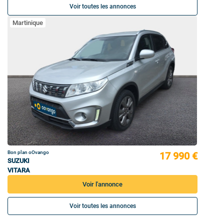
Voir toutes les annonces
Martinique
Bon plan oOvango
17 990 €
SUZUKI
VITARA
Voir l'annonce
Voir toutes les annonces