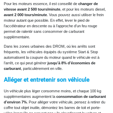
Pour les moteurs essence, il est conseillé de
changer de
vitesse avant 2 500 tours/minute
, et pour les moteurs diesel,
avant 2 000 tours/minute
. Vous pouvez aussi utiliser le frein
moteur autant que possible. En effet, lever le pied de
l’accélérateur en descente ou à l’approche d’un feu rouge
permet de ralentir sans consommer de carburant
supplémentaire.
Dans les zones urbaines des DROM, où les arrêts sont
fréquents, les véhicules équipés du système Start & Stop
automatisent la coupure du moteur quand le véhicule est à
l’arrêt, ce qui peut générer
jusqu’à 8% d’économies de
carburant
, particulièrement en ville.
Alléger et entretenir son véhicule
Un véhicule plus léger consomme moins, et chaque 100 kg
supplémentaires augmentent la
consommation de carburant
d’environ 7%
. Pour alléger votre véhicule, pensez à retirer du
coffre tout objet inutile, démontez les barres de toit et porte-