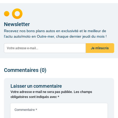
Newsletter
Recevez nos bons plans autos en exclusivité et le meilleur de
l’actu auto/moto en Outre-mer, chaque dernier jeudi du mois !
Je m'inscris
Commentaires (0)
Laisser un commentaire
Votre adresse e-mail ne sera pas publiée.
Les champs
obligatoires sont indiqués avec
*