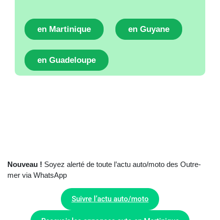
en Martinique
en Guyane
en Guadeloupe
Nouveau !
Soyez alerté de toute l’actu auto/moto des Outre-
mer via WhatsApp
Suivre l’actu auto/moto