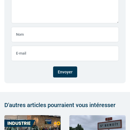
Envoyer
D'autres articles pourraient vous intéresser