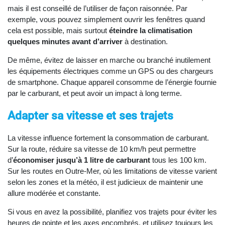
mais il est conseillé de l’utiliser de façon raisonnée. Par
exemple, vous pouvez simplement ouvrir les fenêtres quand
cela est possible, mais surtout
éteindre la climatisation
quelques minutes avant d’arriver
à destination.
De même, évitez de laisser en marche ou branché inutilement
les équipements électriques comme un GPS ou des chargeurs
de smartphone. Chaque appareil consomme de l’énergie fournie
par le carburant, et peut avoir un impact à long terme.
Adapter sa vitesse et ses trajets
La vitesse influence fortement la consommation de carburant.
Sur la route, réduire sa vitesse de 10 km/h peut permettre
d’
économiser jusqu’à 1 litre de carburant
tous les 100 km.
Sur les routes en Outre-Mer, où les limitations de vitesse varient
selon les zones et la météo, il est judicieux de maintenir une
allure modérée et constante.
Si vous en avez la possibilité, planifiez vos trajets pour éviter les
heures de pointe et les axes encombrés, et utilisez toujours les