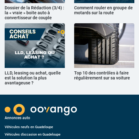
Dossier de la Rédaction (3/4) :
Comment rouler en groupe de
la « vraie » boite auto à
motards sur la route
convertisseur de couple
LLD, leasing ou achat, quelle
Top 10 des contrôles à faire
est la solution la plus
régulièrement sur sa voiture
avantageuse ?
Annonces auto
Véhicules neufs en Guadeloupe
Véhicules d’occasion en Guadeloupe