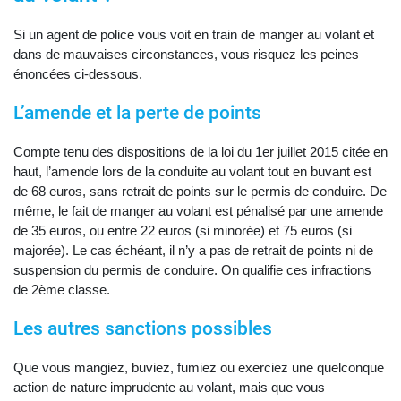
Si un agent de police vous voit en train de manger au volant et
dans de mauvaises circonstances, vous risquez les peines
énoncées ci-dessous.
L’amende et la perte de points
Compte tenu des dispositions de la loi du 1er juillet 2015 citée en
haut, l’amende lors de la conduite au volant tout en buvant est
de 68 euros, sans retrait de points sur le permis de conduire. De
même, le fait de manger au volant est pénalisé par une amende
de 35 euros, ou entre 22 euros (si minorée) et 75 euros (si
majorée). Le cas échéant, il n’y a pas de retrait de points ni de
suspension du permis de conduire. On qualifie ces infractions
de 2ème classe.
Les autres sanctions possibles
Que vous mangiez, buviez, fumiez ou exerciez une quelconque
action de nature imprudente au volant, mais que vous