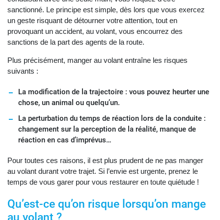
sanctionné. Le principe est simple, dès lors que vous exercez
un geste risquant de détourner votre attention, tout en
provoquant un accident, au volant, vous encourrez des
sanctions de la part des agents de la route.
Plus précisément, manger au volant entraîne les risques
suivants :
La modification de la trajectoire : vous pouvez heurter une
chose, un animal ou quelqu’un.
La perturbation du temps de réaction lors de la conduite :
changement sur la perception de la réalité, manque de
réaction en cas d’imprévus…
Pour toutes ces raisons, il est plus prudent de ne pas manger
au volant durant votre trajet. Si l’envie est urgente, prenez le
temps de vous garer pour vous restaurer en toute quiétude !
Qu’est-ce qu’on risque lorsqu’on mange
au volant ?