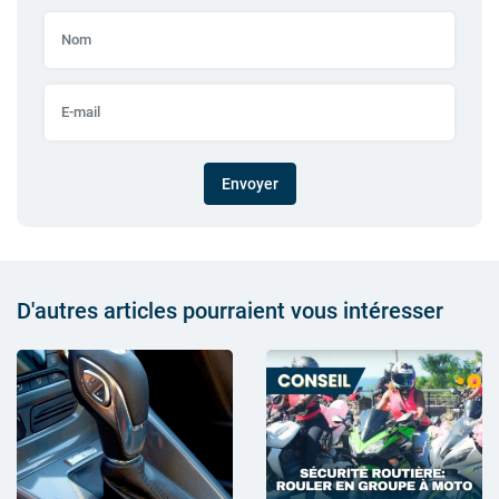
Envoyer
D'autres articles pourraient vous intéresser