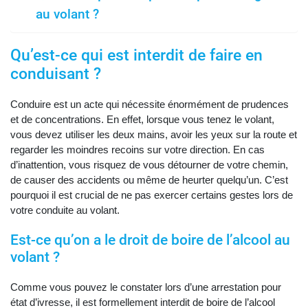
au volant ?
Qu’est-ce qui est interdit de faire en
conduisant ?
Conduire est un acte qui nécessite énormément de prudences
et de concentrations. En effet, lorsque vous tenez le volant,
vous devez utiliser les deux mains, avoir les yeux sur la route et
regarder les moindres recoins sur votre direction. En cas
d’inattention, vous risquez de vous détourner de votre chemin,
de causer des accidents ou même de heurter quelqu’un. C’est
pourquoi il est crucial de ne pas exercer certains gestes lors de
votre conduite au volant.
Est-ce qu’on a le droit de boire de l’alcool au
volant ?
Comme vous pouvez le constater lors d’une arrestation pour
état d’ivresse, il est formellement interdit de boire de l’alcool