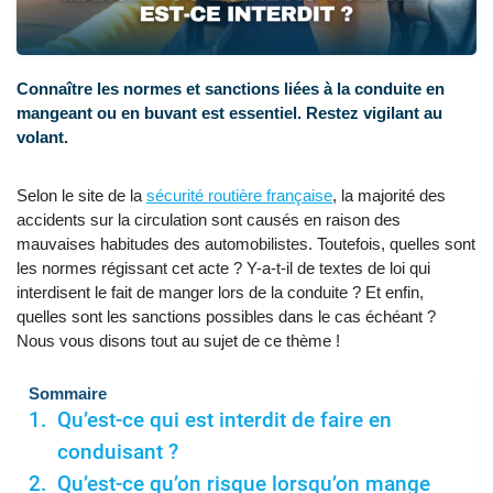
Connaître les normes et sanctions liées à la conduite en
mangeant ou en buvant est essentiel. Restez vigilant au
volant.
Selon le site de la
sécurité routière française
, la majorité des
accidents sur la circulation sont causés en raison des
mauvaises habitudes des automobilistes. Toutefois, quelles sont
les normes régissant cet acte ? Y-a-t-il de textes de loi qui
interdisent le fait de manger lors de la conduite ? Et enfin,
quelles sont les sanctions possibles dans le cas échéant ?
Nous vous disons tout au sujet de ce thème !
Sommaire
Qu’est-ce qui est interdit de faire en
conduisant ?
Qu’est-ce qu’on risque lorsqu’on mange