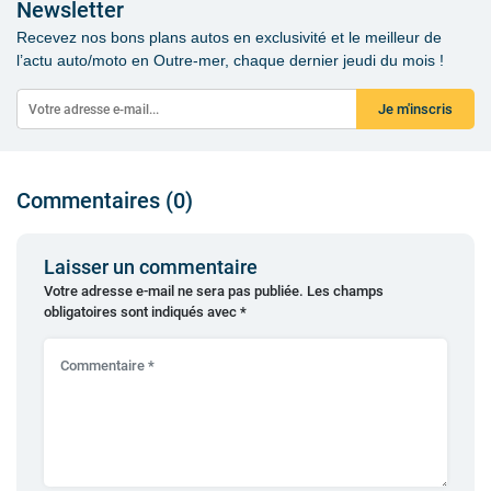
Newsletter
Recevez nos bons plans autos en exclusivité et le meilleur de
l’actu auto/moto en Outre-mer, chaque dernier jeudi du mois !
Je m'inscris
Commentaires (0)
Laisser un commentaire
Votre adresse e-mail ne sera pas publiée.
Les champs
obligatoires sont indiqués avec
*