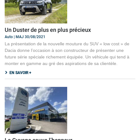
Un Duster de plus en plus précieux
Auto | MAJ 30/08/2021
La présentation de la nouvelle mouture du SUV « low cost » de
Dacia donne l’occasion à son constructeur de présenter une
future série spéciale richement équipée. Un véhicule qui tend à
monter en gamme au gré des aspirations de sa clientèle.
EN SAVOIR +