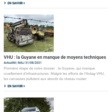
EN SAVOIR +
VHU : la Guyane en manque de moyens techniques
Actualité | MAJ 31/08/2021
Première étape de notre dossier : la Guyane, qui manque
cruellement d’infrastructures. Malgré les efforts de l’Ardag-VHU,
les carcasses pullulent aux abords du réseau routier.
EN SAVOIR +