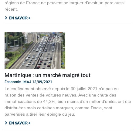
régions de France ne peuvent se targuer d’avoir un parc aussi
récent.
EN SAVOIR +
Martinique : un marché malgré tout
Économie | MAJ 13/09/2021
Le confinement observé depuis le 30 juillet 2021 n’a pas eu
raison des ventes de voitures neuves. Avec une chute des
immatriculations de 44,2%, bien moins d’un millier d’unités ont été
distribuées mais certaines marques, comme Dacia, sont
parvenues à tirer leur épingle du jeu.
EN SAVOIR +