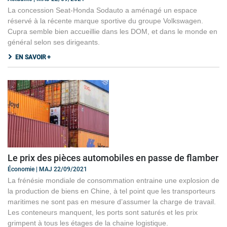
La concession Seat-Honda Sodauto a aménagé un espace
réservé à la récente marque sportive du groupe Volkswagen.
Cupra semble bien accueillie dans les DOM, et dans le monde en
général selon ses dirigeants.
EN SAVOIR +
Le prix des pièces automobiles en passe de flamber
Économie | MAJ 22/09/2021
La frénésie mondiale de consommation entraine une explosion de
la production de biens en Chine, à tel point que les transporteurs
maritimes ne sont pas en mesure d’assumer la charge de travail.
Les conteneurs manquent, les ports sont saturés et les prix
grimpent à tous les étages de la chaine logistique.