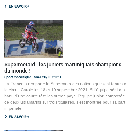
EN SAVOIR +
Supermotard : les juniors martiniquais champions
du monde !
Sport mécanique | MAJ 20/09/2021
La France a remporté le Supermoto des nations qui s’est tenu sur
le circuit Carole les 18 et 19 septembre 2021. Si l’équipe sénior a
battu d’une courte tête les autres pays, l’équipe junior, composée
de deux ultramarins sur trois titulaires, s’est montrée pour sa part
impériale.
EN SAVOIR +