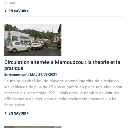
finaux.
EN SAVOIR +
Circulation alternée à Mamoudzou : la théorie et la
pratique
Environnement | MAJ 29/09/2021
Le maire du chef-lieu de Mayotte entend interdire de circulation
les véhicules de plus de 15 ans et mettre en place une circulation
alternée au 1er octobre 2021. Mais entre le nombre de voitures
officiellement en circulation et celui réellement constaté, un bel
écart existe.
EN SAVOIR +