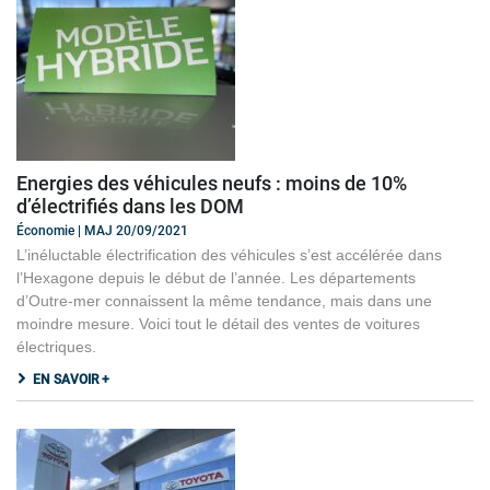
Energies des véhicules neufs : moins de 10%
d’électrifiés dans les DOM
Économie | MAJ 20/09/2021
L’inéluctable électrification des véhicules s’est accélérée dans
l’Hexagone depuis le début de l’année. Les départements
d’Outre-mer connaissent la même tendance, mais dans une
moindre mesure. Voici tout le détail des ventes de voitures
électriques.
EN SAVOIR +