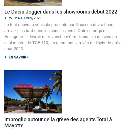
Le Dacia Jogger dans les showrooms début 2022
Auto | MAJ 09/09/2021
Le tout nouveau véhicule présenté par Dacia ne devrait pas
arriver plus tard dans les concessions d’Outre-mer qu’en
Hexagone. Il devrait en revanche n’être disponible qu’avec un
seul moteur, le TCE 110, en attendant l’arrivée de l’hybride prévu
pour 2023.
EN SAVOIR +
Imbroglio autour de la grève des agents Total à
Mayotte