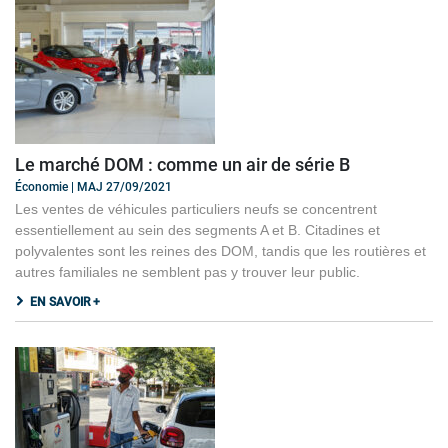
Le marché DOM : comme un air de série B
Économie | MAJ 27/09/2021
Les ventes de véhicules particuliers neufs se concentrent
essentiellement au sein des segments A et B. Citadines et
polyvalentes sont les reines des DOM, tandis que les routières et
autres familiales ne semblent pas y trouver leur public.
EN SAVOIR +