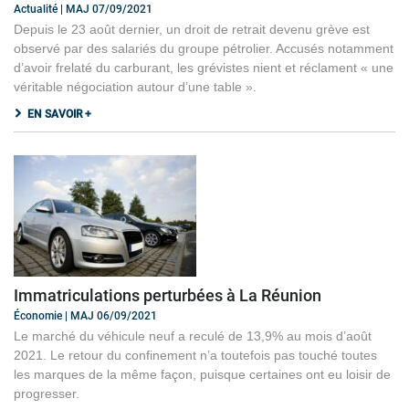
Actualité | MAJ 07/09/2021
Depuis le 23 août dernier, un droit de retrait devenu grève est
observé par des salariés du groupe pétrolier. Accusés notamment
d’avoir frelaté du carburant, les grévistes nient et réclament « une
véritable négociation autour d’une table ».
EN SAVOIR +
Immatriculations perturbées à La Réunion
Économie | MAJ 06/09/2021
Le marché du véhicule neuf a reculé de 13,9% au mois d’août
2021. Le retour du confinement n’a toutefois pas touché toutes
les marques de la même façon, puisque certaines ont eu loisir de
progresser.