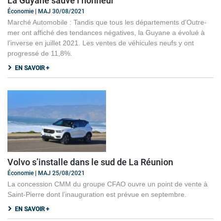
La Guyane sauve l’honneur
Économie | MAJ 30/08/2021
Marché Automobile : Tandis que tous les départements d’Outre-
mer ont affiché des tendances négatives, la Guyane a évolué à
l’inverse en juillet 2021. Les ventes de véhicules neufs y ont
progressé de 11,8%.
EN SAVOIR +
Volvo s’installe dans le sud de La Réunion
Économie | MAJ 25/08/2021
La concession CMM du groupe CFAO ouvre un point de vente à
Saint-Pierre dont l’inauguration est prévue en septembre.
EN SAVOIR +