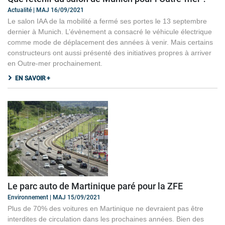
Actualité | MAJ 16/09/2021
Le salon IAA de la mobilité a fermé ses portes le 13 septembre
dernier à Munich. L’évènement a consacré le véhicule électrique
comme mode de déplacement des années à venir. Mais certains
constructeurs ont aussi présenté des initiatives propres à arriver
en Outre-mer prochainement.
EN SAVOIR +
Le parc auto de Martinique paré pour la ZFE
Environnement | MAJ 15/09/2021
Plus de 70% des voitures en Martinique ne devraient pas être
interdites de circulation dans les prochaines années. Bien des