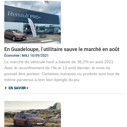
En Guadeloupe, l’utilitaire sauve le marché en août
Économie | MAJ 10/09/2021
Le marché du véhicule neuf a baissé de 38,2% en août 2021.
Avec le reconfinement de l’île le 13 août dernier, le mois ne
pouvait être porteur. Certaines marques ou produits sont tout de
même parvenus à tirer leur épingle du jeu.
EN SAVOIR +