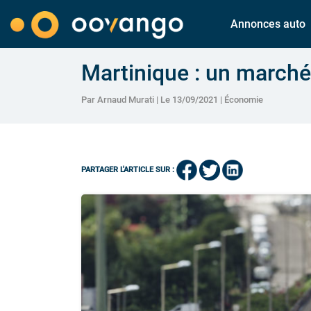
Annonces auto
Martinique : un marché
Par Arnaud Murati | Le 13/09/2021 |
Économie
PARTAGER L'ARTICLE SUR :