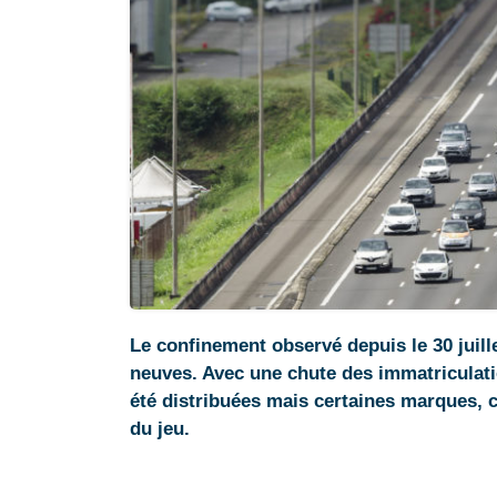
Le confinement observé depuis le 30 juill
neuves. Avec une chute des immatriculati
été distribuées mais certaines marques, 
du jeu.