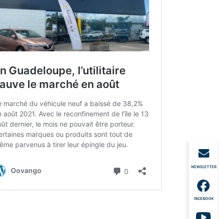
NEWSLETTER
FACEBOOK