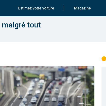
Estimez votre voiture
Magazine
 malgré tout