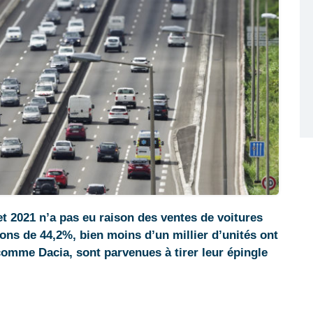
et 2021 n’a pas eu raison des ventes de voitures
ons de 44,2%, bien moins d’un millier d’unités ont
comme Dacia, sont parvenues à tirer leur épingle