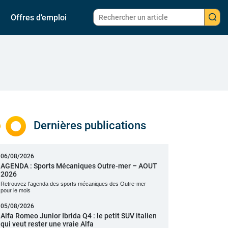
Offres d’emploi
Dernières publications
06/08/2026
AGENDA : Sports Mécaniques Outre-mer – AOUT
2026
Retrouvez l'agenda des sports mécaniques des Outre-mer
pour le mois
05/08/2026
Alfa Romeo Junior Ibrida Q4 : le petit SUV italien
qui veut rester une vraie Alfa