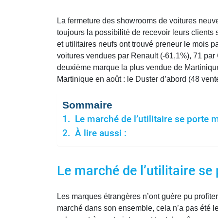
La fermeture des showrooms de voitures neuves 
toujours la possibilité de recevoir leurs client
et utilitaires neufs ont trouvé preneur le mois 
voitures vendues par Renault (-61,1%), 71 par 
deuxième marque la plus vendue de Martinique s
Martinique en août : le Duster d’abord (48 vent
Sommaire
Le marché de l’utilitaire se porte 
À lire aussi :
Le marché de l’utilitaire se
Les marques étrangères n’ont guère pu profiter 
marché dans son ensemble, cela n’a pas été l