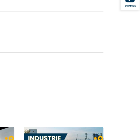
YOUTUBE