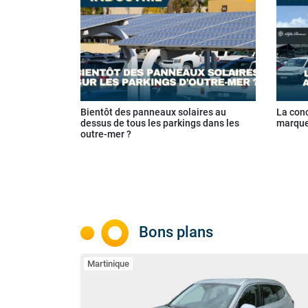
Bientôt des panneaux solaires au
La con
dessus de tous les parkings dans les
marque
outre-mer ?
Bons plans
Martinique