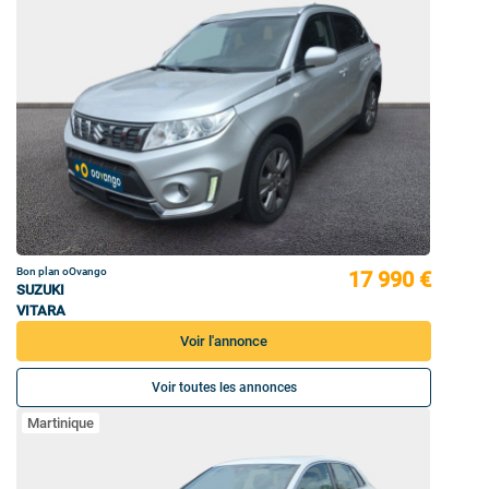
Bon plan oOvango
17 990 €
SUZUKI
VITARA
Voir l'annonce
Voir toutes les annonces
Martinique