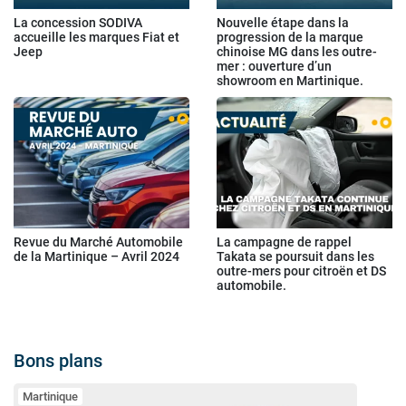
La concession SODIVA
Nouvelle étape dans la
accueille les marques Fiat et
progression de la marque
Jeep
chinoise MG dans les outre-
mer : ouverture d’un
showroom en Martinique.
Revue du Marché Automobile
La campagne de rappel
de la Martinique – Avril 2024
Takata se poursuit dans les
outre-mers pour citroën et DS
automobile.
Bons plans
Martinique