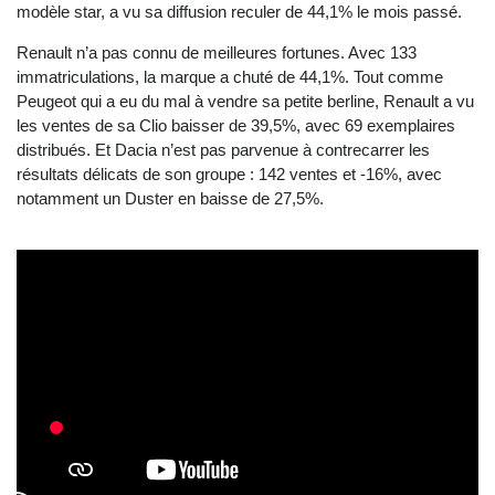
modèle star, a vu sa diffusion reculer de 44,1% le mois passé.
Renault n’a pas connu de meilleures fortunes. Avec 133
immatriculations, la marque a chuté de 44,1%. Tout comme
Peugeot qui a eu du mal à vendre sa petite berline, Renault a vu
les ventes de sa Clio baisser de 39,5%, avec 69 exemplaires
distribués. Et Dacia n’est pas parvenue à contrecarrer les
résultats délicats de son groupe : 142 ventes et -16%, avec
notamment un Duster en baisse de 27,5%.