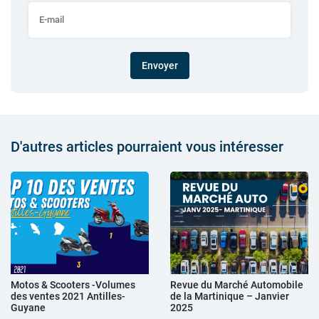
Envoyer
D'autres articles pourraient vous intéresser
Motos & Scooters -Volumes
Revue du Marché Automobile
des ventes 2021 Antilles-
de la Martinique – Janvier
Guyane
2025