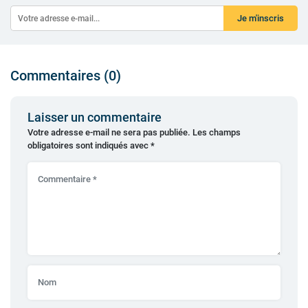
Je m'inscris
Commentaires (0)
Laisser un commentaire
Votre adresse e-mail ne sera pas publiée.
Les champs
obligatoires sont indiqués avec
*