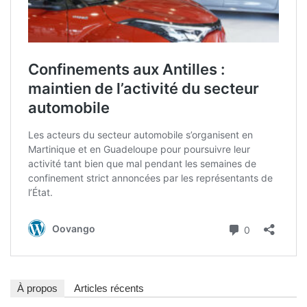
À propos
Articles récents