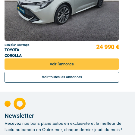
Bon plan oOvango
24 990 €
TOYOTA
COROLLA
Voir l'annonce
Voir toutes les annonces
Newsletter
Recevez nos bons plans autos en exclusivité et le meilleur de
l’actu auto/moto en Outre-mer, chaque dernier jeudi du mois !