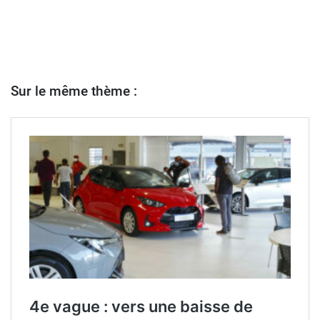
Sur le même thème :