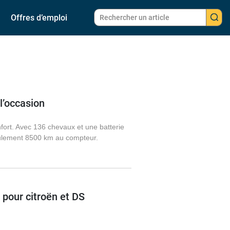
Offres d’emploi
l’occasion
fort. Avec 136 chevaux et une batterie
seulement 8500 km au compteur.
 pour citroën et DS