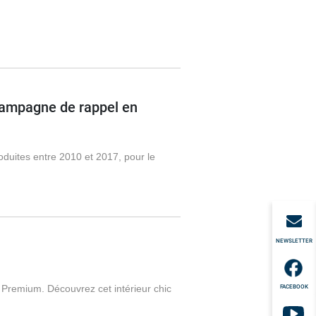
campagne de rappel en
duites entre 2010 et 2017, pour le
NEWSLETTER
e Premium. Découvrez cet intérieur chic
FACEBOOK