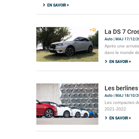
EN SAVOIR +
La DS 7 Cros
Auto | MAJ 17/12/
Après une arrivée
dans le monde de
EN SAVOIR +
Les berline
Auto | MAJ 18/10/
Les compactes de
2021-2022.
EN SAVOIR +