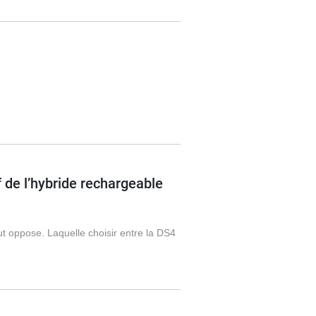
 de l’hybride rechargeable
t oppose. Laquelle choisir entre la DS4