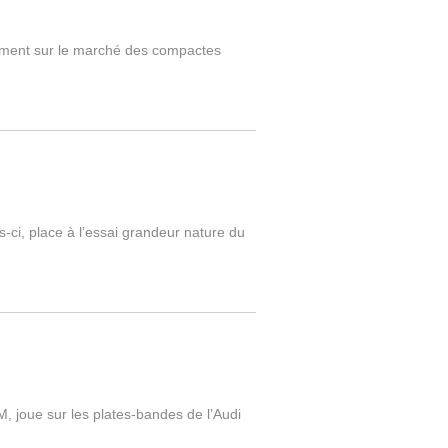
irement sur le marché des compactes
-ci, place à l’essai grandeur nature du
, joue sur les plates-bandes de l’Audi