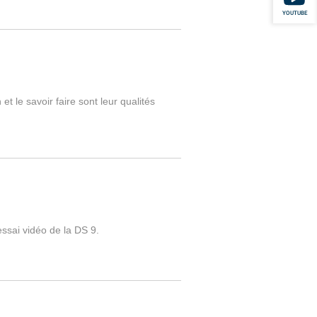
YOUTUBE
t le savoir faire sont leur qualités
ssai vidéo de la DS 9.