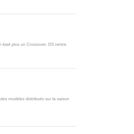
 était plus un Crossover, DS rentre
es modèles distribués sur la saison