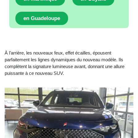
en Guadeloupe
À l’arrière, les nouveaux feux, effet écailles, épousent
parfaitement les lignes dynamiques du nouveau modèle. Ils
complètent la signature lumineuse avant, donnant une allure
puissante à ce nouveau SUV.