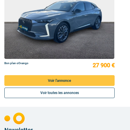
Bon plan oOvango
27 900 €
Voir l'annonce
Voir toutes les annonces