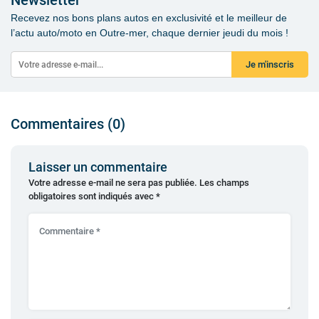
Newsletter
Recevez nos bons plans autos en exclusivité et le meilleur de
l’actu auto/moto en Outre-mer, chaque dernier jeudi du mois !
Je m'inscris
Commentaires (0)
Laisser un commentaire
Votre adresse e-mail ne sera pas publiée.
Les champs
obligatoires sont indiqués avec
*