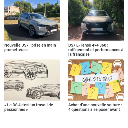
Nouvelle DS7 : prise en main
DS7 E-Tense 4×4 360 :
prometteuse
raffinement et performances à
la française
« La DS 4 c’est un travail de
Achat d’une nouvelle voiture :
passionnés »
4 questions à se poser avant