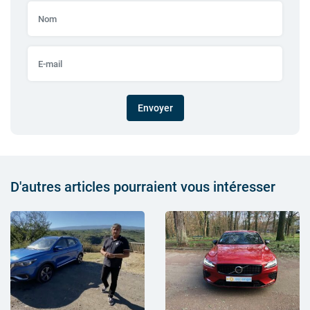
Envoyer
D'autres articles pourraient vous intéresser