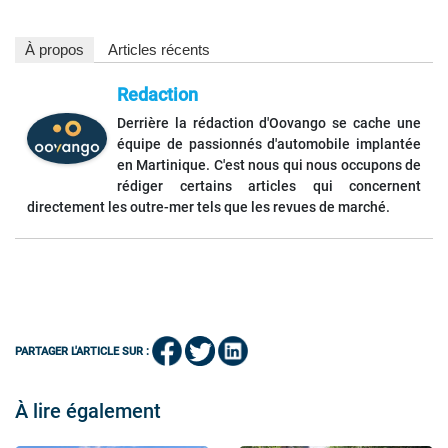
À propos
Articles récents
Redaction
Derrière la rédaction d'Oovango se cache une
équipe de passionnés d'automobile implantée
en Martinique. C'est nous qui nous occupons de
rédiger certains articles qui concernent
directement les outre-mer tels que les revues de marché.
PARTAGER L'ARTICLE SUR :
À lire également