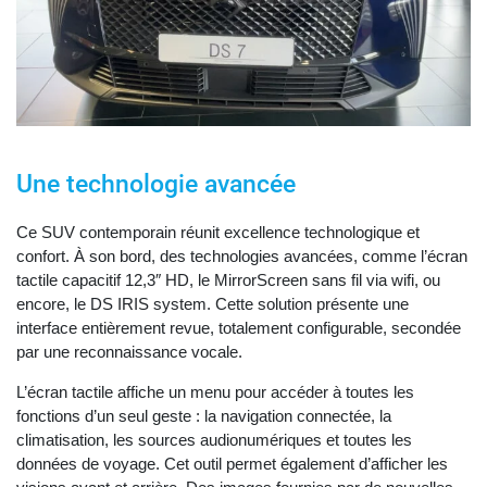
Une technologie avancée
Ce SUV contemporain réunit excellence technologique et
confort. À son bord, des technologies avancées, comme l’écran
tactile capacitif 12,3″ HD, le MirrorScreen sans fil via wifi, ou
encore, le DS IRIS system. Cette solution présente une
interface entièrement revue, totalement configurable, secondée
par une reconnaissance vocale.
L’écran tactile affiche un menu pour accéder à toutes les
fonctions d’un seul geste : la navigation connectée, la
climatisation, les sources audionumériques et toutes les
données de voyage. Cet outil permet également d’afficher les