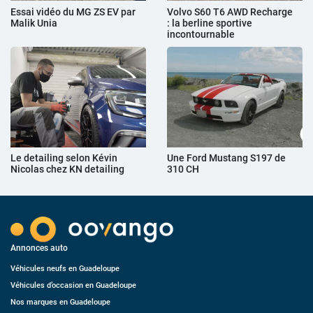
Essai vidéo du MG ZS EV par
Volvo S60 T6 AWD Recharge
Malik Unia
: la berline sportive
incontournable
Le detailing selon Kévin
Une Ford Mustang S197 de
Nicolas chez KN detailing
310 CH
Annonces auto
Véhicules neufs en Guadeloupe
Véhicules d’occasion en Guadeloupe
Nos marques en Guadeloupe