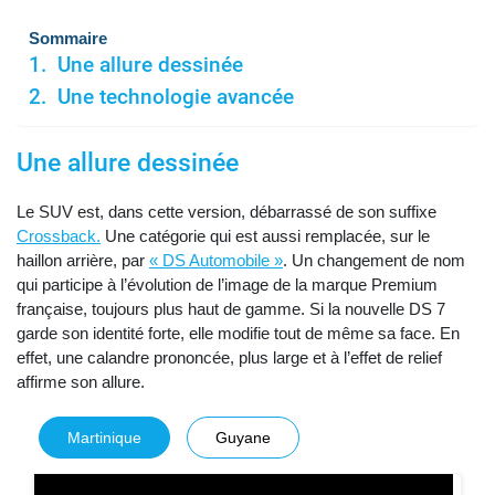
Sommaire
Une allure dessinée
Une technologie avancée
Une allure dessinée
Le SUV est, dans cette version, débarrassé de son suffixe
Crossback.
Une catégorie qui est aussi remplacée, sur le
haillon arrière, par
« DS Automobile »
. Un changement de nom
qui participe à l’évolution de l’image de la marque Premium
française, toujours plus haut de gamme. Si la nouvelle DS 7
garde son identité forte, elle modifie tout de même sa face. En
effet, une calandre prononcée, plus large et à l’effet de relief
affirme son allure.
Martinique
Guyane