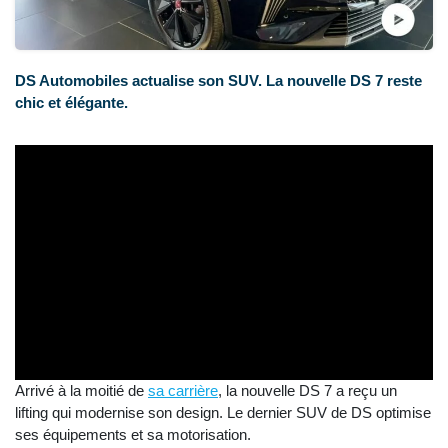
DS Automobiles actualise son SUV. La nouvelle DS 7 reste
chic et élégante.
Arrivé à la moitié de
sa carrière
, la nouvelle DS 7 a reçu un
lifting qui modernise son design. Le dernier SUV de DS optimise
ses équipements et sa motorisation.