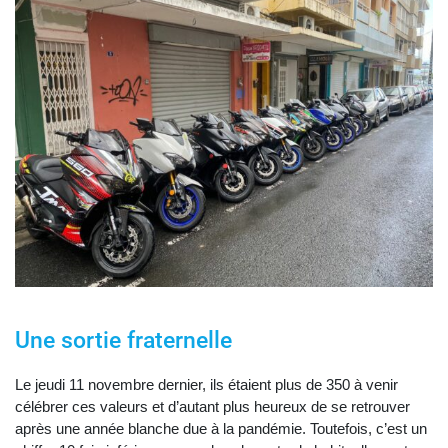
Une sortie fraternelle
Le jeudi 11 novembre dernier, ils étaient plus de 350 à venir
célébrer ces valeurs et d’autant plus heureux de se retrouver
après une année blanche due à la pandémie. Toutefois, c’est un