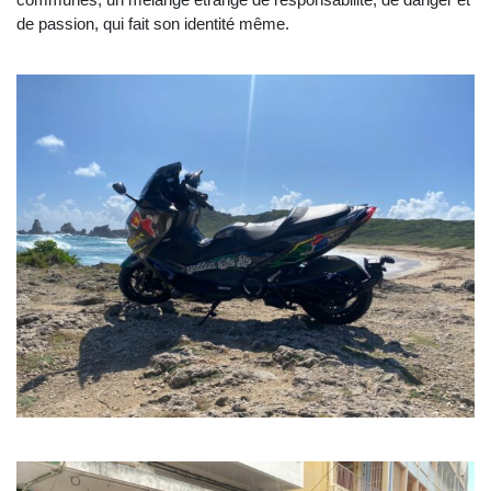
de passion, qui fait son identité même.