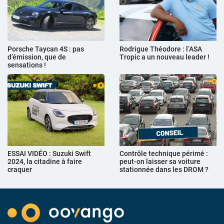
Porsche Taycan 4S : pas
Rodrigue Théodore : l’ASA
d’émission, que de
Tropic a un nouveau leader !
sensations !
ESSAI VIDÉO : Suzuki Swift
Contrôle technique périmé :
2024, la citadine à faire
peut-on laisser sa voiture
craquer
stationnée dans les DROM ?