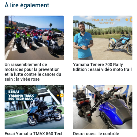
À lire également
Un rassemblement de
Yamaha Ténéré 700 Rally
motardes pour la prévention
Edition : essai vidéo moto trail
et la lutte contre le cancer du
sein : la virée rose
Essai Yamaha TMAX 560 Tech
Deux-roues : le contrôle