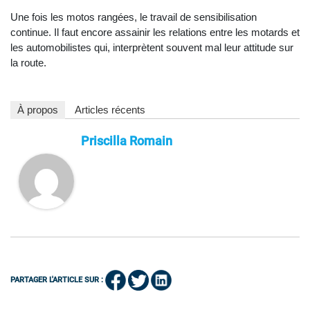
Une fois les motos rangées, le travail de sensibilisation
continue. Il faut encore assainir les relations entre les motards et
les automobilistes qui, interprètent souvent mal leur attitude sur
la route.
À propos
Articles récents
Priscilla Romain
PARTAGER L'ARTICLE SUR :