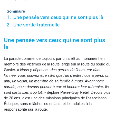
Sommaire
Une pensée vers ceux qui ne sont plus là
Une sortie fraternelle
Une pensée vers ceux qui ne sont plus
là
La parade commence toujours par un arrêt au monument en
mémoire des victimes de la route, érigé sur la route du bourg du
Gosier.
« Nous y déposons des gerbes de fleurs, car dans
l’année, vous pouvez être sûrs que l’un d’entre nous a perdu un
ami, un voisin, un membre de sa famille à moto. Avant notre
parade, nous devons penser à eux et honorer leur mémoire. Ils
sont partis bien trop tôt. »
déplore Pierre-Guy Rétel. Depuis plus
de 20 ans, c’est une des missions principales de l’association.
Éduquer, sans relâche, les enfants et les adultes à la
responsabilité sur la route.