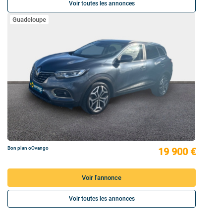
Voir toutes les annonces
Guadeloupe
Bon plan oOvango
19 900 €
Voir l'annonce
Voir toutes les annonces