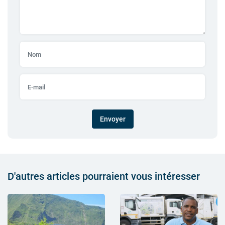
Envoyer
D'autres articles pourraient vous intéresser