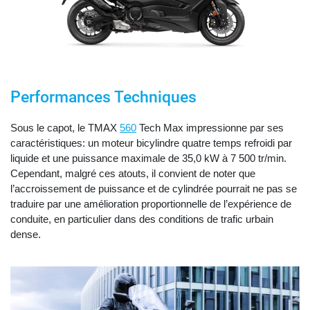
Performances Techniques
Sous le capot, le TMAX
560
Tech Max impressionne par ses
caractéristiques: un moteur bicylindre quatre temps refroidi par
liquide et une puissance maximale de 35,0 kW à 7 500 tr/min.
Cependant, malgré ces atouts, il convient de noter que
l’accroissement de puissance et de cylindrée pourrait ne pas se
traduire par une amélioration proportionnelle de l’expérience de
conduite, en particulier dans des conditions de trafic urbain
dense.