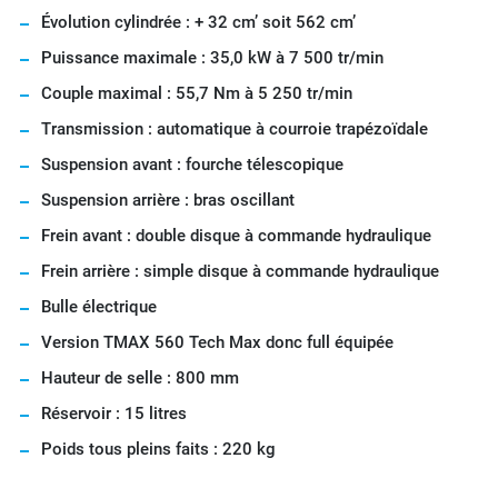
Évolution cylindrée : + 32 cm’ soit 562 cm’
Puissance maximale : 35,0 kW à 7 500 tr/min
Couple maximal : 55,7 Nm à 5 250 tr/min
Transmission : automatique à courroie trapézoïdale
Suspension avant : fourche télescopique
Suspension arrière : bras oscillant
Frein avant : double disque à commande hydraulique
Frein arrière : simple disque à commande hydraulique
Bulle électrique
Version TMAX 560 Tech Max donc full équipée
Hauteur de selle : 800 mm
Réservoir : 15 litres
Poids tous pleins faits : 220 kg