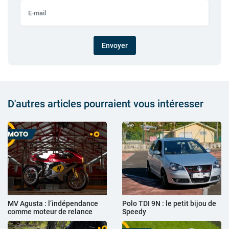
Envoyer
D'autres articles pourraient vous intéresser
MV Agusta : l’indépendance
Polo TDI 9N : le petit bijou de
comme moteur de relance
Speedy