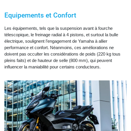
Equipements et Confort
Les équipements, tels que la suspension avant à fourche
télescopique, le freinage radial à 4 pistons, et surtout la bulle
électrique, soulignent l’engagement de Yamaha à allier
performance et confort. Néanmoins, ces améliorations ne
doivent pas occulter les considérations de poids (220 kg tous
pleins faits) et de hauteur de selle (800 mm), qui peuvent
influencer la maniabilité pour certains conducteurs.