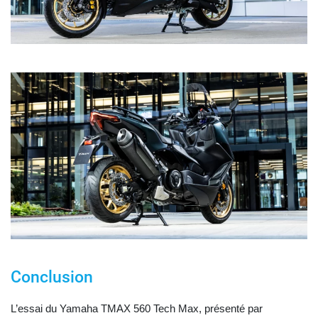
Conclusion
L’essai du Yamaha TMAX 560 Tech Max, présenté par