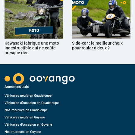
Kawasaki fabrique une moto
Side-car : le meilleur choix
indestructible qui ne coûte
pour rouler à deux ?
presque rien
Annonces auto
Véhicules neufs en Guadeloupe
Véhicules d’occasion en Guadeloupe
Nos marques en Guadeloupe
Véhicules neufs en Guyane
Véhicules d’occasion en Guyane
Nos marques en Guyane