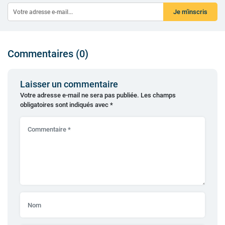
Je m'inscris
Commentaires (0)
Laisser un commentaire
Votre adresse e-mail ne sera pas publiée.
Les champs
obligatoires sont indiqués avec
*