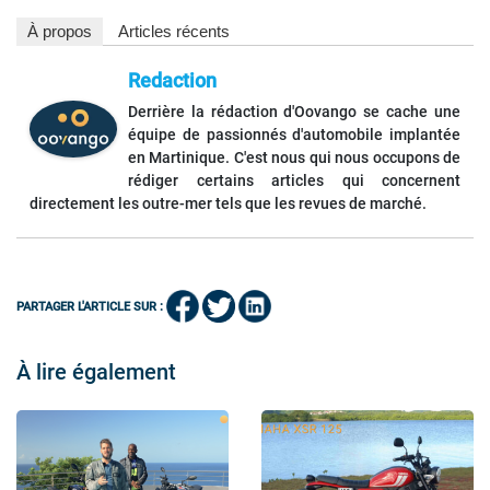
À propos
Articles récents
Redaction
Derrière la rédaction d'Oovango se cache une
équipe de passionnés d'automobile implantée
en Martinique. C'est nous qui nous occupons de
rédiger certains articles qui concernent
directement les outre-mer tels que les revues de marché.
PARTAGER L'ARTICLE SUR :
À lire également