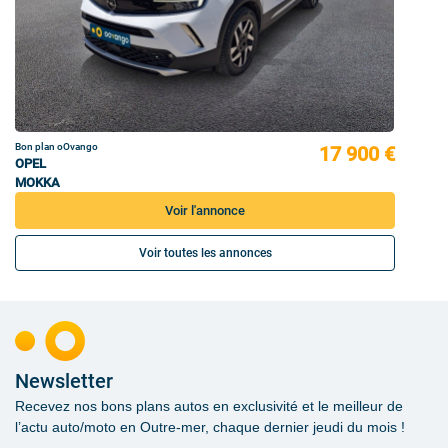
Bon plan oOvango
17 900 €
OPEL
MOKKA
Voir l'annonce
Voir toutes les annonces
Newsletter
Recevez nos bons plans autos en exclusivité et le meilleur de
l’actu auto/moto en Outre-mer, chaque dernier jeudi du mois !