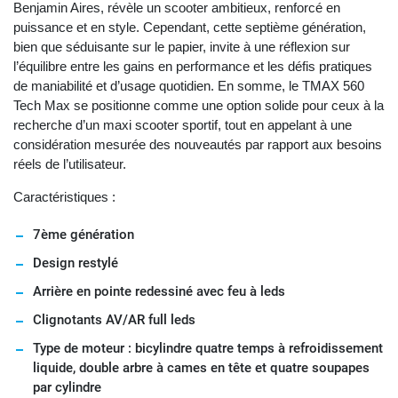
Benjamin Aires, révèle un scooter ambitieux, renforcé en
puissance et en style. Cependant, cette septième génération,
bien que séduisante sur le papier, invite à une réflexion sur
l’équilibre entre les gains en performance et les défis pratiques
de maniabilité et d’usage quotidien. En somme, le TMAX 560
Tech Max se positionne comme une option solide pour ceux à la
recherche d’un maxi scooter sportif, tout en appelant à une
considération mesurée des nouveautés par rapport aux besoins
réels de l’utilisateur.
Caractéristiques :
7ème génération
Design restylé
Arrière en pointe redessiné avec feu à leds
Clignotants AV/AR full leds
Type de moteur : bicylindre quatre temps à refroidissement
liquide, double arbre à cames en tête et quatre soupapes
par cylindre