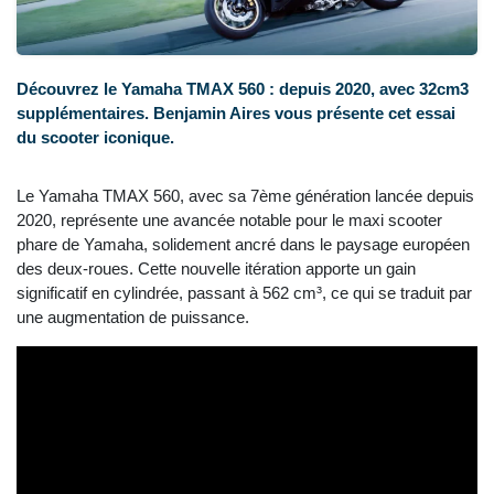
Découvrez le Yamaha TMAX 560 : depuis 2020, avec 32cm3
supplémentaires. Benjamin Aires vous présente cet essai
du scooter iconique.
Le Yamaha TMAX 560, avec sa 7ème génération lancée depuis
2020, représente une avancée notable pour le maxi scooter
phare de Yamaha, solidement ancré dans le paysage européen
des deux-roues. Cette nouvelle itération apporte un gain
significatif en cylindrée, passant à 562 cm³, ce qui se traduit par
une augmentation de puissance.