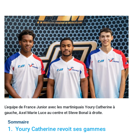
L’equipe de France Junior avec les martiniquais Youry Catherine à
gauche, Axel Marie Luce au centre et Steve Bonal à droite.
Sommaire
Youry Catherine revoit ses gammes