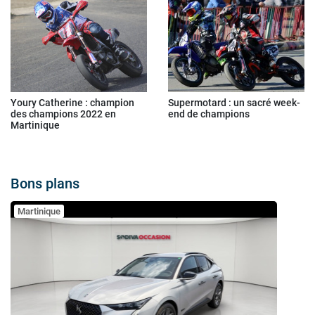
Youry Catherine : champion
Supermotard : un sacré week-
des champions 2022 en
end de champions
Martinique
Bons plans
Martinique