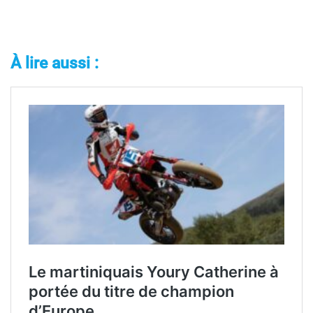
À lire aussi :