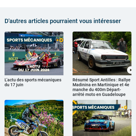
D'autres articles pourraient vous intéresser
L’actu des sports mécaniques
Résumé Sport Antilles : Rallye
du 17 juin
Madinina en Martinique et 4e
manche du 400m Départ-
arrêté moto en Guadeloupe