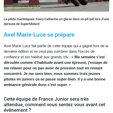
Le pilote martiniquais Youry Catherine en glisse dans un pif-paf lors d’une
épreuve de SuperMotard
Axel Marie-Luce se prépare
Axel Marie Luce fait partie de cette équipe qui a gagné lors de la
dernière édition et ne veut pas sombrer dans l’excès de
confiance et est habitué aux grands rdv :
« Ma semaine s’est
déroulée comme d’habitude avant une épreuve, j’essaye de
me relaxer pour ne pas avoir de pression tout en restant
concentré. Je me sens bien, nous sommes trois jeunes
pilotes en juniors ça se passe super-bien. Il y a une bonne
ambiance générale donc c’est super. »
Cette équipe de France Junior sera très
attendue, comment vous sentez vous avant cet
événement ?