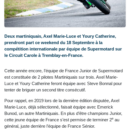
Deux martiniquais, Axel Marie-Luce et Youry Catherine,
prendront part ce weekend du 18 Septembre à la
compétition internationale par équipe de Supermotard sur
le Circuit Carole à Tremblay-en-France.
Cette année encore, l’équipe de France Junior de Supermotard
est constituée de 2 pilotes Martiniquais sur trois. Axel Marie-
Luce et Youry Catherine feront équipe avec Steve Bonnal pour
tenter de briguer un second titre consécutif.
Pour rappel, en 2019 lors de la dernière édition disputée, Axel
Marie-Luce, déjà sélectionné, faisait équipe avec Emerick
Bunod, un autre Martiniquais. En plus d’être champions Junior,
e
cette jeune équipe de France s’est permise de terminer 2
au
général, juste derrière l’équipe de France Sénior.