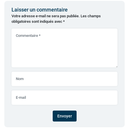
Laisser un commentaire
Votre adresse e-mail ne sera pas publiée.
Les champs
obligatoires sont indiqués avec
*
Envoyer