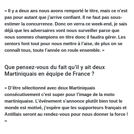
« Il y a deux ans nous avons remporté le titre, mais ce n’est
pas pour autant que j’arrive confiant. Il ne faut pas sous-
estimer la concurrence. Donc on verra ce week-end, je sais
déjà que les adversaires vont nous surveiller parce que
nous sommes champions en titre donc il faudra gérer. Les
seniors font tout pour nous mettre à l’aise, de plus on se
connaît tous, toute l’année on roule ensemble. »
Que pensez-vous du fait qu’il y ait deux
Martiniquais en équipe de France ?
« D’être sélectionné avec deux Martiniquais
consécutivement c’est super pour l’image de la moto
martiniquaise. L’événement s’annonce plutôt bien tout le
monde est motivé, j’espère que les supporteurs français et
Antillais seront au rendez-vous pour nous donner la force !
»