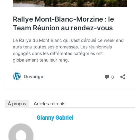
À propos
Articles récents
Gianny Gabriel