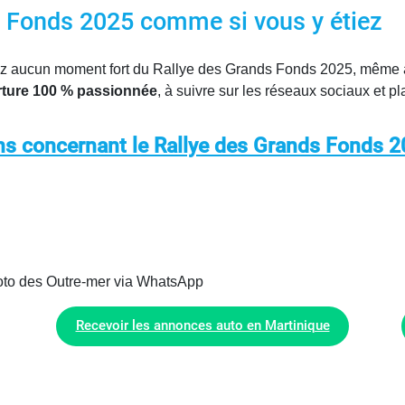
s Fonds 2025 comme si vous y étiez
z aucun moment fort du Rallye des Grands Fonds 2025, même à 
ture 100 % passionnée
, à suivre sur les réseaux sociaux et p
ns concernant le Rallye des Grands Fonds 20
moto des Outre-mer via WhatsApp
Recevoir les annonces auto en Martinique