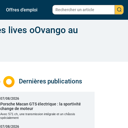
Offres d’emploi
es lives oOvango au
Dernières publications
07/08/2026
Porsche Macan GTS électrique : la sportivité
change de moteur
Avec 571 ch, une transmission intégrale et un châssis
spécialement
07/08/2026