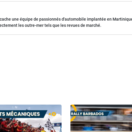
 cache une équipe de passionnés d'automobile implantée en Martinique
rectement les outre-mer tels que les revues de marché.