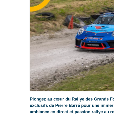
Plongez au cœur du Rallye des Grands Fo
exclusifs de Pierre Barré pour une immer
ambiance en direct et passion rallye au r