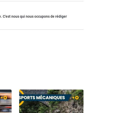
. C'est nous qui nous occupons de rédiger