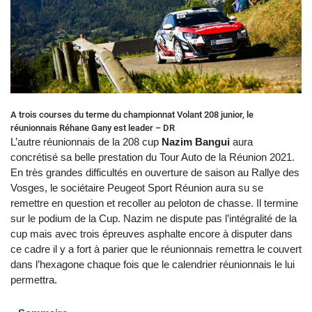
A trois courses du terme du championnat Volant 208 junior, le
réunionnais Réhane Gany est leader – DR
L’autre réunionnais de la 208 cup
Nazim Bangui
aura
concrétisé sa belle prestation du Tour Auto de la Réunion 2021.
En très grandes difficultés en ouverture de saison au Rallye des
Vosges, le sociétaire Peugeot Sport Réunion aura su se
remettre en question et recoller au peloton de chasse. Il termine
sur le podium de la Cup. Nazim ne dispute pas l’intégralité de la
cup mais avec trois épreuves asphalte encore à disputer dans
ce cadre il y a fort à parier que le réunionnais remettra le couvert
dans l’hexagone chaque fois que le calendrier réunionnais le lui
permettra.