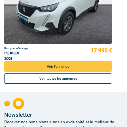
Bon plan oOvango
17 990 €
PEUGEOT
2008
Voir l'annonce
Voir toutes les annonces
Newsletter
Recevez nos bons plans autos en exclusivité et le meilleur de