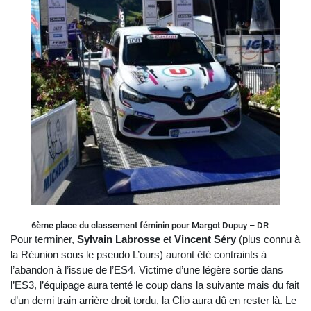
6ème place du classement féminin pour Margot Dupuy – DR
Pour terminer,
Sylvain Labrosse
et
Vincent Séry
(plus connu à
la Réunion sous le pseudo L’ours) auront été contraints à
l’abandon à l’issue de l’ES4. Victime d’une légère sortie dans
l’ES3, l’équipage aura tenté le coup dans la suivante mais du fait
d’un demi train arrière droit tordu, la Clio aura dû en rester là. Le