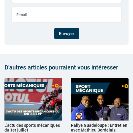
Envoyer
D'autres articles pourraient vous intéresser
L’actu des sports mécaniques
Rallye Guadeloupe : Entretien
du 1er juillet
avec Mathieu Bordelais,