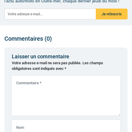
l’actu auto/moto en Outre-mer, chaque dernier jeudi du mois !
Je m'inscris
Commentaires (0)
Laisser un commentaire
Votre adresse e-mail ne sera pas publiée.
Les champs
obligatoires sont indiqués avec
*