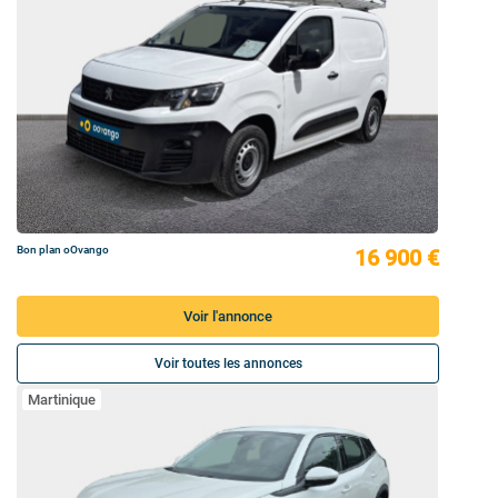
Bon plan oOvango
16 900 €
Voir l'annonce
Voir toutes les annonces
Martinique