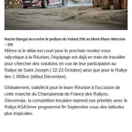
Nazim Bangui accroche le podium du Volant 208 au Mont-Blanc-Morzine
– DR
Même si le délai est court pour le prochain rendez-vous
rallystique à la Réunion, l’équipage est déjà en train de travailler
pour chercher des solutions en vue de leur participation au
Rallye de Saint Joseph ( 22-23 Octobre) ainsi que pour le Rallye
des 1 000km (début Décembre).
Globalement, satisfecit pour le team Réunion à l’occasion de
cette manche du Championnat de France des Rallyes.
Désormais, la compétition insulaire reprend ses priorités avec le
Rallye ASASmer programmé fin Septembre sous des latitudes
plus tropicales.