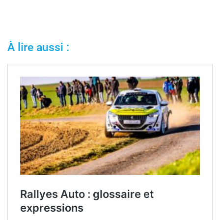
À lire aussi :