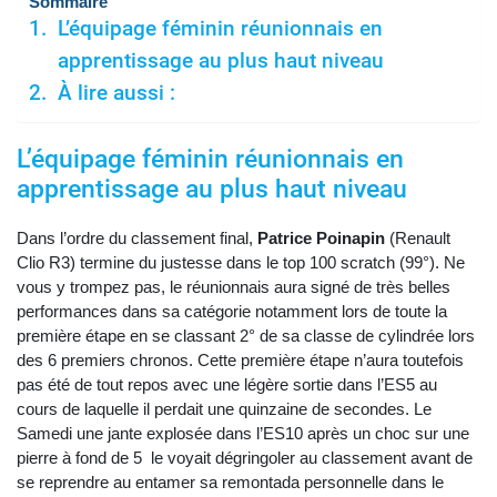
Sommaire
L’équipage féminin réunionnais en
apprentissage au plus haut niveau
À lire aussi :
L’équipage féminin réunionnais en
apprentissage au plus haut niveau
Dans l’ordre du classement final,
Patrice Poinapin
(Renault
Clio R3) termine du justesse dans le top 100 scratch (99°). Ne
vous y trompez pas, le réunionnais aura signé de très belles
performances dans sa catégorie notamment lors de toute la
première étape en se classant 2° de sa classe de cylindrée lors
des 6 premiers chronos. Cette première étape n’aura toutefois
pas été de tout repos avec une légère sortie dans l’ES5 au
cours de laquelle il perdait une quinzaine de secondes. Le
Samedi une jante explosée dans l’ES10 après un choc sur une
pierre à fond de 5 le voyait dégringoler au classement avant de
se reprendre au entamer sa remontada personnelle dans le