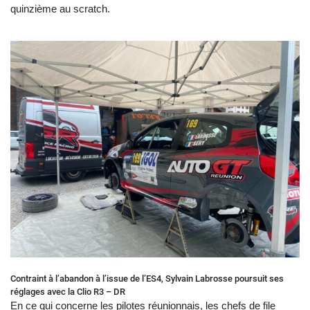
quinzième au scratch.
Contraint à l’abandon à l’issue de l’ES4, Sylvain Labrosse poursuit ses
réglages avec la Clio R3 – DR
En ce qui concerne les pilotes réunionnais, les chefs de file