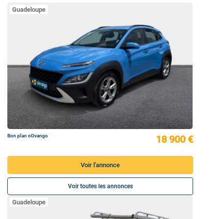
Guadeloupe
Bon plan oOvango
18 900 €
Voir l'annonce
Voir toutes les annonces
Guadeloupe