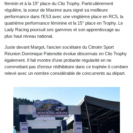
féminin et à la 19° place du Clio Trophy. Particulièrement
régulière, la soeur de Maxime aura signé sa meilleure
performance dans l’ES3 avec une vingtième place en RC5, la
quatrième performance féminine et la 15° place en Trophy. Le
Lady Racing poursuit ses gammes et son apprentissage au
plus haut niveau national.
Juste devant Margot, l’ancien sociétaire du Citroën Sport
Réunion Dominique Patenotte évolue désormais en Clio Trophy
également. Il fait montre d’une probante régularité en ne
commettant pas d’erreur rédhibitoire dans ce trophée ô combien
relevé avec un nombre considérable de concurrents au départ.