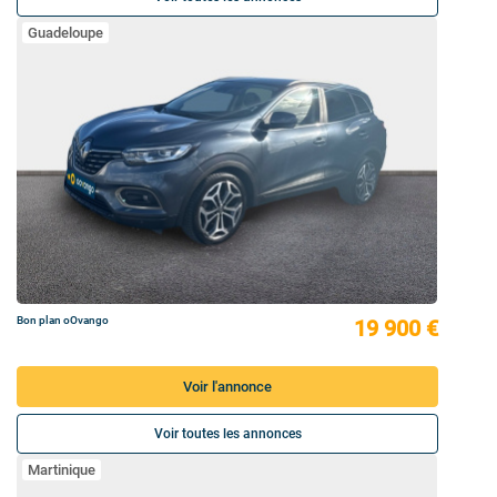
Guadeloupe
Bon plan oOvango
19 900 €
Voir l'annonce
Voir toutes les annonces
Martinique