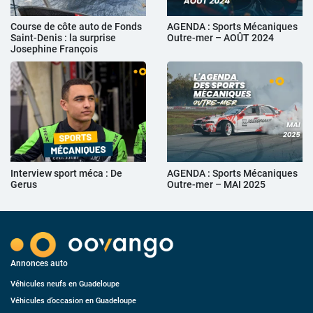
Course de côte auto de Fonds
AGENDA : Sports Mécaniques
Saint-Denis : la surprise
Outre-mer – AOÛT 2024
Josephine François
Interview sport méca : De
AGENDA : Sports Mécaniques
Gerus
Outre-mer – MAI 2025
Annonces auto
Véhicules neufs en Guadeloupe
Véhicules d’occasion en Guadeloupe