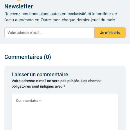
Newsletter
Recevez nos bons plans autos en exclusivité et le meilleur de
l’actu auto/moto en Outre-mer, chaque dernier jeudi du mois !
Je m'inscris
Commentaires (0)
Laisser un commentaire
Votre adresse e-mail ne sera pas publiée.
Les champs
obligatoires sont indiqués avec
*