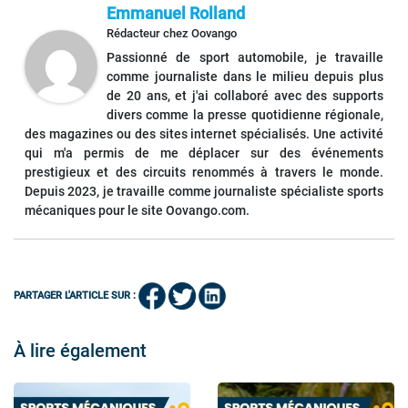
Emmanuel Rolland
Rédacteur
chez
Oovango
Passionné de sport automobile, je travaille
comme journaliste dans le milieu depuis plus
de 20 ans, et j'ai collaboré avec des supports
divers comme la presse quotidienne régionale,
des magazines ou des sites internet spécialisés. Une activité
qui m'a permis de me déplacer sur des événements
prestigieux et des circuits renommés à travers le monde.
Depuis 2023, je travaille comme journaliste spécialiste sports
mécaniques pour le site Oovango.com.
PARTAGER L'ARTICLE SUR :
À lire également