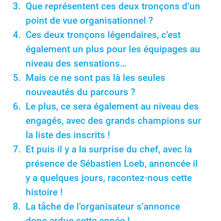
Que représentent ces deux tronçons d’un
point de vue organisationnel ?
Ces deux tronçons légendaires, c’est
également un plus pour les équipages au
niveau des sensations…
Mais ce ne sont pas là les seules
nouveautés du parcours ?
Le plus, ce sera également au niveau des
engagés, avec des grands champions sur
la liste des inscrits !
Et puis il y a la surprise du chef, avec la
présence de Sébastien Loeb, annoncée il
y a quelques jours, racontez-nous cette
histoire !
La tâche de l’organisateur s’annonce