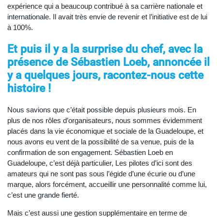
expérience qui a beaucoup contribué à sa carrière nationale et
internationale. Il avait très envie de revenir et l’initiative est de lui
à 100%.
Et puis il y a la surprise du chef, avec la
présence de Sébastien Loeb, annoncée il
y a quelques jours, racontez-nous cette
histoire !
Nous savions que c’était possible depuis plusieurs mois. En
plus de nos rôles d’organisateurs, nous sommes évidemment
placés dans la vie économique et sociale de la Guadeloupe, et
nous avons eu vent de la possibilité de sa venue, puis de la
confirmation de son engagement. Sébastien Loeb en
Guadeloupe, c’est déjà particulier, Les pilotes d’ici sont des
amateurs qui ne sont pas sous l’égide d’une écurie ou d’une
marque, alors forcément, accueillir une personnalité comme lui,
c’est une grande fierté.
Mais c’est aussi une gestion supplémentaire en terme de