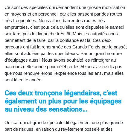
Ce sont des spéciales qui demandent une grosse mobilisation
en moyens et en personnel, car elles passent par des routes
très fréquentées. Nous allons barrer des routes très
empruntées, c’est pour cela qu’elles sont disputées le samedi
soir tard, puis le dimanche très tôt. Mais les autorités nous
permettent de le faire, car la confiance est là. Ces deux
parcours ont fait la renommée des Grands Fonds par le passé,
elles sont adulées par les spectateurs. Par un grand nombre
d’équipages aussi. Nous avons souhaité les réintégrer au
parcours cette année pour célébrer les 50 ans. Je ne dis pas
que nous renouvellerons l’expérience tous les ans, mais elles
sont là cette année.
Ces deux tronçons légendaires, c’est
également un plus pour les équipages
au niveau des sensations…
Oui car qui dit grande spéciale dit également une plus grande
part de risques, en raison du revêtement bosselé et des