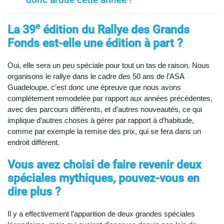
donc ardue cette année !
e
La 39
édition du Rallye des Grands
Fonds est-elle une édition à part ?
Oui, elle sera un peu spéciale pour tout un tas de raison. Nous
organisons le rallye dans le cadre des 50 ans de l’ASA
Guadeloupe, c’est donc une épreuve que nous avons
complètement remodelée par rapport aux années précédentes,
avec des parcours différents, et d’autres nouveautés, ce qui
implique d’autres choses à gérer par rapport à d’habitude,
comme par exemple la remise des prix, qui se fera dans un
endroit différent.
Vous avez choisi de faire revenir deux
spéciales mythiques, pouvez-vous en
dire plus ?
Il y a effectivement l’apparition de deux grandes spéciales