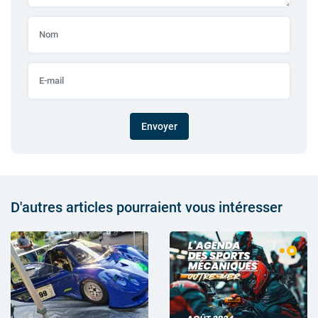
Envoyer
D'autres articles pourraient vous intéresser