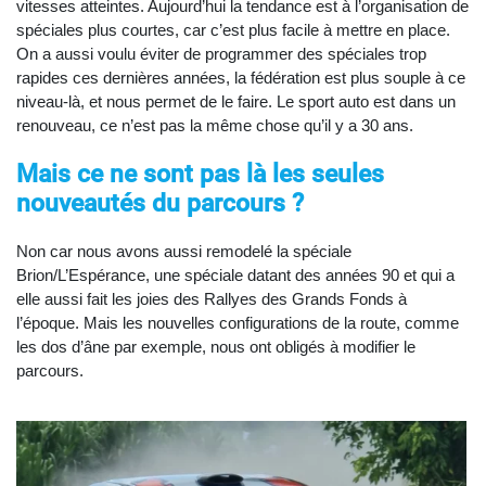
vitesses atteintes. Aujourd’hui la tendance est à l’organisation de
spéciales plus courtes, car c’est plus facile à mettre en place.
On a aussi voulu éviter de programmer des spéciales trop
rapides ces dernières années, la fédération est plus souple à ce
niveau-là, et nous permet de le faire. Le sport auto est dans un
renouveau, ce n’est pas la même chose qu’il y a 30 ans.
Mais ce ne sont pas là les seules
nouveautés du parcours ?
Non car nous avons aussi remodelé la spéciale
Brion/L’Espérance, une spéciale datant des années 90 et qui a
elle aussi fait les joies des Rallyes des Grands Fonds à
l’époque. Mais les nouvelles configurations de la route, comme
les dos d’âne par exemple, nous ont obligés à modifier le
parcours.