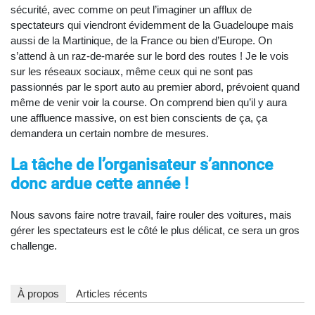
sécurité, avec comme on peut l’imaginer un afflux de
spectateurs qui viendront évidemment de la Guadeloupe mais
aussi de la Martinique, de la France ou bien d’Europe. On
s’attend à un raz-de-marée sur le bord des routes ! Je le vois
sur les réseaux sociaux, même ceux qui ne sont pas
passionnés par le sport auto au premier abord, prévoient quand
même de venir voir la course. On comprend bien qu’il y aura
une affluence massive, on est bien conscients de ça, ça
demandera un certain nombre de mesures.
La tâche de l’organisateur s’annonce
donc ardue cette année !
Nous savons faire notre travail, faire rouler des voitures, mais
gérer les spectateurs est le côté le plus délicat, ce sera un gros
challenge.
À propos
Articles récents