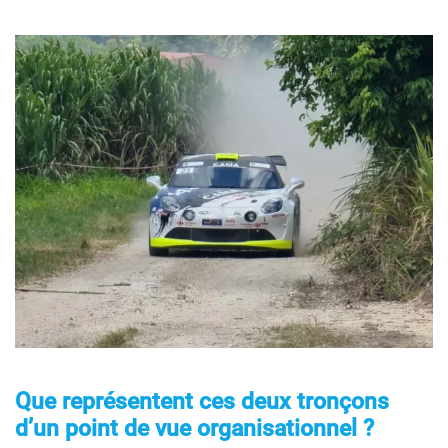
Que représentent ces deux tronçons
d’un point de vue organisationnel ?