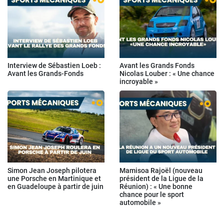
Interview de Sébastien Loeb :
Avant les Grands Fonds
Avant les Grands-Fonds
Nicolas Louber : « Une chance
incroyable »
Simon Jean Joseph pilotera
Mamisoa Rajoël (nouveau
une Porsche en Martinique et
président de la Ligue de la
en Guadeloupe à partir de juin
Réunion) : « Une bonne
chance pour le sport
automobile »