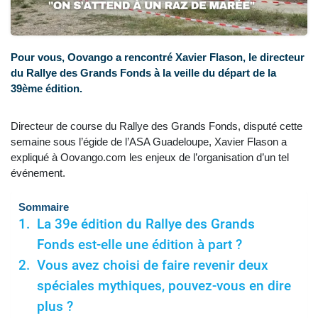
Pour vous, Oovango a rencontré Xavier Flason, le directeur
du Rallye des Grands Fonds à la veille du départ de la
39ème édition.
Directeur de course du Rallye des Grands Fonds, disputé cette
semaine sous l’égide de l’ASA Guadeloupe, Xavier Flason a
expliqué à Oovango.com les enjeux de l’organisation d’un tel
événement.
Sommaire
La 39e édition du Rallye des Grands
Fonds est-elle une édition à part ?
Vous avez choisi de faire revenir deux
spéciales mythiques, pouvez-vous en dire
plus ?