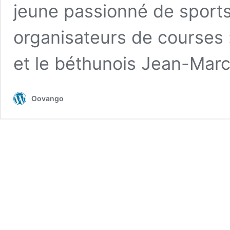
jeune passionné de sport
organisateurs de courses :
et le béthunois Jean-Marc
Oovango