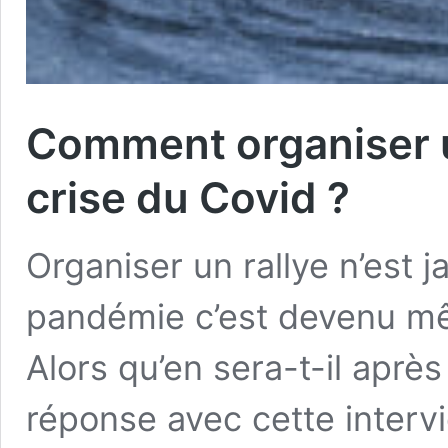
Comment organiser un
crise du Covid ?
Organiser un rallye n’est j
pandémie c’est devenu m
Alors qu’en sera-t-il aprè
réponse avec cette inter