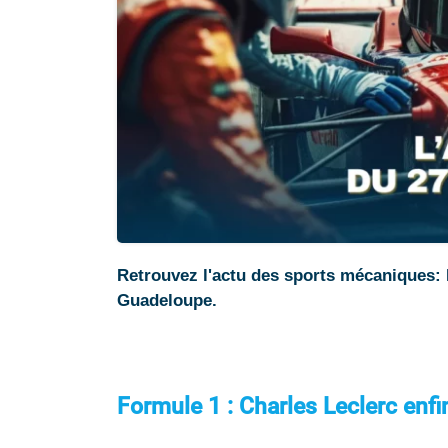
Retrouvez l'actu des sports mécaniques: 
Guadeloupe.
Formule 1 :
Charles Leclerc enf