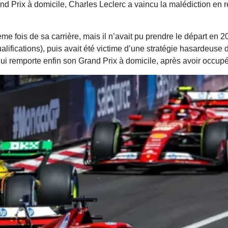
 Prix à domicile, Charles Leclerc a vaincu la malédiction en 
ème fois de sa carrière, mais il n’avait pu prendre le départ en 
alifications), puis avait été victime d’une stratégie hasardeuse d
ui remporte enfin son Grand Prix à domicile, après avoir occupé 