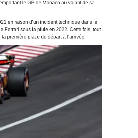
remportant le GP de Monaco au volant de sa
2021 en raison d’un incident technique dans le
e Ferrari sous la pluie en 2022. Cette fois, tout
la première place du départ à l’arrivée.