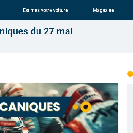
Estimez votre voiture
Magazine
aniques du 27 mai