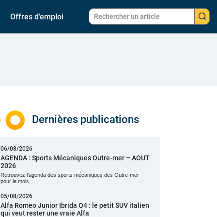
Offres d’emploi
Dernières publications
06/08/2026
AGENDA : Sports Mécaniques Outre-mer – AOUT
2026
Retrouvez l'agenda des sports mécaniques des Outre-mer
pour le mois
05/08/2026
Alfa Romeo Junior Ibrida Q4 : le petit SUV italien
qui veut rester une vraie Alfa