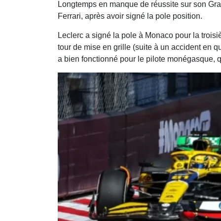
Longtemps en manque de réussite sur son Grand
Ferrari, après avoir signé la pole position.
Leclerc a signé la pole à Monaco pour la troisi
tour de mise en grille (suite à un accident en qu
a bien fonctionné pour le pilote monégasque, q