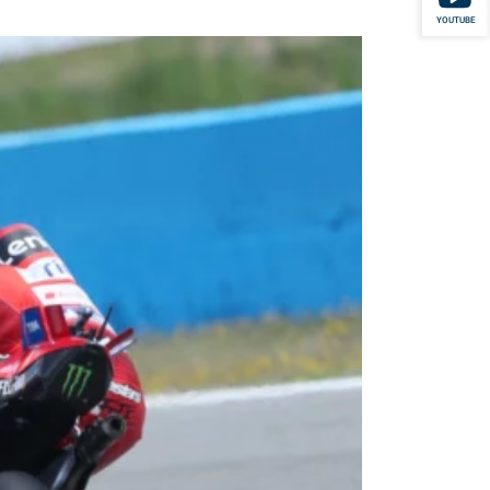
YOUTUBE