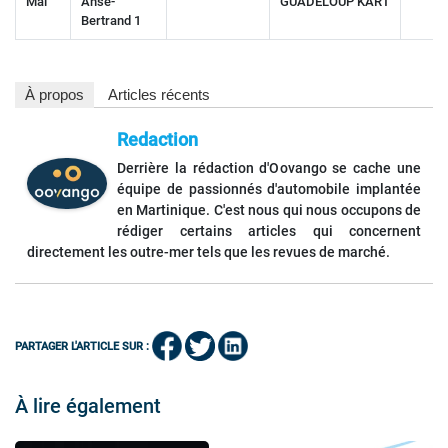
Mai
Anse-
GUADELOUP’KART
Bertrand 1
À propos
Articles récents
Redaction
Derrière la rédaction d'Oovango se cache une
équipe de passionnés d'automobile implantée
en Martinique. C'est nous qui nous occupons de
rédiger certains articles qui concernent
directement les outre-mer tels que les revues de marché.
PARTAGER L'ARTICLE SUR :
À lire également