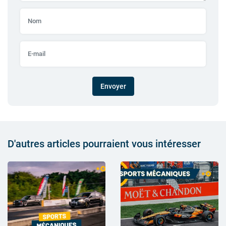
Envoyer
D'autres articles pourraient vous intéresser