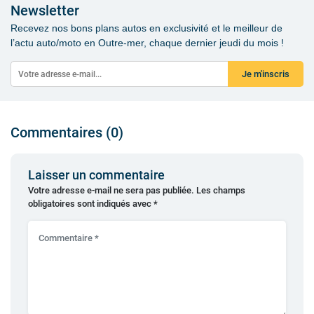
Newsletter
Recevez nos bons plans autos en exclusivité et le meilleur de
l’actu auto/moto en Outre-mer, chaque dernier jeudi du mois !
Je m'inscris
Commentaires (0)
Laisser un commentaire
Votre adresse e-mail ne sera pas publiée.
Les champs
obligatoires sont indiqués avec
*