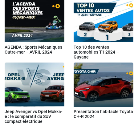
AGENDA : Sports Mécaniques
Top 10 des ventes
Outre-mer – AVRIL 2024
automobiles T1 2024 –
Guyane
Jeep Avenger vs Opel Mokka-
Présentation habitacle Toyota
e : le comparatif du SUV
CH-R 2024
compact électrique