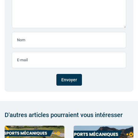
Envoyer
D'autres articles pourraient vous intéresser