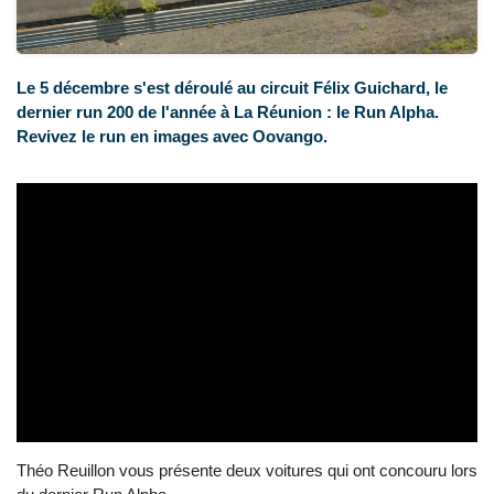
Le 5 décembre s'est déroulé au circuit Félix Guichard, le
dernier run 200 de l'année à La Réunion : le Run Alpha.
Revivez le run en images avec Oovango.
Théo Reuillon vous présente deux voitures qui ont concouru lors