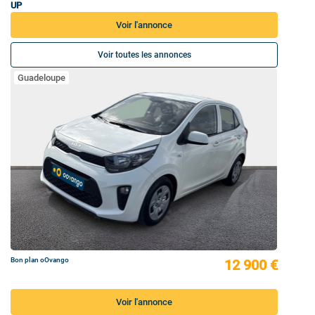
UP
Voir l'annonce
Voir toutes les annonces
Guadeloupe
Bon plan oOvango
12 900 €
Voir l'annonce