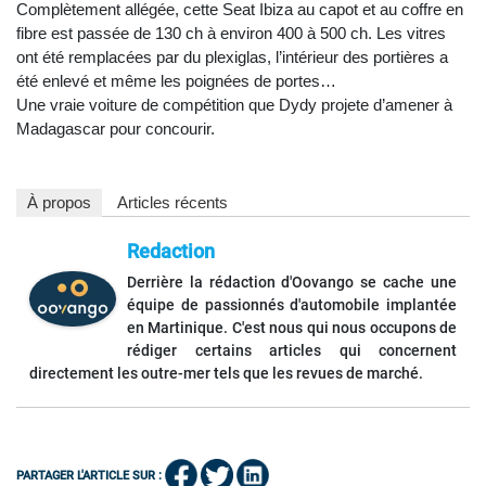
Complètement allégée, cette Seat Ibiza au capot et au coffre en
fibre est passée de 130 ch à environ 400 à 500 ch. Les vitres
ont été remplacées par du plexiglas, l’intérieur des portières a
été enlevé et même les poignées de portes…
Une vraie voiture de compétition que Dydy projete d’amener à
Madagascar pour concourir.
À propos
Articles récents
Redaction
Derrière la rédaction d'Oovango se cache une
équipe de passionnés d'automobile implantée
en Martinique. C'est nous qui nous occupons de
rédiger certains articles qui concernent
directement les outre-mer tels que les revues de marché.
PARTAGER L'ARTICLE SUR :