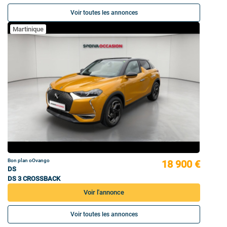
Voir toutes les annonces
Martinique
Bon plan oOvango
18 900 €
DS
DS 3 CROSSBACK
Voir l'annonce
Voir toutes les annonces