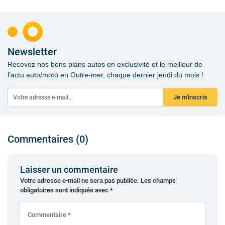
Newsletter
Recevez nos bons plans autos en exclusivité et le meilleur de
l’actu auto/moto en Outre-mer, chaque dernier jeudi du mois !
Je m'inscris
Commentaires (0)
Laisser un commentaire
Votre adresse e-mail ne sera pas publiée.
Les champs
obligatoires sont indiqués avec
*