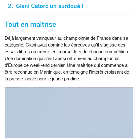
Giani Catorc un surdoué !
Tout en maîtrise
Déjà largement vainqueur au championnat de France dans sa
catégorie, Giani avait dominé les épreuves qu’il s’agisse des
essais libres ou même en course, lors de chaque compétition.
Une domination qui s’est aussi retrouvée au championnat
d’Europe ce week-end dernier. Une maîtrise qui commence à
être reconnue en Martinique, en témoigne l’intérêt croissant de
la presse locale pour le jeune prodige.