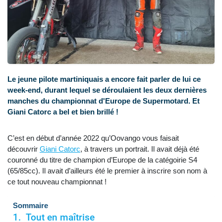
Le jeune pilote martiniquais a encore fait parler de lui ce
week-end, durant lequel se déroulaient les deux dernières
manches du championnat d'Europe de Supermotard. Et
Giani Catorc a bel et bien brillé !
C’est en début d’année 2022 qu’Oovango vous faisait
découvrir
Giani Catorc
, à travers un portrait. Il avait déjà été
couronné du titre de champion d’Europe de la catégoirie S4
(65/85cc). Il avait d’ailleurs été le premier à inscrire son nom à
ce tout nouveau championnat !
Sommaire
Tout en maîtrise