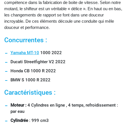
compétence dans la fabrication de boite de vitesse. Selon notre
motard, le shifteur est un véritable « délice ». En haut ou en bas,
les changements de rapport se font dans une douceur
incroyable. De ces éléments découle une conduite qui mêle
douceur et performance.
Concurrentes :
Yamaha MT-10
1000 2022
Ducati Streetfighter V2 2022
Honda CB 1000 R 2022
BMW S 1000 R 2022
Caractéristiques :
Moteur :
4 Cylindres en ligne , 4 temps, refroidissement :
par eau
Cylindrée
: 999 cm3