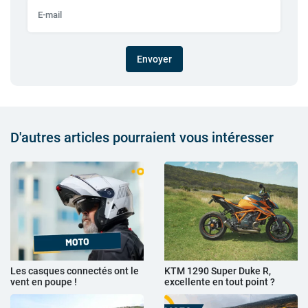
Envoyer
D'autres articles pourraient vous intéresser
Les casques connectés ont le
KTM 1290 Super Duke R,
vent en poupe !
excellente en tout point ?