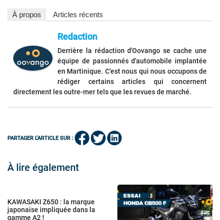
À propos
Articles récents
Redaction
Derrière la rédaction d'Oovango se cache une
équipe de passionnés d'automobile implantée
en Martinique. C'est nous qui nous occupons de
rédiger certains articles qui concernent
directement les outre-mer tels que les revues de marché.
PARTAGER L'ARTICLE SUR :
À lire également
KAWASAKI Z650 : la marque
japonaise impliquée dans la
gamme A2 !