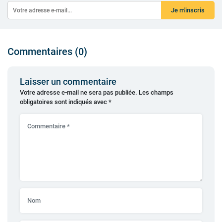
Je m'inscris
Commentaires (0)
Laisser un commentaire
Votre adresse e-mail ne sera pas publiée.
Les champs
obligatoires sont indiqués avec
*