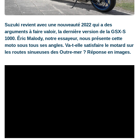
Suzuki revient avec une nouveauté 2022 qui a des
arguments à faire valoir, la dernière version de la GSX-S
1000. Éric Malody, notre essayeur, nous présente cette
moto sous tous ses angles. Va-t-elle satisfaire le motard sur
les routes sinueuses des Outre-mer ? Réponse en images.