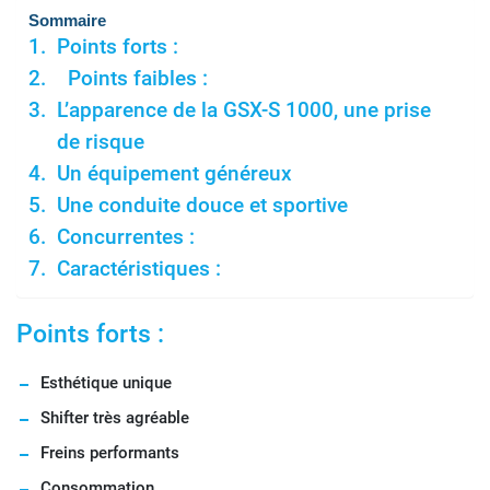
Sommaire
Points forts :
Points faibles :
L’apparence de la GSX-S 1000, une prise
de risque
Un équipement généreux
Une conduite douce et sportive
Concurrentes :
Caractéristiques :
Points forts :
Esthétique unique
Shifter très agréable
Freins performants
Consommation