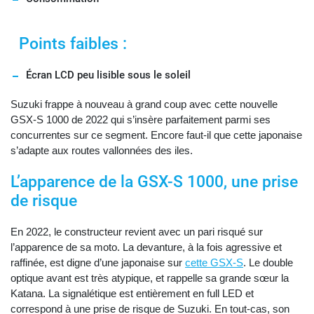
Points faibles :
Écran LCD peu lisible sous le soleil
Suzuki frappe à nouveau à grand coup avec cette nouvelle
GSX-S 1000 de 2022 qui s’insère parfaitement parmi ses
concurrentes sur ce segment. Encore faut-il que cette japonaise
s’adapte aux routes vallonnées des iles.
L’apparence de la GSX-S 1000, une prise
de risque
En 2022, le constructeur revient avec un pari risqué sur
l’apparence de sa moto. La devanture, à la fois agressive et
raffinée, est digne d’une japonaise sur
cette GSX-S
. Le double
optique avant est très atypique, et rappelle sa grande sœur la
Katana. La signalétique est entièrement en full LED et
correspond à une prise de risque de Suzuki. En tout-cas, son