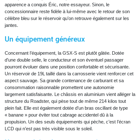
apparence a conquis Éric, notre essayeur. Sinon, le
concessionnaire reste fidèle à lui-même avec le retour de son
célèbre bleu sur le réservoir qu’on retrouve également sur les
jantes.
Un équipement généreux
Concernant l’équipement, la GSX-S est plutôt gâtée. Dotée
d’une double selle, le conducteur et son éventuel passager
pourront évoluer dans une position confortable et sécurisante.
Un réservoir de 19L taillé dans la carrosserie vient renforcer cet
aspect sauvage. Sa grande contenance de carburant et sa
consommation raisonnable promettent une autonomie
largement satisfaisante. Le châssis en aluminium vient alléger la
structure du Roadster, qui pèse tout de même 214 kilos tout
plein fait. Elle est également dotée d’un bras oscillant de type
« banane » pour éviter tout cabrage accidentel dû à la
propulsion. Un des seuls équipements qui pèche, c’est l’écran
LCD qui n’est pas très visible sous le soleil.