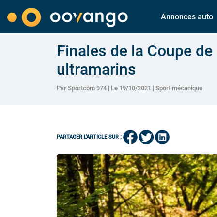
Annonces auto
Finales de la Coupe de
ultramarins
Par Sportcom 974 | Le 19/10/2021 |
Sport mécanique
PARTAGER L'ARTICLE SUR :