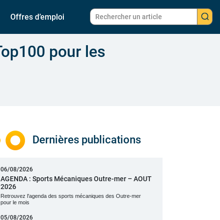
Offres d’emploi
Top100 pour les
Dernières publications
06/08/2026
AGENDA : Sports Mécaniques Outre-mer – AOUT
2026
Retrouvez l'agenda des sports mécaniques des Outre-mer
pour le mois
05/08/2026