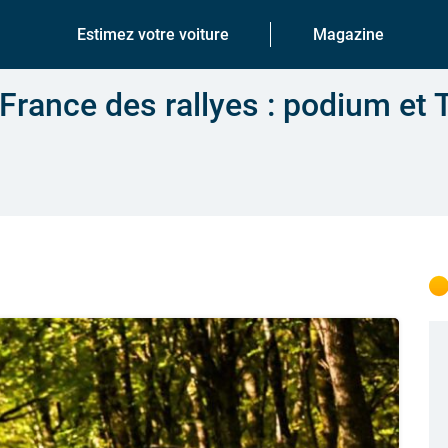
Estimez votre voiture
Magazine
 France des rallyes : podium et 