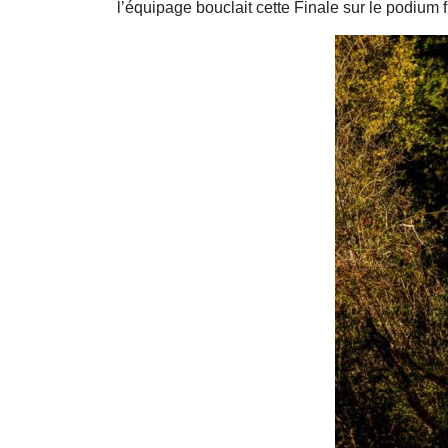
l’équipage bouclait cette Finale sur le podium f