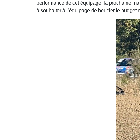
performance de cet équipage, la prochaine mar
à souhaiter à l’équipage de boucler le budget