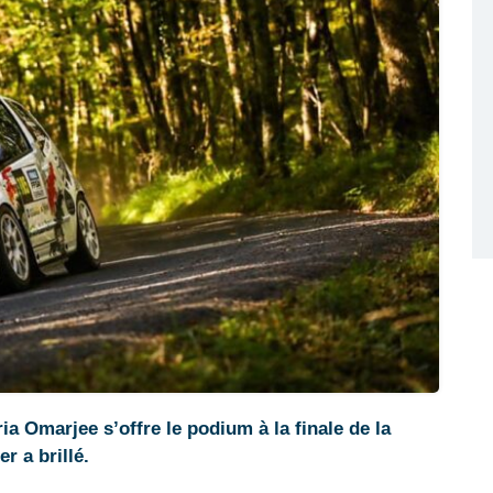
 Omarjee s’offre le podium à la finale de la
r a brillé.