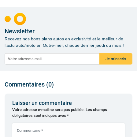
Newsletter
Recevez nos bons plans autos en exclusivité et le meilleur de
l’actu auto/moto en Outre-mer, chaque dernier jeudi du mois !
Je m'inscris
Commentaires (0)
Laisser un commentaire
Votre adresse e-mail ne sera pas publiée.
Les champs
obligatoires sont indiqués avec
*