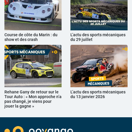
Course de côte du Marin : du
L’actu des sports mécaniques
show et des crash
du 29 juillet
Rehane Gany de retour sur le
L’actu des sports mécaniques
Tour Auto : « Mon approche n’a
du 13 janvier 2026
pas changé, je viens pour
jouer la gagne »