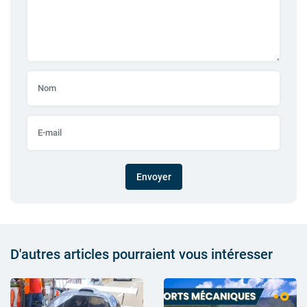
Envoyer
D'autres articles pourraient vous intéresser