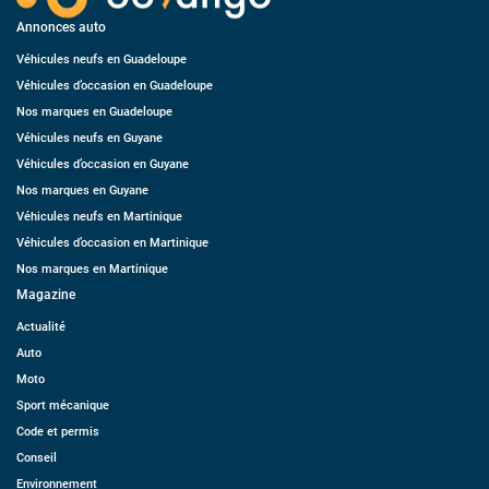
Annonces auto
Véhicules neufs en Guadeloupe
Véhicules d’occasion en Guadeloupe
Nos marques en Guadeloupe
Véhicules neufs en Guyane
Véhicules d’occasion en Guyane
Nos marques en Guyane
Véhicules neufs en Martinique
Véhicules d’occasion en Martinique
Nos marques en Martinique
Magazine
Actualité
Auto
Moto
Sport mécanique
Code et permis
Conseil
Environnement