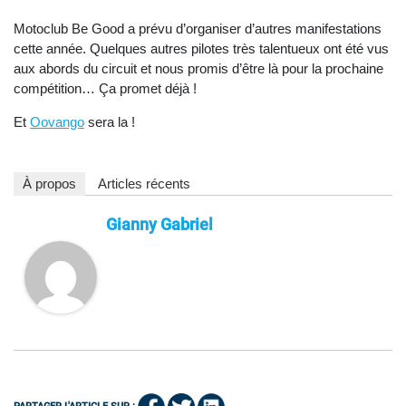
Motoclub Be Good a prévu d’organiser d’autres manifestations
cette année. Quelques autres pilotes très talentueux ont été vus
aux abords du circuit et nous promis d’être là pour la prochaine
compétition… Ça promet déjà !
Et
Oovango
sera la !
À propos
Articles récents
Gianny Gabriel