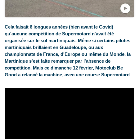
Cela faisait 6 longues années (bien avant le Covid)
qu'aucune compétition de Supermotard n'avait été
organisée sur le sol martiniquais. Même si certains pilotes
martiniquais brillaient en Guadeloupe, ou aux
championnats de France, d'Europe ou même du Monde, la
Martinique s'est faite remarquer par l'absence de
compétition. Mais ce dimanche 12 février, Motoclub Be
Good a relancé la machine, avec une course Supermotard.