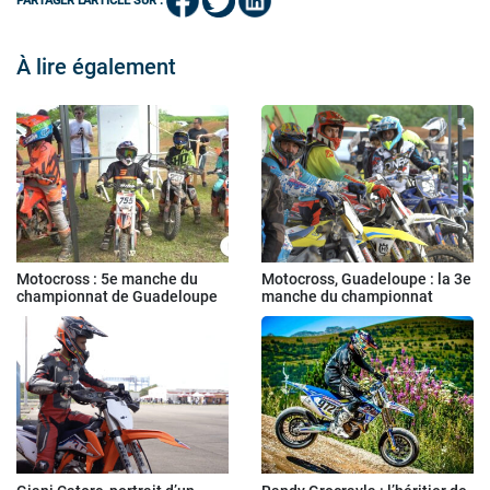
PARTAGER L'ARTICLE SUR :
À lire également
Motocross : 5e manche du
Motocross, Guadeloupe : la 3e
championnat de Guadeloupe
manche du championnat