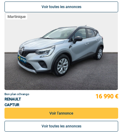
Voir toutes les annonces
Martinique
Bon plan oOvango
16 990 €
RENAULT
CAPTUR
Voir l'annonce
Voir toutes les annonces