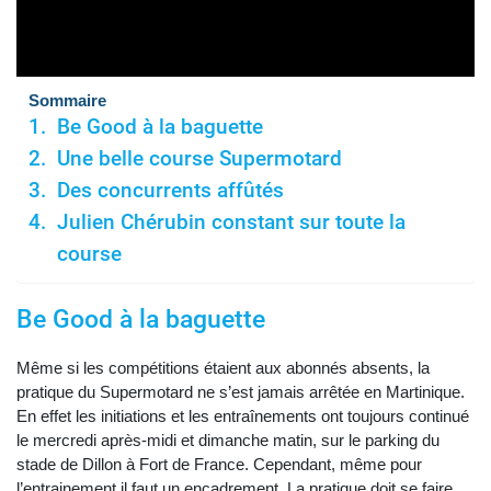
Sommaire
Be Good à la baguette
Une belle course Supermotard
Des concurrents affûtés
Julien Chérubin constant sur toute la
course
Be Good à la baguette
Même si les compétitions étaient aux abonnés absents, la
pratique du Supermotard ne s’est jamais arrêtée en Martinique.
En effet les initiations et les entraînements ont toujours continué
le mercredi après-midi et dimanche matin, sur le parking du
stade de Dillon à Fort de France. Cependant, même pour
l’entrainement il faut un encadrement. La pratique doit se faire