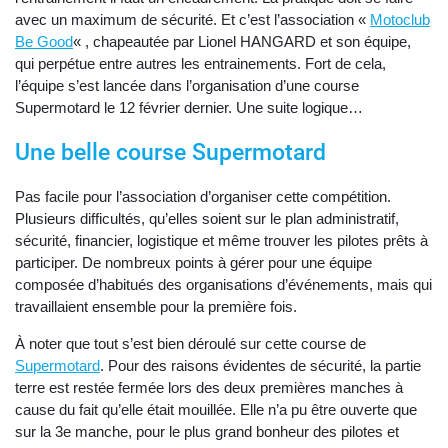
avec un maximum de sécurité. Et c’est l’association «
Motoclub
Be Good
« , chapeautée par Lionel HANGARD et son équipe,
qui perpétue entre autres les entrainements. Fort de cela,
l’équipe s’est lancée dans l’organisation d’une course
Supermotard le 12 février dernier. Une suite logique…
Une belle course Supermotard
Pas facile pour l’association d’organiser cette compétition.
Plusieurs difficultés, qu’elles soient sur le plan administratif,
sécurité, financier, logistique et même trouver les pilotes prêts à
participer. De nombreux points à gérer pour une équipe
composée d’habitués des organisations d’événements, mais qui
travaillaient ensemble pour la première fois.
À noter que tout s’est bien déroulé sur cette course de
Supermotard
. Pour des raisons évidentes de sécurité, la partie
terre est restée fermée lors des deux premières manches à
cause du fait qu’elle était mouillée. Elle n’a pu être ouverte que
sur la 3e manche, pour le plus grand bonheur des pilotes et