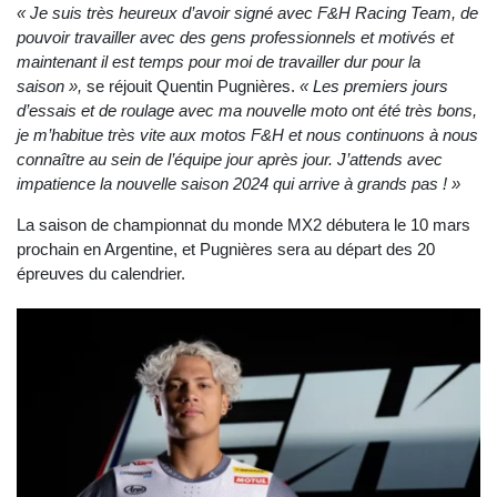
« Je suis très heureux d’avoir signé avec F&H Racing Team, de
pouvoir travailler avec des gens professionnels et motivés et
maintenant il est temps pour moi de travailler dur pour la
saison »,
se réjouit Quentin Pugnières.
« Les premiers jours
d’essais et de roulage avec ma nouvelle moto ont été très bons,
je m’habitue très vite aux motos F&H et nous continuons à nous
connaître au sein de l’équipe jour après jour. J’attends avec
impatience la nouvelle saison 2024 qui arrive à grands pas ! »
La saison de championnat du monde MX2 débutera le 10 mars
prochain en Argentine, et Pugnières sera au départ des 20
épreuves du calendrier.