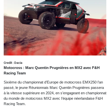
Credit : Dacia
Motocross : Marc Quentin Prugnières en MX2 avec F&H
Racing Team
Sixième du championnat d’Europe de motocross EMX250 l’an
passé, le jeune Réunionnais Marc Quentin Prugnières passera
à la vitesse supérieure en 2024, en s’engageant en championnat
du monde de motocross MX2 avec l’équipe néerlandaise F&H
Racing Team.