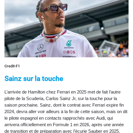
Credit-F1
Sainz sur la touche
L’arrivée de Hamilton chez Ferrari en 2025 met de fait l’autre
pilote de la Scuderia, Carlos Sainz Jr, sur la touche pour la
saison prochaine. Sainz, dont le contrat avec Ferrari expire fin
2024, devra aller voir ailleurs à la fin de cette saison, mais on dit
le pilote espagnol en contacts rapprochés avec Audi, qui
arrivera officiellement en Formule 1 en 2026, après une année
de transition et de préparation avec l’écurie Sauber en 2025.