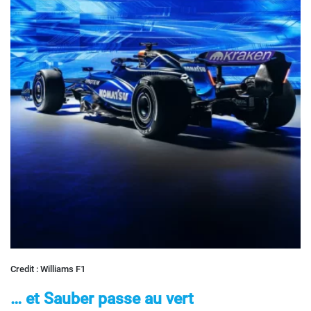
Credit : Williams F1
… et Sauber passe au vert