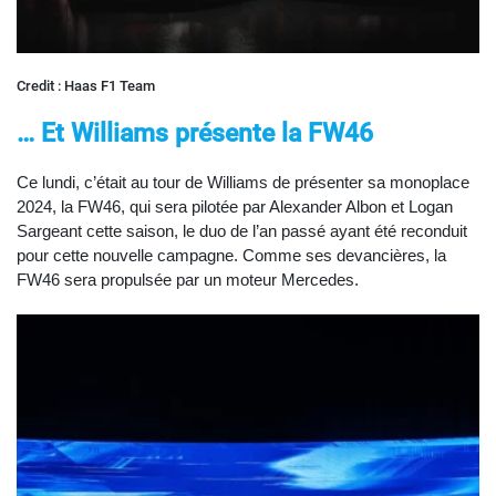
Credit : Haas F1 Team
… Et Williams présente la FW46
Ce lundi, c’était au tour de Williams de présenter sa monoplace
2024, la FW46, qui sera pilotée par Alexander Albon et Logan
Sargeant cette saison, le duo de l’an passé ayant été reconduit
pour cette nouvelle campagne. Comme ses devancières, la
FW46 sera propulsée par un moteur Mercedes.