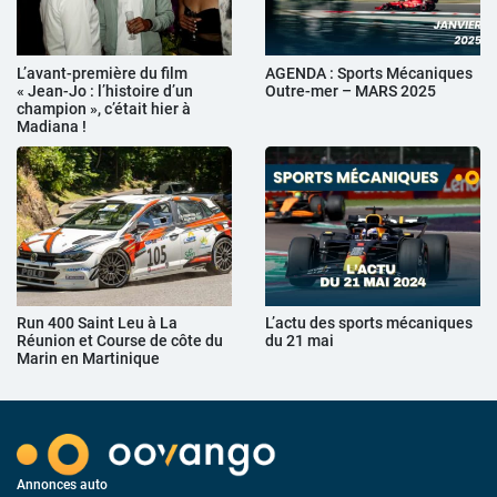
L’avant-première du film
AGENDA : Sports Mécaniques
« Jean-Jo : l’histoire d’un
Outre-mer – MARS 2025
champion », c’était hier à
Madiana !
Run 400 Saint Leu à La
L’actu des sports mécaniques
Réunion et Course de côte du
du 21 mai
Marin en Martinique
Annonces auto