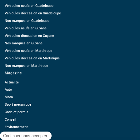
Véhicules neufs en Guadeloupe
Véhicules d’occasion en Guadeloupe
Nos marques en Guadeloupe
Véhicules neufs en Guyane
Véhicules d’occasion en Guyane
Nos marques en Guyane
Véhicules neufs en Martinique
Véhicules d’occasion en Martinique
Nos marques en Martinique
Magazine
Actualité
Auto
Moto
Sport mécanique
Code et permis
Conseil
Environnement
Économie