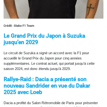
Crédit : Stake F1 Team
Le Grand Prix du Japon à Suzuka
jusqu’en 2029
Le circuit de Suzuka a signé un accord avec la F1 pour
accueillir le Grand Prix du Japon pour cinq années
supplémentaires. Le contrat actuel, qui portait jusqu’à cette
saison 2024, est donc étendu jusqu’à 2029.
Rallye-Raid : Dacia a présenté son
nouveau Sandrider en vue du Dakar
2025 avec Loeb
Dacia a profité du Salon Rétromobile de Paris pour présenter