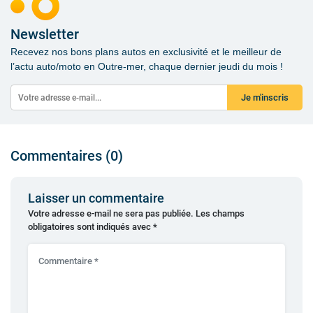
Newsletter
Recevez nos bons plans autos en exclusivité et le meilleur de
l’actu auto/moto en Outre-mer, chaque dernier jeudi du mois !
Je m'inscris
Commentaires (0)
Laisser un commentaire
Votre adresse e-mail ne sera pas publiée.
Les champs
obligatoires sont indiqués avec
*