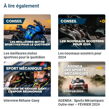
À lire également
Les meilleures motos
Les nouveaux scooters pour
sportives pour le quotidien
2024
Interview Réhane Gany
AGENDA : Sports Mécaniques
Outre-mer – FÉVRIER 2024