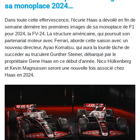
sa monoplace 2024…
Dans toute cette effervescence, l’écurie Haas a dévoilé en fin de
semaine dernière les premières images de sa monoplace de F1
pour 2024, la FV-24. La structure américaine, qui poursuit son
partenariat moteur avec Ferrari, aborde cette saison avec un
nouveau directeur, Ayao Komatsu, qui aura la lourde tâche de
succéder au truculent Gunther Steiner, débarqué par le
propriétaire Gene Haas en ce début d’année. Nico Hülkenberg
et Kevin Magnussen seront une nouvelle fois associé chez
Haas en 2024.