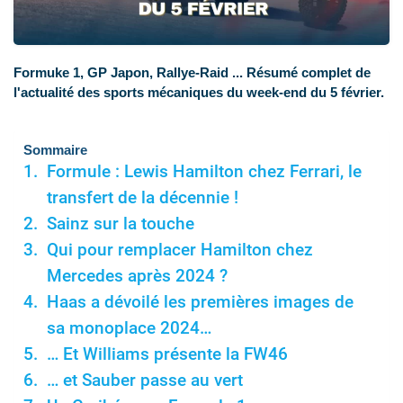
Formuke 1, GP Japon, Rallye-Raid ... Résumé complet de
l'actualité des sports mécaniques du week-end du 5 février.
Sommaire
Formule : Lewis Hamilton chez Ferrari, le
transfert de la décennie !
Sainz sur la touche
Qui pour remplacer Hamilton chez
Mercedes après 2024 ?
Haas a dévoilé les premières images de
sa monoplace 2024…
… Et Williams présente la FW46
… et Sauber passe au vert