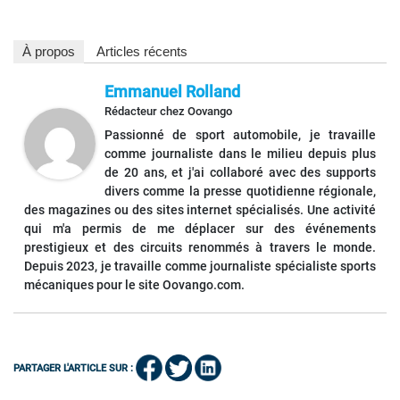
À propos
Articles récents
Emmanuel Rolland
Rédacteur
chez
Oovango
Passionné de sport automobile, je travaille
comme journaliste dans le milieu depuis plus
de 20 ans, et j'ai collaboré avec des supports
divers comme la presse quotidienne régionale,
des magazines ou des sites internet spécialisés. Une activité
qui m'a permis de me déplacer sur des événements
prestigieux et des circuits renommés à travers le monde.
Depuis 2023, je travaille comme journaliste spécialiste sports
mécaniques pour le site Oovango.com.
PARTAGER L'ARTICLE SUR :