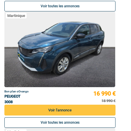
Voir toutes les annonces
Martinique
Bon plan oOvango
16 990 €
PEUGEOT
18 990 €
3008
Voir l'annonce
Voir toutes les annonces