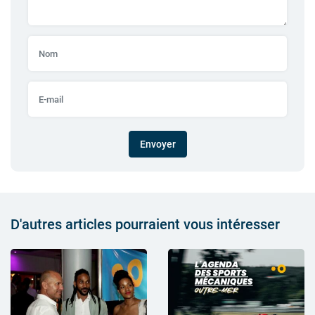
Envoyer
D'autres articles pourraient vous intéresser